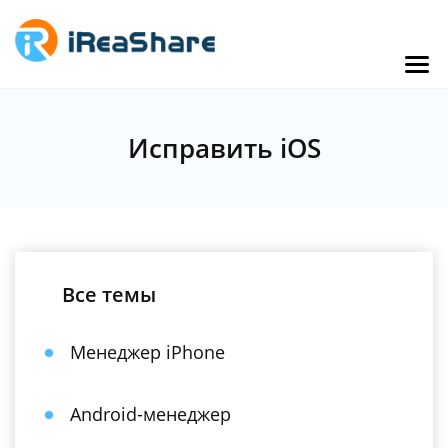
Исправить iOS
Все темы
Менеджер iPhone
Android-менеджер