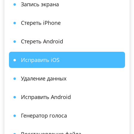
Запись экрана
Стереть iPhone
Стереть Android
Исправить iOS
Удаление данных
Исправить Android
Генератор голоса