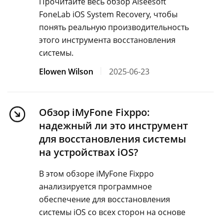
Прочитайте весь обзор Aiseesoft
FoneLab iOS System Recovery, чтобы
понять реальную производительность
этого инструмента восстановления
системы.
Elowen Wilson
2025-06-23
Обзор iMyFone Fixppo:
надежный ли это инструмент
для восстановления системы
на устройствах iOS?
В этом обзоре iMyFone Fixppo
анализируется программное
обеспечение для восстановления
системы iOS со всех сторон на основе