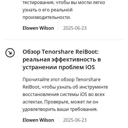
тестирования, чтобы вы могли легко
узнать о его реальной
производительности.
Elowen Wilson
2025-06-23
Обзор Tenorshare ReiBoot:
реальная эффективность в
устранении проблем iOS
Прочитайте этот обзор Tenorshare
ReiBoot, чтобы узнать об инструменте
восстановления системы iOS во всех
аспектах. Проверьте, может ли он
удовлетворить ваши требования.
Elowen Wilson
2025-06-23