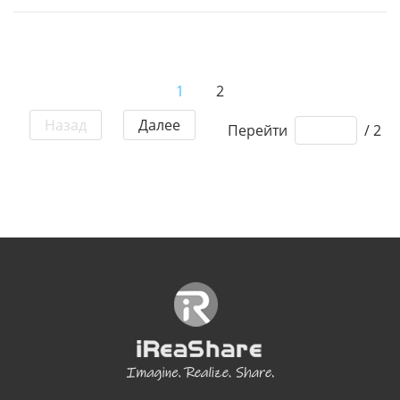
1
2
Назад
Далее
Перейти
/ 2