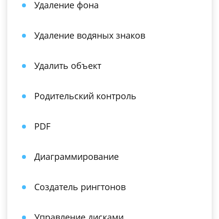
Удаление фона
Удаление водяных знаков
Удалить объект
Родительский контроль
PDF
Диаграммирование
Создатель рингтонов
Управление дисками