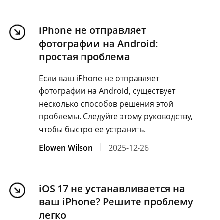
iPhone не отправляет
фотографии на Android:
простая проблема
Если ваш iPhone не отправляет
фотографии на Android, существует
несколько способов решения этой
проблемы. Следуйте этому руководству,
чтобы быстро ее устранить.
Elowen Wilson
2025-12-26
iOS 17 не устанавливается на
ваш iPhone? Решите проблему
легко