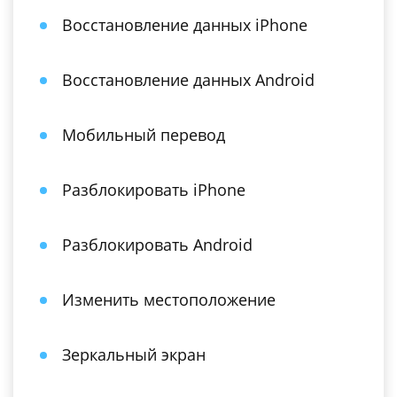
Восстановление данных iPhone
Восстановление данных Android
Мобильный перевод
Разблокировать iPhone
Разблокировать Android
Изменить местоположение
Зеркальный экран