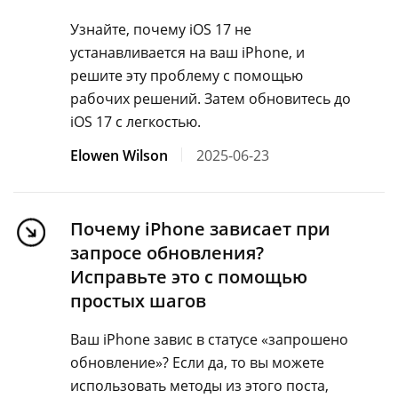
Узнайте, почему iOS 17 не
устанавливается на ваш iPhone, и
решите эту проблему с помощью
рабочих решений. Затем обновитесь до
iOS 17 с легкостью.
Elowen Wilson
2025-06-23
Почему iPhone зависает при
запросе обновления?
Исправьте это с помощью
простых шагов
Ваш iPhone завис в статусе «запрошено
обновление»? Если да, то вы можете
использовать методы из этого поста,