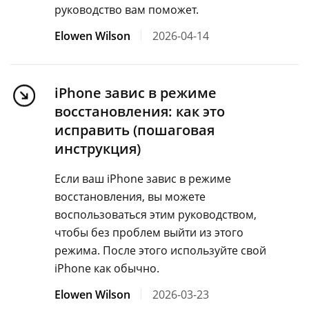
руководство вам поможет.
Elowen Wilson
2026-04-14
iPhone завис в режиме
восстановления: как это
исправить (пошаговая
инструкция)
Если ваш iPhone завис в режиме
восстановления, вы можете
воспользоваться этим руководством,
чтобы без проблем выйти из этого
режима. После этого используйте свой
iPhone как обычно.
Elowen Wilson
2026-03-23