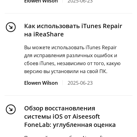
Elowen Wilson
2025-06-23
Как использовать iTunes Repair
на iReaShare
Вы можете использовать iTunes Repair
для исправления различных ошибок и
сбоев iTunes, независимо от того, какую
версию вы установили на свой ПК.
Elowen Wilson
2025-06-23
Обзор восстановления
системы iOS от Aiseesoft
FoneLab: углубленная оценка