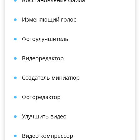
Восстановление файла
Изменяющий голос
Фотоулучшитель
Видеоредактор
Создатель миниатюр
Фоторедактор
Улучшить видео
Видео компрессор