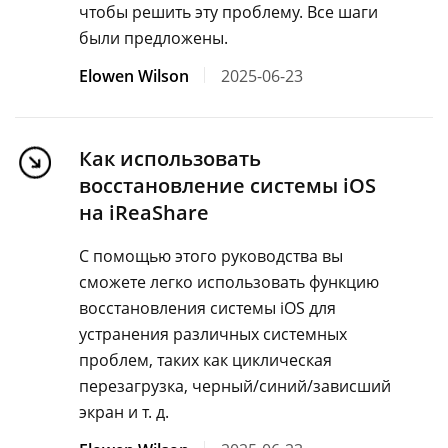
чтобы решить эту проблему. Все шаги
были предложены.
Elowen Wilson
2025-06-23
Как использовать
восстановление системы iOS
на iReaShare
С помощью этого руководства вы
сможете легко использовать функцию
восстановления системы iOS для
устранения различных системных
проблем, таких как циклическая
перезагрузка, черный/синий/зависший
экран и т. д.