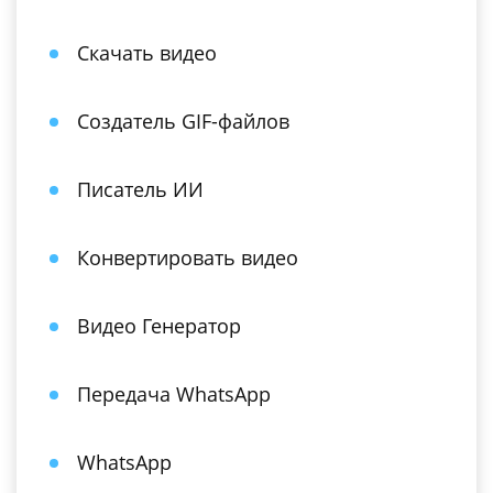
Скачать видео
Создатель GIF-файлов
Писатель ИИ
Конвертировать видео
Видео Генератор
Передача WhatsApp
WhatsApp