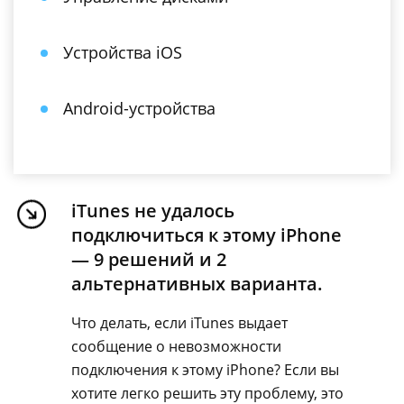
Устройства iOS
Android-устройства
iTunes не удалось
подключиться к этому iPhone
— 9 решений и 2
альтернативных варианта.
Что делать, если iTunes выдает
сообщение о невозможности
подключения к этому iPhone? Если вы
хотите легко решить эту проблему, это