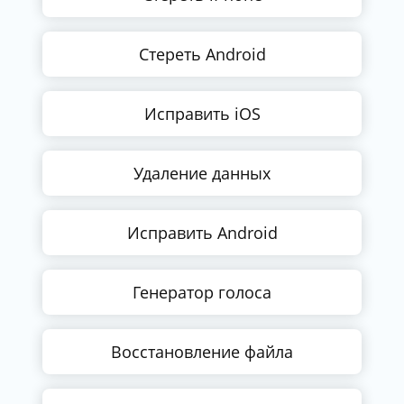
Стереть Android
Исправить iOS
Удаление данных
Исправить Android
Генератор голоса
Восстановление файла