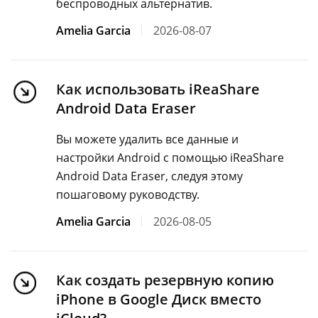
беспроводных альтернатив.
Amelia Garcia
2026-08-07
Как использовать iReaShare
Android Data Eraser
Вы можете удалить все данные и
настройки Android с помощью iReaShare
Android Data Eraser, следуя этому
пошаговому руководству.
Amelia Garcia
2026-08-05
Как создать резервную копию
iPhone в Google Диск вместо