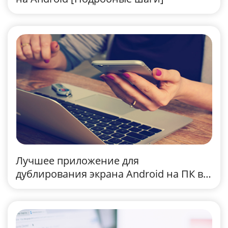
Лучшее приложение для
дублирования экрана Android на ПК в
2024 году (полная оценка)