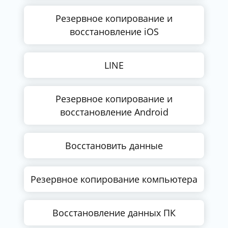
Резервное копирование и
восстановление iOS
LINE
Резервное копирование и
восстановление Android
Восстановить данные
Резервное копирование компьютера
Восстановление данных ПК