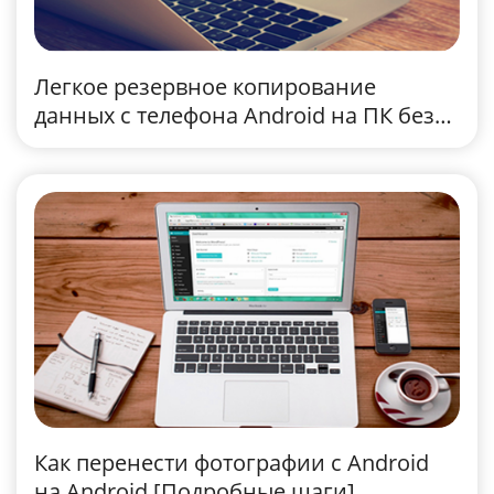
Легкое резервное копирование
данных с телефона Android на ПК без
потери данных [проверено]
Как перенести фотографии с Android
на Android [Подробные шаги]