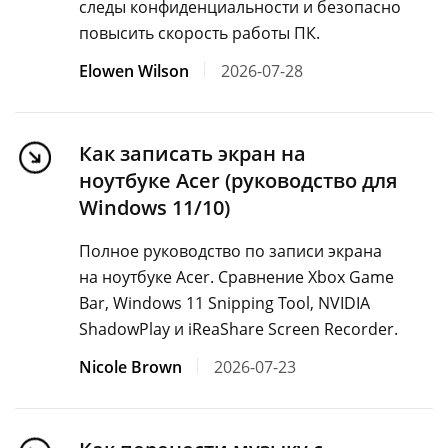
следы конфиденциальности и безопасно
повысить скорость работы ПК.
Elowen Wilson
2026-07-28
Как записать экран на
ноутбуке Acer (руководство для
Windows 11/10)
Полное руководство по записи экрана
на ноутбуке Acer. Сравнение Xbox Game
Bar, Windows 11 Snipping Tool, NVIDIA
ShadowPlay и iReaShare Screen Recorder.
Nicole Brown
2026-07-23