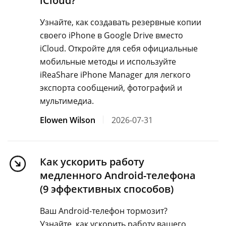
iCloud?
Узнайте, как создавать резервные копии
своего iPhone в Google Drive вместо
iCloud. Откройте для себя официальные
мобильные методы и используйте
iReaShare iPhone Manager для легкого
экспорта сообщений, фотографий и
мультимедиа.
Elowen Wilson
2026-07-31
Как ускорить работу
медленного Android-телефона
(9 эффективных способов)
Ваш Android-телефон тормозит?
Узнайте, как ускорить работу вашего