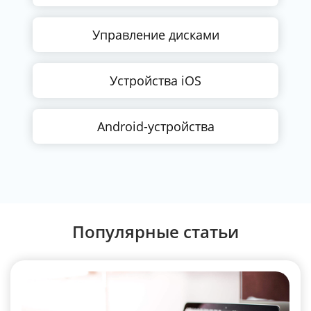
Управление дисками
Устройства iOS
Android-устройства
Популярные статьи