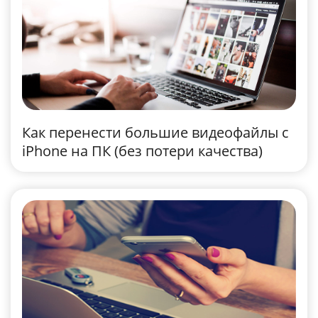
Как перенести большие видеофайлы с
iPhone на ПК (без потери качества)