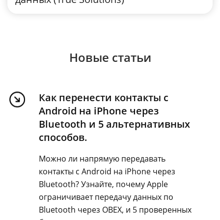
Новые статьи
Как перенести контакты с
Android на iPhone через
Bluetooth и 5 альтернативных
способов.
Можно ли напрямую передавать
контакты с Android на iPhone через
Bluetooth? Узнайте, почему Apple
ограничивает передачу данных по
Bluetooth через OBEX, и 5 проверенных