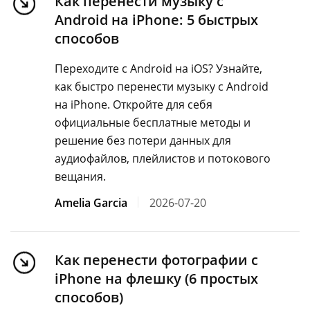
Как перенести музыку с
Android на iPhone: 5 быстрых
способов
Переходите с Android на iOS? Узнайте,
как быстро перенести музыку с Android
на iPhone. Откройте для себя
официальные бесплатные методы и
решение без потери данных для
аудиофайлов, плейлистов и потокового
вещания.
Amelia Garcia
2026-07-20
Как перенести фотографии с
iPhone на флешку (6 простых
способов)