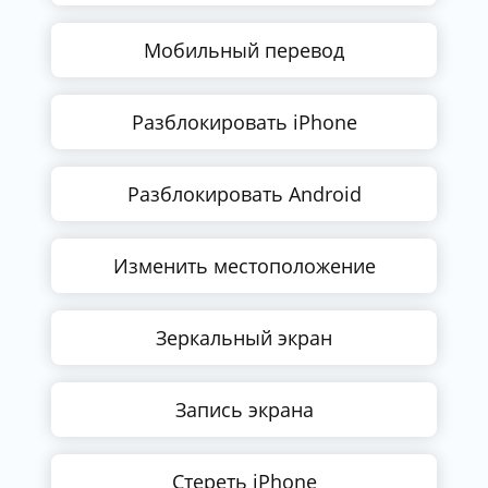
Мобильный перевод
Разблокировать iPhone
Разблокировать Android
Изменить местоположение
Зеркальный экран
Запись экрана
Стереть iPhone