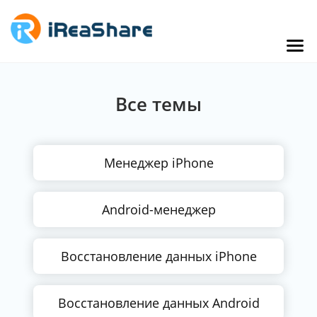
Все темы
Менеджер iPhone
Android-менеджер
Восстановление данных iPhone
Восстановление данных Android