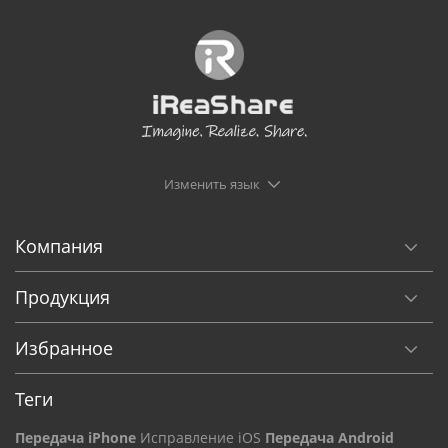
Изменить язык
Компания
Продукция
Избранное
Теги
Передача iPhone
Исправление iOS
Передача Android