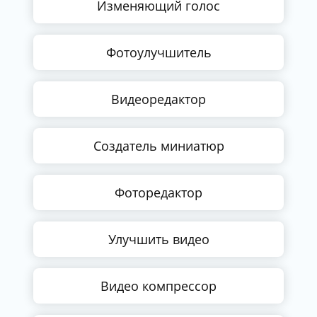
Изменяющий голос
Фотоулучшитель
Видеоредактор
Создатель миниатюр
Фоторедактор
Улучшить видео
Видео компрессор