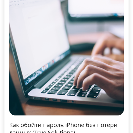
Как обойти пароль iPhone без потери
данных (True Solutions)