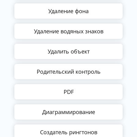
Удаление фона
Удаление водяных знаков
Удалить объект
Родительский контроль
PDF
Диаграммирование
Создатель рингтонов