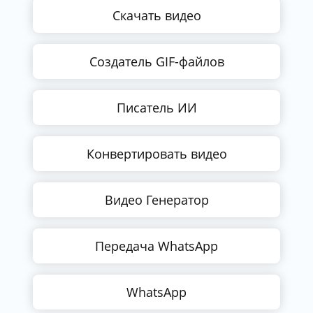
Скачать видео
Создатель GIF-файлов
Писатель ИИ
Конвертировать видео
Видео Генератор
Передача WhatsApp
WhatsApp