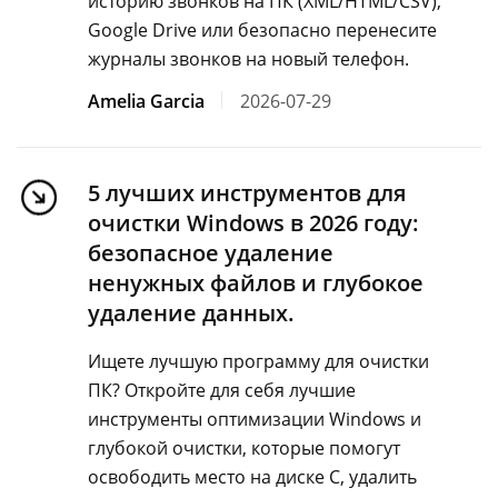
историю звонков на ПК (XML/HTML/CSV),
Google Drive или безопасно перенесите
журналы звонков на новый телефон.
Amelia Garcia
2026-07-29
5 лучших инструментов для
очистки Windows в 2026 году:
безопасное удаление
ненужных файлов и глубокое
удаление данных.
Ищете лучшую программу для очистки
ПК? Откройте для себя лучшие
инструменты оптимизации Windows и
глубокой очистки, которые помогут
освободить место на диске C, удалить