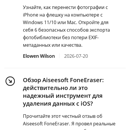
Узнайте, как перенести фотографии с
iPhone на флешку на компьютере с
Windows 11/10 или Mac. Откройте для
себя 6 безопасных способов экспорта
фотобиблиотеки без потери EXIF-
метаданных или качества.
Elowen Wilson
2026-07-20
Обзор Aiseesoft FoneEraser:
действительно ли это
надежный инструмент для
удаления данных с iOS?
Прочитайте этот честный отзыв об
Aiseesoft FoneEraser. Я провел реальные