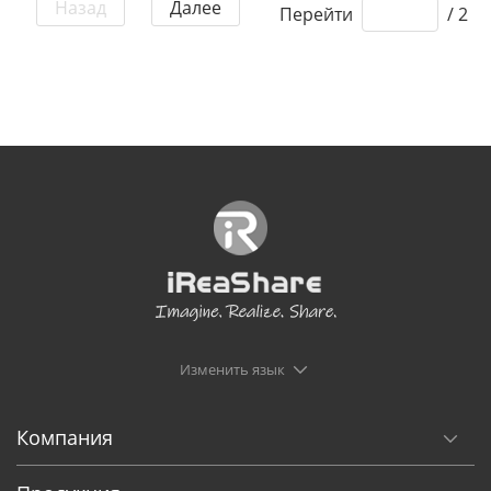
Назад
Далее
Перейти
/ 2
Изменить язык
Компания