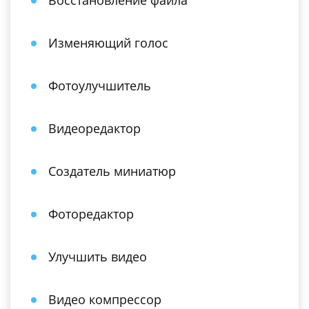
Восстановление файла
Изменяющий голос
Фотоулучшитель
Видеоредактор
Создатель миниатюр
Фоторедактор
Улучшить видео
Видео компрессор