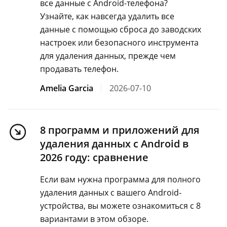
все данные с Android-телефона?
Узнайте, как навсегда удалить все
данные с помощью сброса до заводских
настроек или безопасного инструмента
для удаления данных, прежде чем
продавать телефон.
Amelia Garcia
2026-07-10
8 программ и приложений для
удаления данных с Android в
2026 году: сравнение
Если вам нужна программа для полного
удаления данных с вашего Android-
устройства, вы можете ознакомиться с 8
вариантами в этом обзоре.