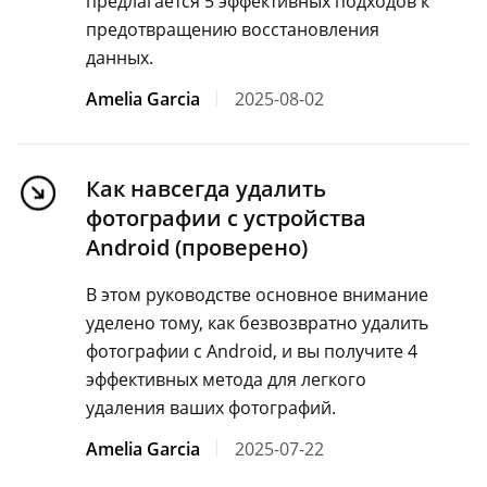
предлагается 5 эффективных подходов к
предотвращению восстановления
данных.
Amelia Garcia
2025-08-02
Как навсегда удалить
фотографии с устройства
Android (проверено)
В этом руководстве основное внимание
уделено тому, как безвозвратно удалить
фотографии с Android, и вы получите 4
эффективных метода для легкого
удаления ваших фотографий.
Amelia Garcia
2025-07-22