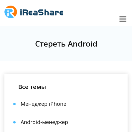
Стереть Android
Все темы
Менеджер iPhone
Android-менеджер