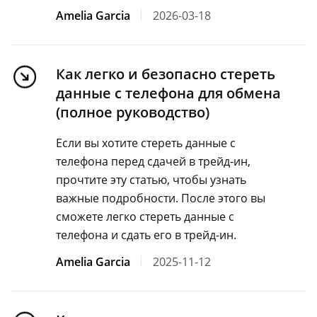
Amelia Garcia
2026-03-18
Как легко и безопасно стереть
данные с телефона для обмена
(полное руководство)
Если вы хотите стереть данные с
телефона перед сдачей в трейд-ин,
прочтите эту статью, чтобы узнать
важные подробности. После этого вы
сможете легко стереть данные с
телефона и сдать его в трейд-ин.
Amelia Garcia
2025-11-12