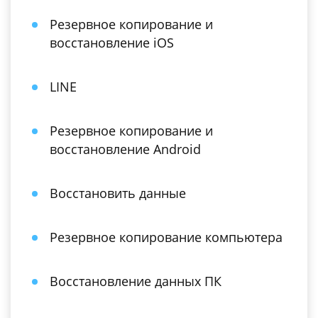
Резервное копирование и
восстановление iOS
LINE
Резервное копирование и
восстановление Android
Восстановить данные
Резервное копирование компьютера
Восстановление данных ПК