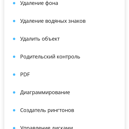
Удаление фона
Удаление водяных знаков
Удалить объект
Родительский контроль
PDF
Диаграммирование
Создатель рингтонов
Управление дисками