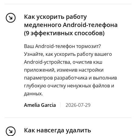
Как ускорить работу
медленного Android-телефона
(9 эффективных способов)
Ваш Android-телефон тормозит?
Узнайте, как ускорить работу вашего
Android-устройства, очистив кэш
приложений, изменив настройки
параметров разработчика и выполнив
глубокую очистку ненужных файлов и
данных.
Amelia Garcia
2026-07-29
Как навсегда удалить