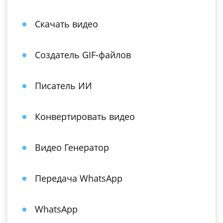
Скачать видео
Создатель GIF-файлов
Писатель ИИ
Конвертировать видео
Видео Генератор
Передача WhatsApp
WhatsApp