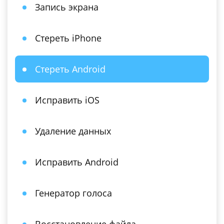
Запись экрана
Стереть iPhone
Стереть Android
Исправить iOS
Удаление данных
Исправить Android
Генератор голоса