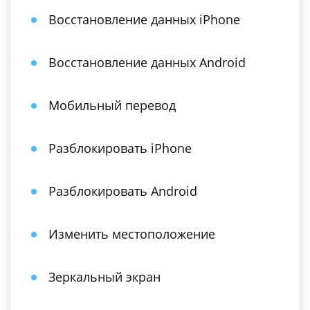
Восстановление данных iPhone
Восстановление данных Android
Мобильный перевод
Разблокировать iPhone
Разблокировать Android
Изменить местоположение
Зеркальный экран