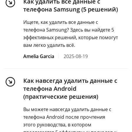
Как удалить все данные с
телефона Samsung (5 решений)
Ищете, как удалить все данные с
телефона Samsung? Здесь вы найдете 5
эффективных решений, которые помогут
вам легко удалить всё.
Amelia Garcia
2025-08-19
Как навсегда удалить данные с
телефона Android
(практические решения)
Вы можете навсегда удалить данные с
телефона Android после прочтения
этого руководства, в котором