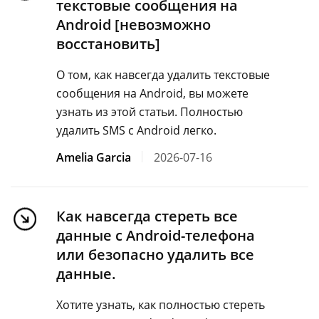
текстовые сообщения на
Android [невозможно
восстановить]
О том, как навсегда удалить текстовые
сообщения на Android, вы можете
узнать из этой статьи. Полностью
удалить SMS с Android легко.
Amelia Garcia
2026-07-16
Как навсегда стереть все
данные с Android-телефона
или безопасно удалить все
данные.
Хотите узнать, как полностью стереть