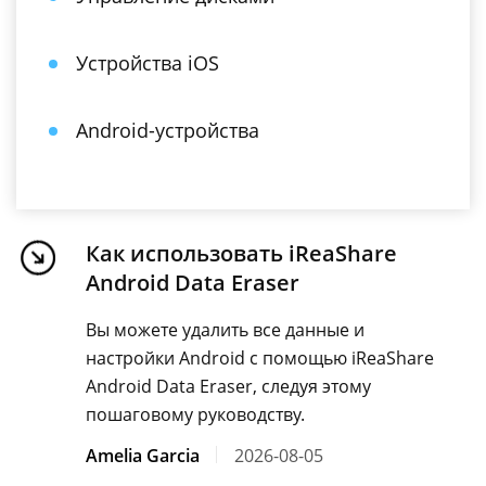
Устройства iOS
Android-устройства
Как использовать iReaShare
Android Data Eraser
Вы можете удалить все данные и
настройки Android с помощью iReaShare
Android Data Eraser, следуя этому
пошаговому руководству.
Amelia Garcia
2026-08-05