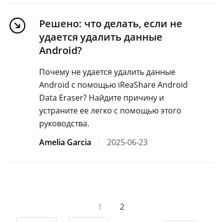
Решено: что делать, если не
удается удалить данные
Android?
Почему не удается удалить данные
Android с помощью iReaShare Android
Data Eraser? Найдите причину и
устраните ее легко с помощью этого
руководства.
Amelia Garcia
2025-06-23
1
2