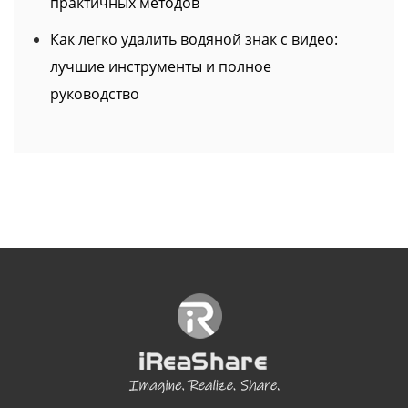
практичных методов
Как легко удалить водяной знак с видео:
лучшие инструменты и полное
руководство