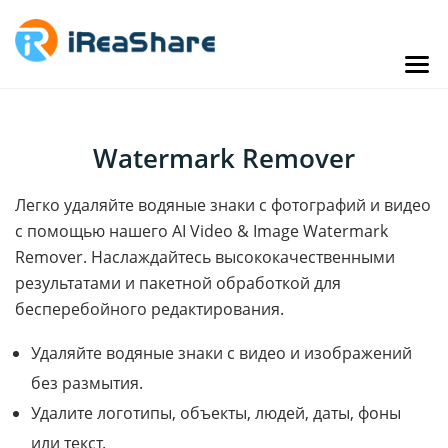
Watermark Remover
Легко удаляйте водяные знаки с фотографий и видео
с помощью нашего AI Video & Image Watermark
Remover. Наслаждайтесь высококачественными
результатами и пакетной обработкой для
бесперебойного редактирования.
Удаляйте водяные знаки с видео и изображений
без размытия.
Удалите логотипы, объекты, людей, даты, фоны
или текст.