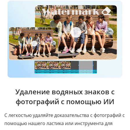
Удаление водяных знаков с
фотографий с помощью ИИ
С легкостью удаляйте доказательства с фотографий с
помощью нашего ластика или инструмента для