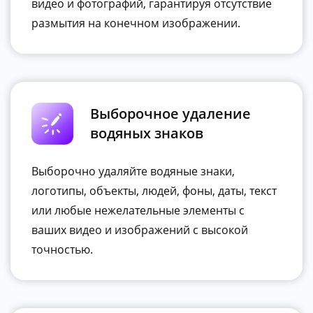
видео и фотографий, гарантируя отсутствие
размытия на конечном изображении.
Выборочное удаление
водяных знаков
Выборочно удаляйте водяные знаки,
логотипы, объекты, людей, фоны, даты, текст
или любые нежелательные элементы с
ваших видео и изображений с высокой
точностью.