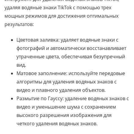
удаляя водяные знаки TikTok с помощью трех
мощных режимов для достижения оптимальных
результатов:
Цветовая заливка: удаляет водяные знаки с
фотографий и автоматически восстанавливает
утраченные цвета, обеспечивая безупречный
вид.
Матовое заполнение: используйте передовые
алгоритмы для удаления водяных знаков с
видео и плавного удаления объектов.
Размытие по Гауссу: удаление водяных знаков с
видео и уменьшение шума с сохранением
высокого разрешения изображения для
четкого удаления водяных знаков.