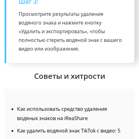
Шаг 3:
Просмотрите результаты удаления
водяного знака и нажмите кнопку
«Удалить и экспортировать», чтобы
полностью стереть водяной знак с вашего
видео или изображения.
Советы и хитрости
Как использовать средство удаления
водяных знаков на iReaShare
Как удалить водяной знак TikTok с видео: 5