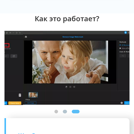
Как это работает?