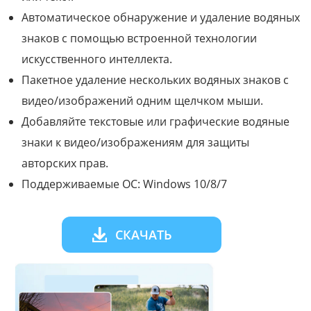
Автоматическое обнаружение и удаление водяных
знаков с помощью встроенной технологии
искусственного интеллекта.
Пакетное удаление нескольких водяных знаков с
видео/изображений одним щелчком мыши.
Добавляйте текстовые или графические водяные
знаки к видео/изображениям для защиты
авторских прав.
Поддерживаемые ОС: Windows 10/8/7
СКАЧАТЬ