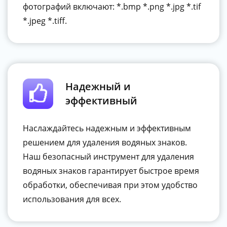
фотографий включают: *.bmp *.png *.jpg *.tif
*.jpeg *.tiff.
Надежный и
эффективный
Наслаждайтесь надежным и эффективным
решением для удаления водяных знаков.
Наш безопасный инструмент для удаления
водяных знаков гарантирует быстрое время
обработки, обеспечивая при этом удобство
использования для всех.