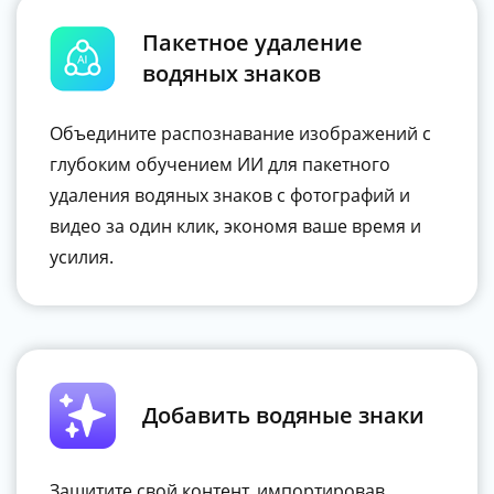
Пакетное удаление
водяных знаков
Объедините распознавание изображений с
глубоким обучением ИИ для пакетного
удаления водяных знаков с фотографий и
видео за один клик, экономя ваше время и
усилия.
Добавить водяные знаки
Защитите свой контент, импортировав