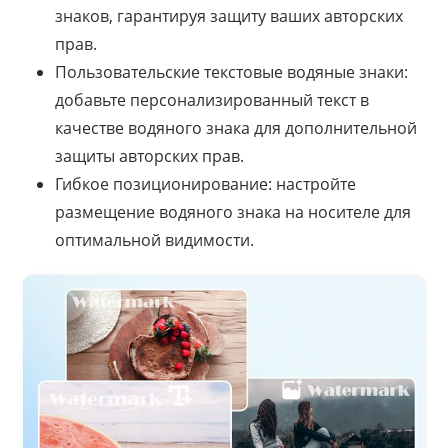
знаков, гарантируя защиту ваших авторских
прав.
Пользовательские текстовые водяные знаки:
добавьте персонализированный текст в
качестве водяного знака для дополнительной
защиты авторских прав.
Гибкое позиционирование: настройте
размещение водяного знака на носителе для
оптимальной видимости.