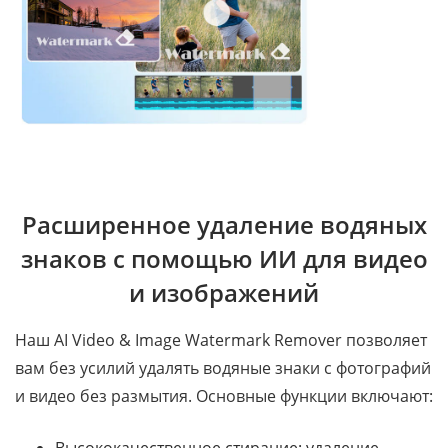
Расширенное удаление водяных
знаков с помощью ИИ для видео
и изображений
Наш AI Video & Image Watermark Remover позволяет
вам без усилий удалять водяные знаки с фотографий
и видео без размытия. Основные функции включают: