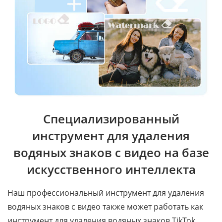
Специализированный
инструмент для удаления
водяных знаков с видео на базе
искусственного интеллекта
Наш профессиональный инструмент для удаления
водяных знаков с видео также может работать как
инструмент для удаления водяных знаков TikTok,