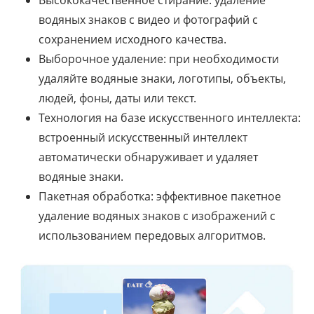
Высококачественное стирание: удаление
водяных знаков с видео и фотографий с
сохранением исходного качества.
Выборочное удаление: при необходимости
удаляйте водяные знаки, логотипы, объекты,
людей, фоны, даты или текст.
Технология на базе искусственного интеллекта:
встроенный искусственный интеллект
автоматически обнаруживает и удаляет
водяные знаки.
Пакетная обработка: эффективное пакетное
удаление водяных знаков с изображений с
использованием передовых алгоритмов.