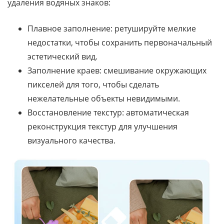
удаления водяных знаков:
Плавное заполнение: ретушируйте мелкие
недостатки, чтобы сохранить первоначальный
эстетический вид.
Заполнение краев: смешивание окружающих
пикселей для того, чтобы сделать
нежелательные объекты невидимыми.
Восстановление текстур: автоматическая
реконструкция текстур для улучшения
визуального качества.