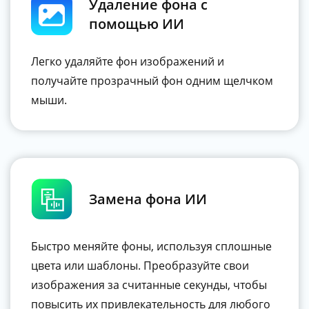
Удаление фона с
помощью ИИ
Легко удаляйте фон изображений и
получайте прозрачный фон одним щелчком
мыши.
Замена фона ИИ
Быстро меняйте фоны, используя сплошные
цвета или шаблоны. Преобразуйте свои
изображения за считанные секунды, чтобы
повысить их привлекательность для любого