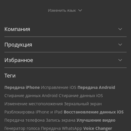
Изменить язык
Компания
Продукция
Избранное
Теги
Передача iPhone
Исправление iOS
Передача Android
Стирание данных Android
Стирание данных iOS
Изменение местоположения
Зеркальный экран
Разблокировка iPhone и iPad
Восстановление данных iOS