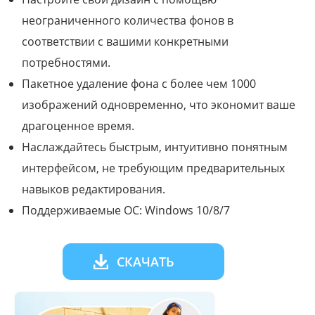
неограниченного количества фонов в
соответствии с вашими конкретными
потребностями.
Пакетное удаление фона с более чем 1000
изображений одновременно, что экономит ваше
драгоценное время.
Наслаждайтесь быстрым, интуитивно понятным
интерфейсом, не требующим предварительных
навыков редактирования.
Поддерживаемые ОС: Windows 10/8/7
СКАЧАТЬ