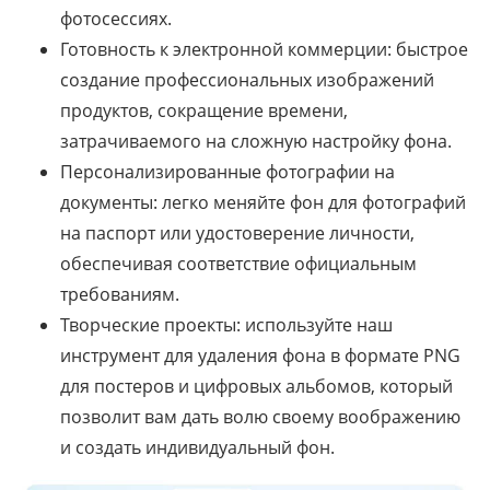
фотосессиях.
Готовность к электронной коммерции: быстрое
создание профессиональных изображений
продуктов, сокращение времени,
затрачиваемого на сложную настройку фона.
Персонализированные фотографии на
документы: легко меняйте фон для фотографий
на паспорт или удостоверение личности,
обеспечивая соответствие официальным
требованиям.
Творческие проекты: используйте наш
инструмент для удаления фона в формате PNG
для постеров и цифровых альбомов, который
позволит вам дать волю своему воображению
и создать индивидуальный фон.