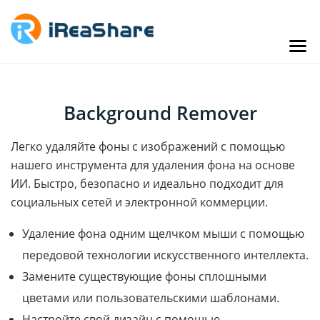
Background Remover
Легко удаляйте фоны с изображений с помощью
нашего инструмента для удаления фона на основе
ИИ. Быстро, безопасно и идеально подходит для
социальных сетей и электронной коммерции.
Удаление фона одним щелчком мыши с помощью
передовой технологии искусственного интеллекта.
Замените существующие фоны сплошными
цветами или пользовательскими шаблонами.
Настройте свой дизайн с помощью