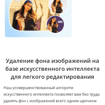
Удаление фона изображений на
базе искусственного интеллекта
для легкого редактирования
Наш усовершенствованный алгоритм
искусственного интеллекта позволяет вам без труда
удалять фон с изображений всего одним щелчком