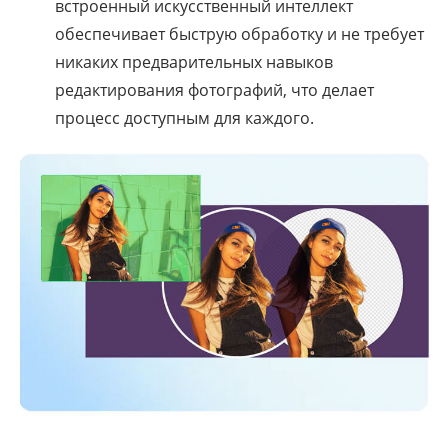
встроенный искусственный интеллект
обеспечивает быструю обработку и не требует
никаких предварительных навыков
редактирования фотографий, что делает
процесс доступным для каждого.