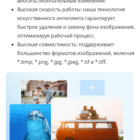
вносить окончательные изменения.
Высокая скорость работы: наша технология
искусственного интеллекта гарантирует
быстрое удаление и замену фона изображения,
оптимизируя рабочий процесс.
Высокая совместимость: поддерживает
большинство форматов изображений, включая
*.bmp, *.png, *.jpg, *.jpeg, *.tif и *.tiff.