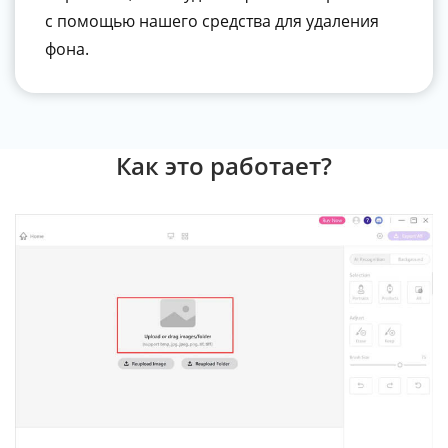
с помощью нашего средства для удаления
фона.
Как это работает?