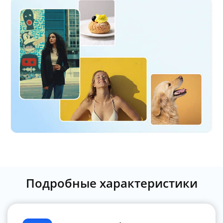
Подробные характеристики