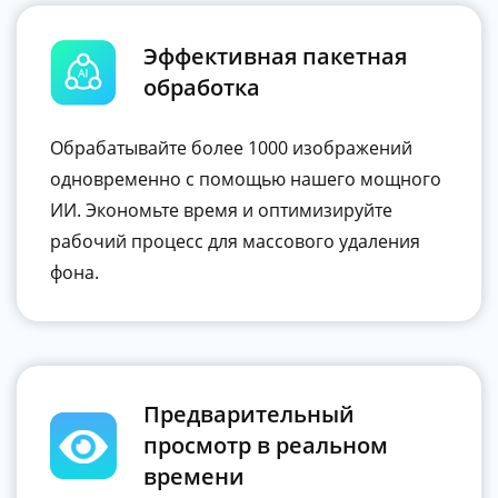
Эффективная пакетная
обработка
Обрабатывайте более 1000 изображений
одновременно с помощью нашего мощного
ИИ. Экономьте время и оптимизируйте
рабочий процесс для массового удаления
фона.
Предварительный
просмотр в реальном
времени