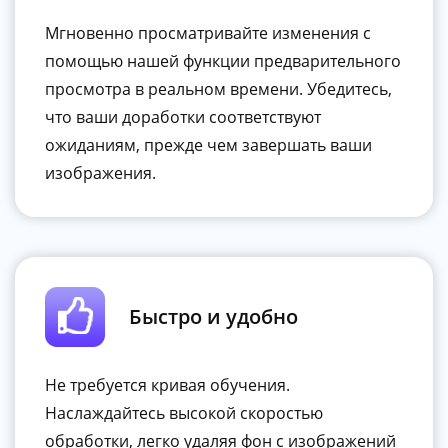
Мгновенно просматривайте изменения с
помощью нашей функции предварительного
просмотра в реальном времени. Убедитесь,
что ваши доработки соответствуют
ожиданиям, прежде чем завершать ваши
изображения.
Быстро и удобно
Не требуется кривая обучения.
Наслаждайтесь высокой скоростью
обработки, легко удаляя фон с изображений