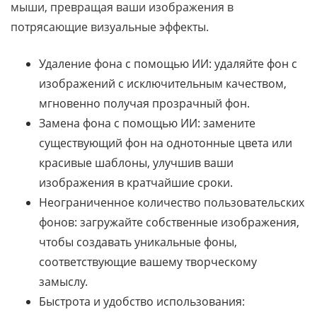
мыши, превращая ваши изображения в
потрясающие визуальные эффекты.
Удаление фона с помощью ИИ: удаляйте фон с
изображений с исключительным качеством,
мгновенно получая прозрачный фон.
Замена фона с помощью ИИ: замените
существующий фон на однотонные цвета или
красивые шаблоны, улучшив ваши
изображения в кратчайшие сроки.
Неограниченное количество пользовательских
фонов: загружайте собственные изображения,
чтобы создавать уникальные фоны,
соответствующие вашему творческому
замыслу.
Быстрота и удобство использования: