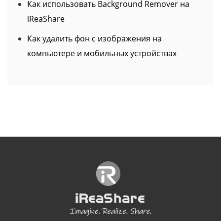
Как использовать Background Remover на
iReaShare
Как удалить фон с изображения на
компьютере и мобильных устройствах