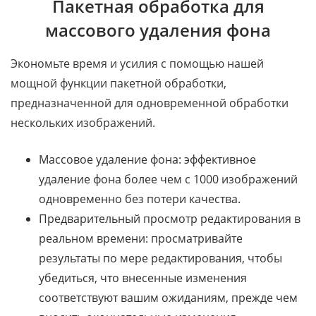
Пакетная обработка для
массового удаления фона
Экономьте время и усилия с помощью нашей
мощной функции пакетной обработки,
предназначенной для одновременной обработки
нескольких изображений.
Массовое удаление фона: эффективное
удаление фона более чем с 1000 изображений
одновременно без потери качества.
Предварительный просмотр редактирования в
реальном времени: просматривайте
результаты по мере редактирования, чтобы
убедиться, что внесенные изменения
соответствуют вашим ожиданиям, прежде чем