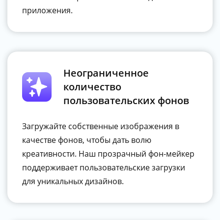
приложения.
Неограниченное
количество
пользовательских фонов
Загружайте собственные изображения в
качестве фонов, чтобы дать волю
креативности. Наш прозрачный фон-мейкер
поддерживает пользовательские загрузки
для уникальных дизайнов.