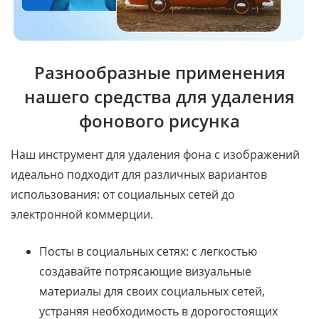
Разнообразные применения
нашего средства для удаления
фонового рисунка
Наш инструмент для удаления фона с изображений
идеально подходит для различных вариантов
использования: от социальных сетей до
электронной коммерции.
Посты в социальных сетях: с легкостью
создавайте потрясающие визуальные
материалы для своих социальных сетей,
устраняя необходимость в дорогостоящих