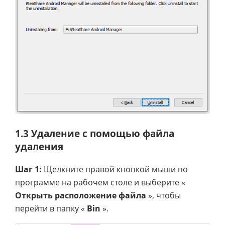
1.3 Удаление с помощью файла
удаления
Шаг 1:
Щелкните правой кнопкой мыши по
программе на рабочем столе и выберите «
Открыть расположение файла
», чтобы
перейти в папку «
Bin
».