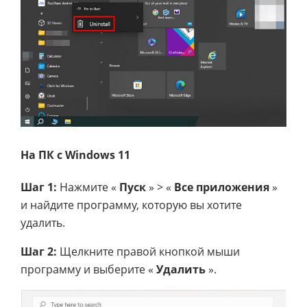
На ПК с Windows 11
Шаг 1:
Нажмите «
Пуск
» > «
Все приложения
»
и найдите программу, которую вы хотите
удалить.
Шаг 2:
Щелкните правой кнопкой мыши
программу и выберите «
Удалить
».