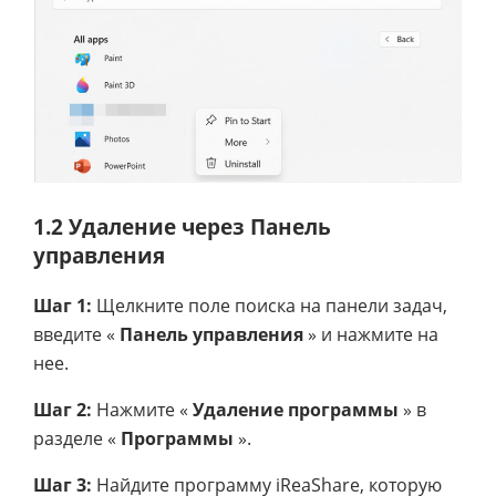
1.2 Удаление через Панель
управления
Шаг 1:
Щелкните поле поиска на панели задач,
введите «
Панель управления
» и нажмите на
нее.
Шаг 2:
Нажмите «
Удаление программы
» в
разделе «
Программы
».
Шаг 3:
Найдите программу iReaShare, которую