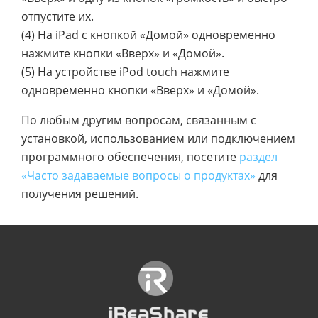
отпустите их.
(4) На iPad с кнопкой «Домой» одновременно
нажмите кнопки «Вверх» и «Домой».
(5) На устройстве iPod touch нажмите
одновременно кнопки «Вверх» и «Домой».
По любым другим вопросам, связанным с
установкой, использованием или подключением
программного обеспечения, посетите
раздел
«Часто задаваемые вопросы о продуктах»
для
получения решений.