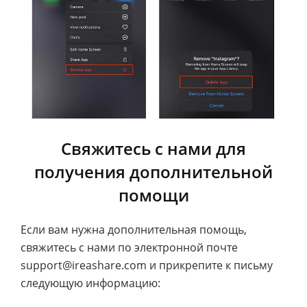
Свяжитесь с нами для
получения дополнительной
помощи
Если вам нужна дополнительная помощь,
свяжитесь с нами по электронной почте
support@ireashare.com и прикрепите к письму
следующую информацию: