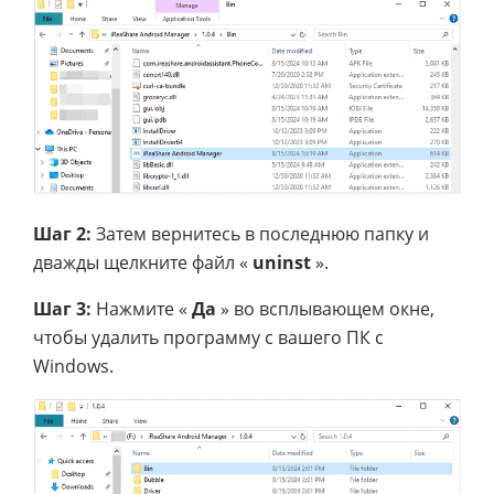
Шаг 2:
Затем вернитесь в последнюю папку и
дважды щелкните файл «
uninst
».
Шаг 3:
Нажмите «
Да
» во всплывающем окне,
чтобы удалить программу с вашего ПК с
Windows.