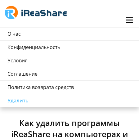
О нас
Конфиденциальность
Условия
Соглашение
Политика возврата средств
Удалить
Как удалить программы
iReaShare на компьютерах и