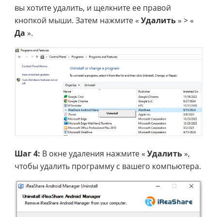
вы хотите удалить, и щелкните ее правой
кнопкой мыши. Затем нажмите «
Удалить
» > «
Да
».
Шаг 4:
В окне удаления нажмите «
Удалить
»,
чтобы удалить программу с вашего компьютера.