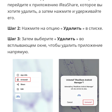
перейдите к приложению iReaShare, которое вы
хотите удалить, а затем нажмите и удерживайте
его.
Шаг 2:
Нажмите на опцию «
Удалить
» в списке.
Шаг 3:
Затем выберите «
Удалить
» во
всплывающем окне, чтобы удалить приложение
напрямую.