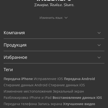
Изменить язык
Компания
Продукция
Избранное
Теги
Передача iPhone
Исправление iOS
Передача Android
Стирание данных Android
Стирание данных iOS
Изменение местоположения
Зеркальный экран
Разблокировка iPhone и iPad
Восстановление данных iOS
Передача телефона
Запись экрана
Улучшение видео