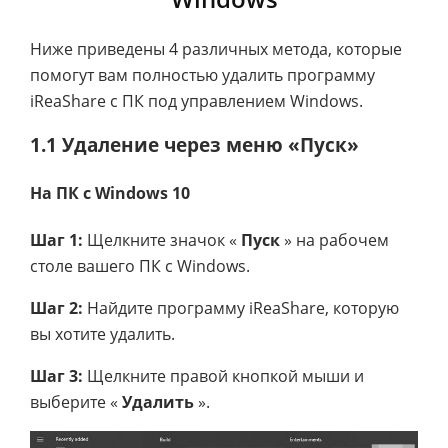
Ниже приведены 4 различных метода, которые
помогут вам полностью удалить программу
iReaShare с ПК под управлением Windows.
1.1 Удаление через меню «Пуск»
На ПК с Windows 10
Шаг 1:
Щелкните значок «
Пуск
» на рабочем
столе вашего ПК с Windows.
Шаг 2:
Найдите программу iReaShare, которую
вы хотите удалить.
Шаг 3:
Щелкните правой кнопкой мыши и
выберите «
Удалить
».