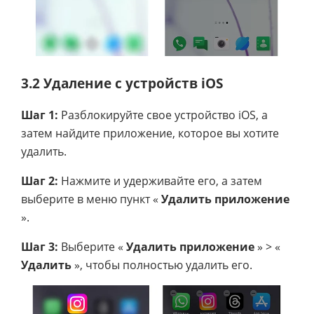
3.2 Удаление с устройств iOS
Шаг 1:
Разблокируйте свое устройство iOS, а
затем найдите приложение, которое вы хотите
удалить.
Шаг 2:
Нажмите и удерживайте его, а затем
выберите в меню пункт «
Удалить приложение
».
Шаг 3:
Выберите «
Удалить приложение
» > «
Удалить
», чтобы полностью удалить его.