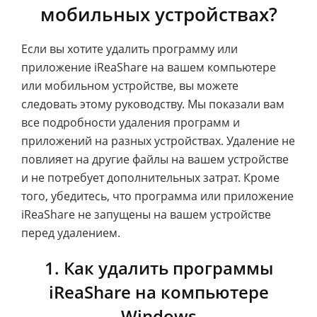
мобильных устройствах?
Если вы хотите удалить программу или
приложение iReaShare на вашем компьютере
или мобильном устройстве, вы можете
следовать этому руководству. Мы показали вам
все подробности удаления программ и
приложений на разных устройствах. Удаление не
повлияет на другие файлы на вашем устройстве
и не потребует дополнительных затрат. Кроме
того, убедитесь, что программа или приложение
iReaShare не запущены на вашем устройстве
перед удалением.
1. Как удалить программы
iReaShare на компьютере
Windows