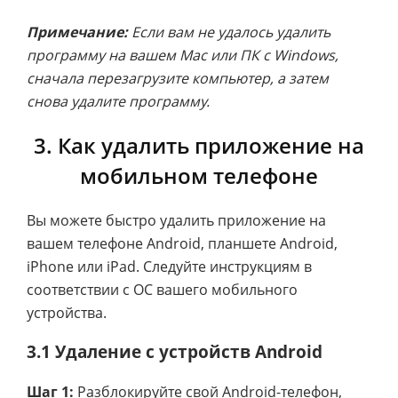
Примечание:
Если вам не удалось удалить
программу на вашем Mac или ПК с Windows,
сначала перезагрузите компьютер, а затем
снова удалите программу.
3. Как удалить приложение на
мобильном телефоне
Вы можете быстро удалить приложение на
вашем телефоне Android, планшете Android,
iPhone или iPad. Следуйте инструкциям в
соответствии с ОС вашего мобильного
устройства.
3.1 Удаление с устройств Android
Шаг 1:
Разблокируйте свой Android-телефон,