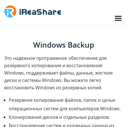
Windows Backup
Это надежное программное обеспечение для
резервного копирования и восстановления
Windows, поддерживает файлы, данные, жесткие
диски и системы Windows. Вы можете легко
восстановить Windows из резервных копий.
Резервное копирование файлов, папок и целых
операционных систем для компьютеров Windows.
Клонирование дисков и отдельных разделов.
Восстановление систем и удаленных данных из