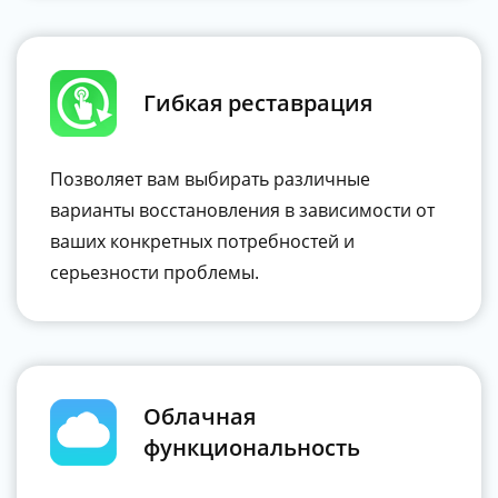
Гибкая реставрация
Позволяет вам выбирать различные
варианты восстановления в зависимости от
ваших конкретных потребностей и
серьезности проблемы.
Облачная
функциональность