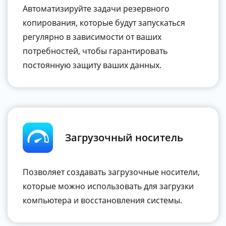
Автоматизируйте задачи резервного
копирования, которые будут запускаться
регулярно в зависимости от ваших
потребностей, чтобы гарантировать
постоянную защиту ваших данных.
Загрузочный носитель
Позволяет создавать загрузочные носители,
которые можно использовать для загрузки
компьютера и восстановления системы.