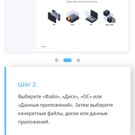
Шаг 2:
Выберите «Файл», «Диск», «ОС» или
«Данные приложений». Затем выберите
конкретные файлы, диски или данные
приложений.