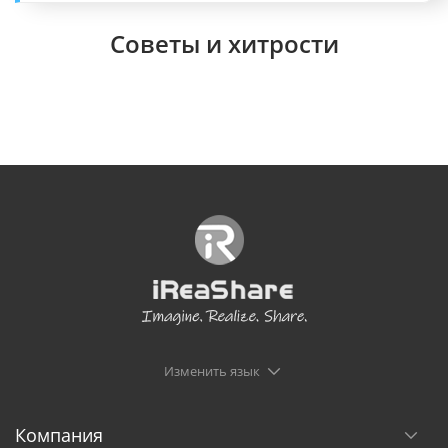
Советы и хитрости
Изменить язык
Компания