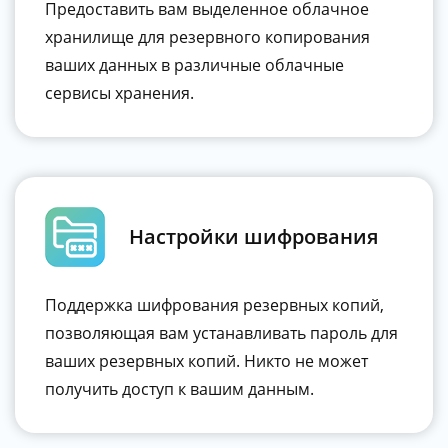
Предоставить вам выделенное облачное
хранилище для резервного копирования
ваших данных в различные облачные
сервисы хранения.
Настройки шифрования
Поддержка шифрования резервных копий,
позволяющая вам устанавливать пароль для
ваших резервных копий. Никто не может
получить доступ к вашим данным.