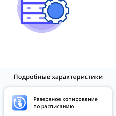
Подробные характеристики
Резервное копирование
по расписанию