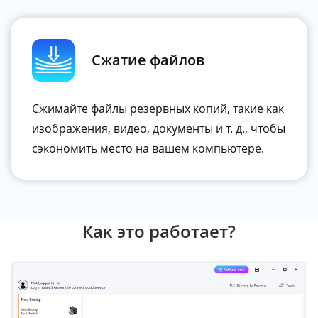
Сжатие файлов
Сжимайте файлы резервных копий, такие как
изображения, видео, документы и т. д., чтобы
сэкономить место на вашем компьютере.
Как это работает?