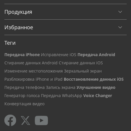
Продукция
Избранное
Теги
Передача iPhone
Исправление iOS
Передача Android
Стирание данных Android
Стирание данных iOS
Изменение местоположения
Зеркальный экран
Разблокировка iPhone и iPad
Восстановление данных iOS
Передача телефона
Запись экрана
Улучшение видео
Генератор голоса
Передача WhatsApp
Voice Changer
Конвертация видео