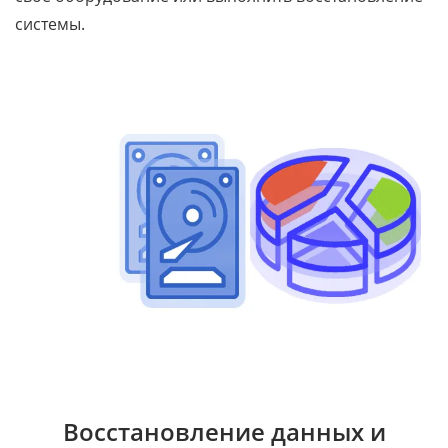
системы.
Восстановление данных и