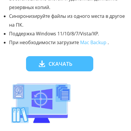
резервных копий.
Синхронизируйте файлы из одного места в другое
на ПК.
Поддержка Windows 11/10/8/7/Vista/XP.
При необходимости загрузите
Mac Backup
.
СКАЧАТЬ