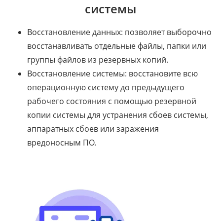
системы
Восстановление данных: позволяет выборочно
восстанавливать отдельные файлы, папки или
группы файлов из резервных копий.
Восстановление системы: восстановите всю
операционную систему до предыдущего
рабочего состояния с помощью резервной
копии системы для устранения сбоев системы,
аппаратных сбоев или заражения
вредоносным ПО.