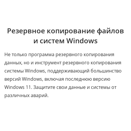
Резервное копирование файлов
и систем Windows
Не только программа резервного копирования
данных, но и инструмент резервного копирования
системы Windows, поддерживающий большинство
версий Windows, включая последнюю версию
Windows 11. Защитите свои данные и системы от
различных аварий.