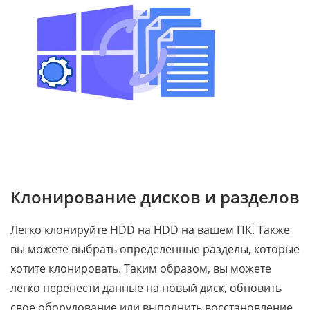
Клонирование дисков и разделов
Легко клонируйте HDD на HDD на вашем ПК. Также
вы можете выбрать определенные разделы, которые
хотите клонировать. Таким образом, вы можете
легко перенести данные на новый диск, обновить
свое оборудование или выполнить восстановление