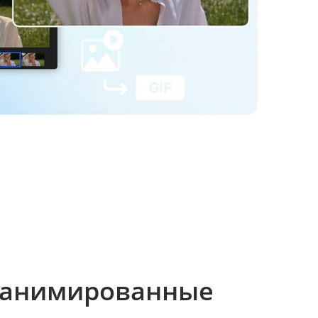
 анимированные