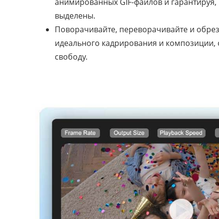
анимированных GIF-файлов и гарантируя,
выделены.
Поворачивайте, переворачивайте и обрез
идеального кадрирования и композиции,
свободу.