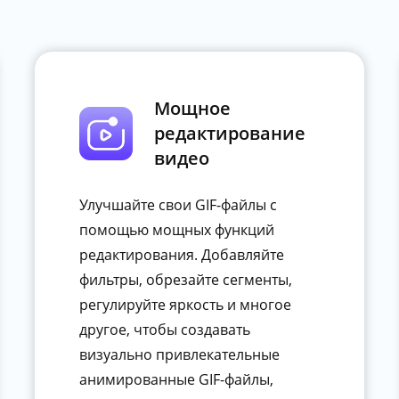
Мощное
редактирование
видео
Улучшайте свои GIF-файлы с
помощью мощных функций
редактирования. Добавляйте
фильтры, обрезайте сегменты,
регулируйте яркость и многое
другое, чтобы создавать
визуально привлекательные
анимированные GIF-файлы,