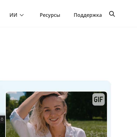
ИИ
Ресурсы
Поддержка