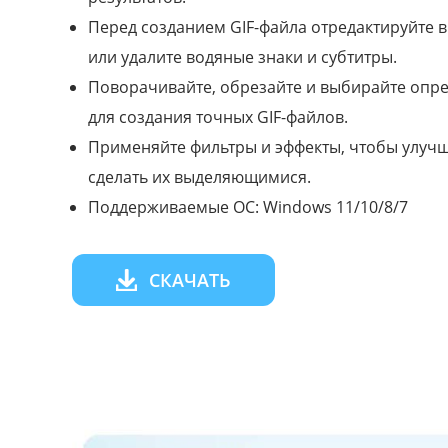
Перед созданием GIF-файла отредактируйте в
или удалите водяные знаки и субтитры.
Поворачивайте, обрезайте и выбирайте опр
для создания точных GIF-файлов.
Применяйте фильтры и эффекты, чтобы улучш
сделать их выделяющимися.
Поддерживаемые ОС: Windows 11/10/8/7
СКАЧАТЬ