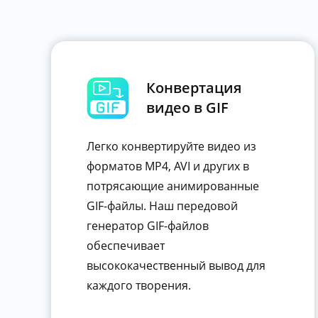
Конвертация
видео в GIF
Легко конвертируйте видео из
форматов MP4, AVI и других в
потрясающие анимированные
GIF-файлы. Наш передовой
генератор GIF-файлов
обеспечивает
высококачественный вывод для
каждого творения.