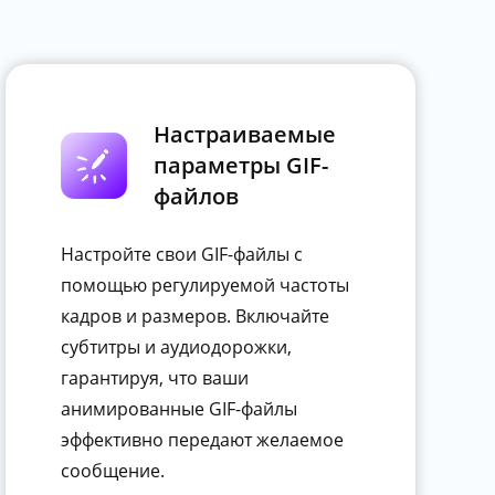
Настраиваемые
параметры GIF-
файлов
Настройте свои GIF-файлы с
помощью регулируемой частоты
кадров и размеров. Включайте
субтитры и аудиодорожки,
гарантируя, что ваши
анимированные GIF-файлы
эффективно передают желаемое
сообщение.