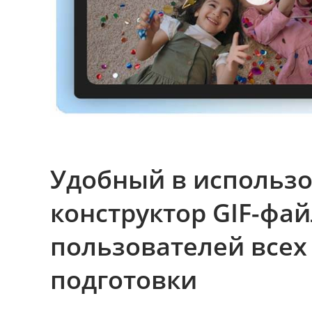
Удобный в использ
конструктор GIF-фай
пользователей всех
подготовки