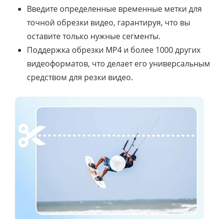
Введите определенные временные метки для
точной обрезки видео, гарантируя, что вы
оставите только нужные сегменты.
Поддержка обрезки MP4 и более 1000 других
видеоформатов, что делает его универсальным
средством для резки видео.