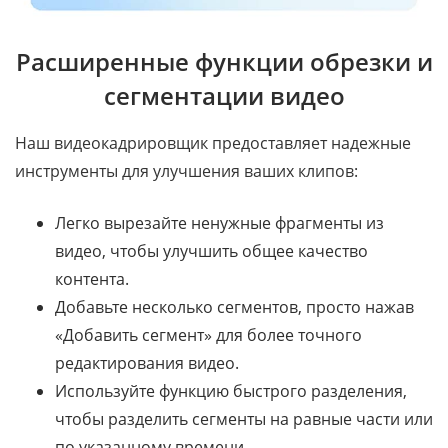
Расширенные функции обрезки и
сегментации видео
Наш видеокадрировщик предоставляет надежные
инструменты для улучшения ваших клипов:
Легко вырезайте ненужные фрагменты из
видео, чтобы улучшить общее качество
контента.
Добавьте несколько сегментов, просто нажав
«Добавить сегмент» для более точного
редактирования видео.
Используйте функцию быстрого разделения,
чтобы разделить сегменты на равные части или
по указанному времени.