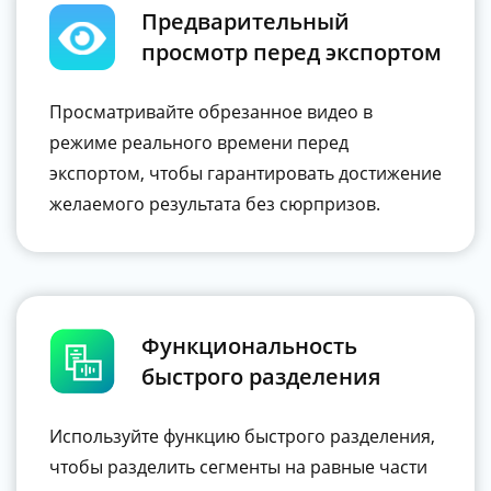
Предварительный
просмотр перед экспортом
Просматривайте обрезанное видео в
режиме реального времени перед
экспортом, чтобы гарантировать достижение
желаемого результата без сюрпризов.
Функциональность
быстрого разделения
Используйте функцию быстрого разделения,
чтобы разделить сегменты на равные части