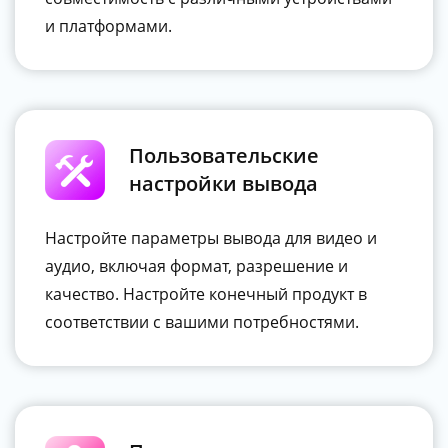
и платформами.
Пользовательские
настройки вывода
Настройте параметры вывода для видео и
аудио, включая формат, разрешение и
качество. Настройте конечный продукт в
соответствии с вашими потребностями.