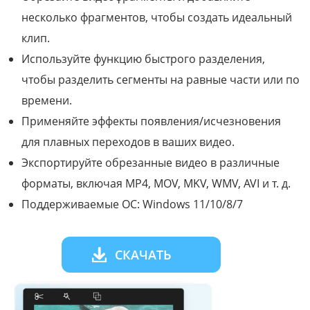
несколько фрагментов, чтобы создать идеальный
клип.
Используйте функцию быстрого разделения,
чтобы разделить сегменты на равные части или по
времени.
Применяйте эффекты появления/исчезновения
для плавных переходов в ваших видео.
Экспортируйте обрезанные видео в различные
форматы, включая MP4, MOV, MKV, WMV, AVI и т. д.
Поддерживаемые ОС: Windows 11/10/8/7
СКАЧАТЬ