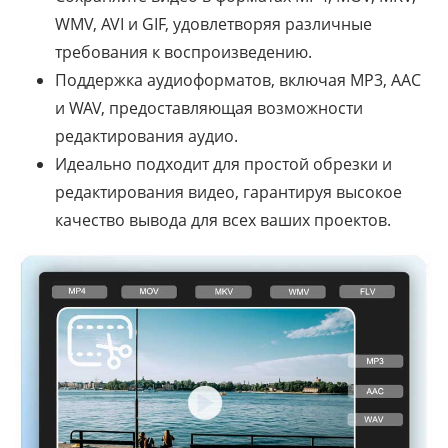
WMV, AVI и GIF, удовлетворяя различные
требования к воспроизведению.
Поддержка аудиоформатов, включая MP3, AAC
и WAV, предоставляющая возможности
редактирования аудио.
Идеально подходит для простой обрезки и
редактирования видео, гарантируя высокое
качество вывода для всех ваших проектов.