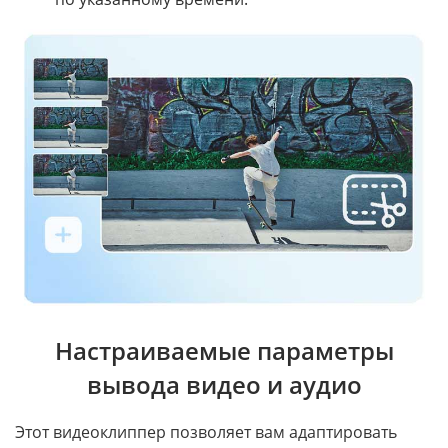
Настраиваемые параметры
вывода видео и аудио
Этот видеоклиппер позволяет вам адаптировать