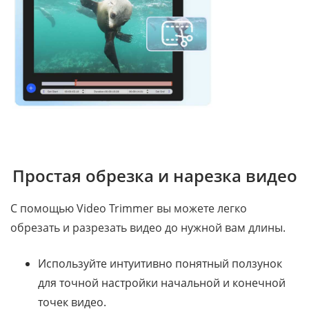
Простая обрезка и нарезка видео
С помощью Video Trimmer вы можете легко
обрезать и разрезать видео до нужной вам длины.
Используйте интуитивно понятный ползунок
для точной настройки начальной и конечной
точек видео.