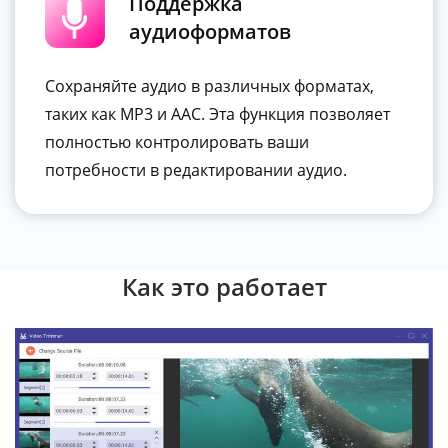
Поддержка
аудиоформатов
Сохраняйте аудио в различных форматах,
таких как MP3 и AAC. Эта функция позволяет
полностью контролировать ваши
потребности в редактировании аудио.
Как это работает