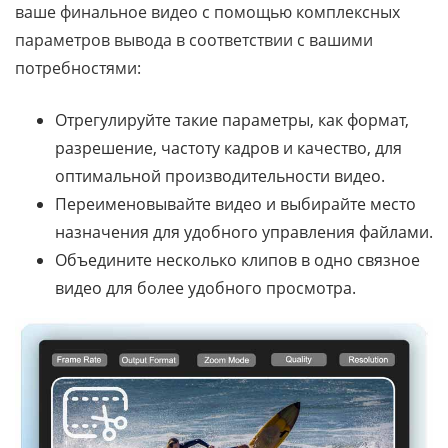
ваше финальное видео с помощью комплексных
параметров вывода в соответствии с вашими
потребностями:
Отрегулируйте такие параметры, как формат,
разрешение, частоту кадров и качество, для
оптимальной производительности видео.
Переименовывайте видео и выбирайте место
назначения для удобного управления файлами.
Объедините несколько клипов в одно связное
видео для более удобного просмотра.