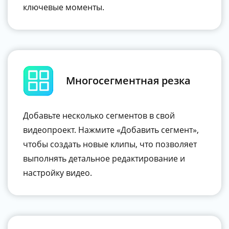
ключевые моменты.
Многосегментная резка
Добавьте несколько сегментов в свой
видеопроект. Нажмите «Добавить сегмент»,
чтобы создать новые клипы, что позволяет
выполнять детальное редактирование и
настройку видео.