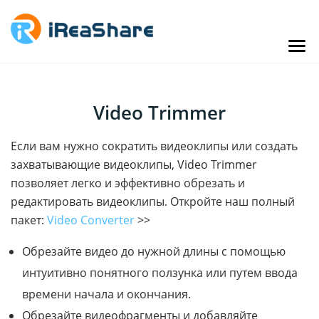
Video Trimmer
Если вам нужно сократить видеоклипы или создать
захватывающие видеоклипы, Video Trimmer
позволяет легко и эффективно обрезать и
редактировать видеоклипы. Откройте наш полный
пакет:
Video Converter
>>
Обрезайте видео до нужной длины с помощью
интуитивно понятного ползунка или путем ввода
времени начала и окончания.
Обрезайте видеофрагменты и добавляйте