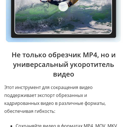
Не только обрезчик MP4, но и
универсальный укоротитель
видео
Этот инструмент для сокращения видео
поддерживает экспорт обрезанных и
кадрированных видео в различные форматы,
обеспечивая гибкость:
Сохраняйте видео в форматах MP4, MOV, MKV,