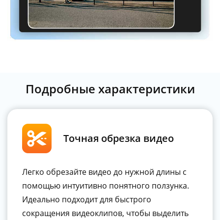
Подробные характеристики
Точная обрезка видео
Легко обрезайте видео до нужной длины с
помощью интуитивно понятного ползунка.
Идеально подходит для быстрого
сокращения видеоклипов, чтобы выделить