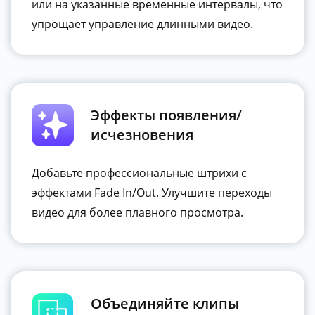
или на указанные временные интервалы, что
упрощает управление длинными видео.
Эффекты появления/
исчезновения
Добавьте профессиональные штрихи с
эффектами Fade In/Out. Улучшите переходы
видео для более плавного просмотра.
Объединяйте клипы