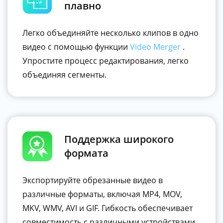
плавно
Легко объединяйте несколько клипов в одно
видео с помощью функции
Video Merger
.
Упростите процесс редактирования, легко
объединяя сегменты.
Поддержка широкого
формата
Экспортируйте обрезанные видео в
различные форматы, включая MP4, MOV,
MKV, WMV, AVI и GIF. Гибкость обеспечивает
совместимость с различными устройствами