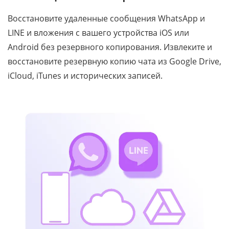
Восстановите удаленные сообщения WhatsApp и
LINE и вложения с вашего устройства iOS или
Android без резервного копирования. Извлеките и
восстановите резервную копию чата из Google Drive,
iCloud, iTunes и исторических записей.