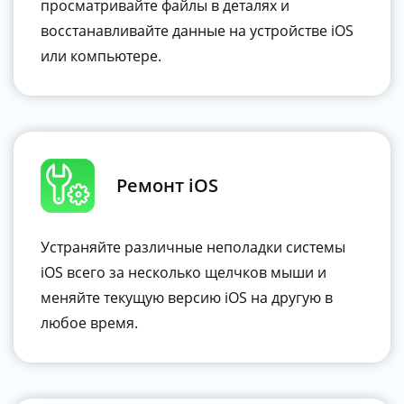
просматривайте файлы в деталях и
восстанавливайте данные на устройстве iOS
или компьютере.
Ремонт iOS
Устраняйте различные неполадки системы
iOS всего за несколько щелчков мыши и
меняйте текущую версию iOS на другую в
любое время.