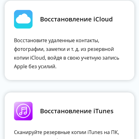
Восстановление iCloud
Восстановите удаленные контакты,
фотографии, заметки и т. д. из резервной
копии iCloud, войдя в свою учетную запись
Apple без усилий.
Восстановление iTunes
Сканируйте резервные копии iTunes на ПК,