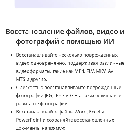
Восстановление файлов, видео и
фотографий с помощью ИИ
Восстанавливайте несколько поврежденных
видео одновременно, поддерживая различные
видеоформаты, такие как MP4, FLV, MKV, AVI,
MTS и другие.
С легкостью восстанавливайте поврежденные
фотографии JPG, JPEG и GIF, а также улучшайте
размытые фотографии.
Восстанавливайте файлы Word, Excel и
PowerPoint и сохраняйте восстановленные
документы напрямую.