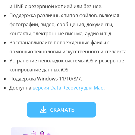
и LINE с резервной копией или без нее.
Поддержка различных типов файлов, включая
фотографии, видео, сообщения, документы,
контакты, электронные письма, аудио и т. д.
Восстанавливайте поврежденные файлы с
помощью технологии искусственного интеллекта.
Устранение неполадок системы iOS и резервное
копирование данных iOS.
Поддержка Windows 11/10/8/7.
Доступна
версия Data Recovery для Mac
.
СКАЧАТЬ