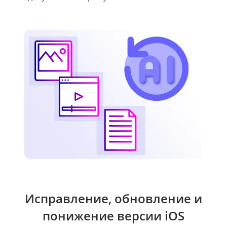
Исправление, обновление и
понижение версии iOS