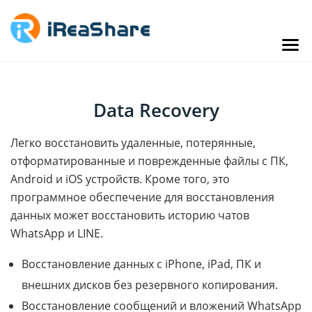
Data Recovery
Легко восстановить удаленные, потерянные,
отформатированные и поврежденные файлы с ПК,
Android и iOS устройств. Кроме того, это
программное обеспечение для восстановления
данных может восстановить историю чатов
WhatsApp и LINE.
Восстановление данных с iPhone, iPad, ПК и
внешних дисков без резервного копирования.
Восстановление сообщений и вложений WhatsApp