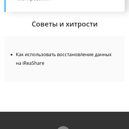
Советы и хитрости
Как использовать восстановление данных
на iReaShare