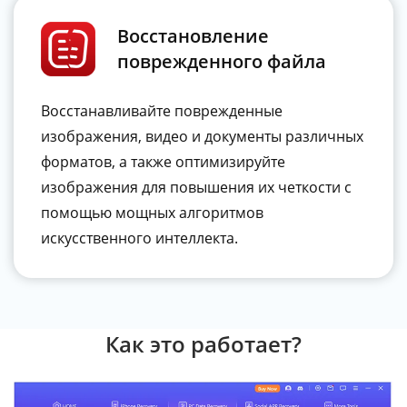
Восстановление
поврежденного файла
Восстанавливайте поврежденные
изображения, видео и документы различных
форматов, а также оптимизируйте
изображения для повышения их четкости с
помощью мощных алгоритмов
искусственного интеллекта.
Как это работает?