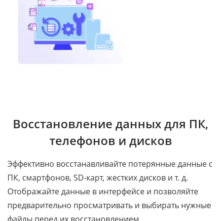
Восстановление данных для ПК,
телефонов и дисков
Эффективно восстанавливайте потерянные данные с
ПК, смартфонов, SD-карт, жестких дисков и т. д.
Отображайте данные в интерфейсе и позволяйте
предварительно просматривать и выбирать нужные
файлы перед их восстановлением.