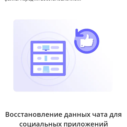
Восстановление данных чата для
социальных приложений