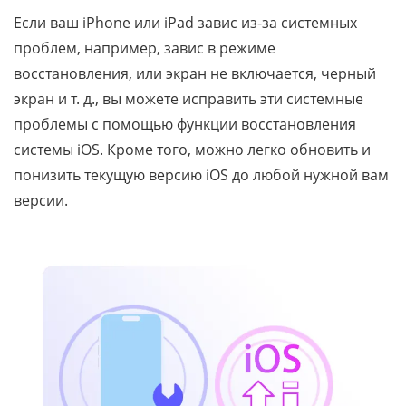
Если ваш iPhone или iPad завис из-за системных
проблем, например, завис в режиме
восстановления, или экран не включается, черный
экран и т. д., вы можете исправить эти системные
проблемы с помощью функции восстановления
системы iOS. Кроме того, можно легко обновить и
понизить текущую версию iOS до любой нужной вам
версии.