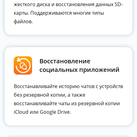
жесткого диска и восстановления данных SD-
карты. Поддерживаются многие типы
файлов.
Восстановление
социальных приложений
Восстанавливайте историю чатов с устройств
без резервной копии, а также
восстанавливайте чаты из резервной копии
iCloud или Google Drive.