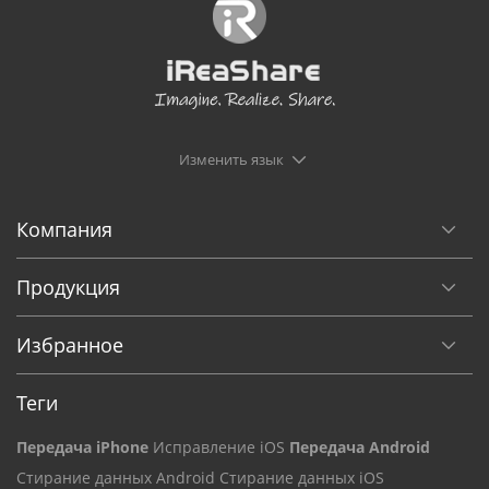
Изменить язык
Компания
Продукция
Избранное
Теги
Передача iPhone
Исправление iOS
Передача Android
Стирание данных Android
Стирание данных iOS