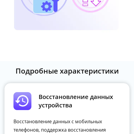
Подробные характеристики
Восстановление данных
устройства
Восстановление данных с мобильных
телефонов, поддержка восстановления