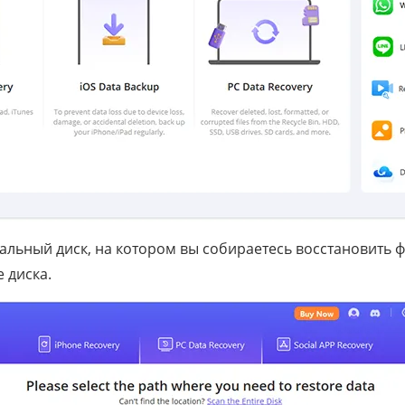
альный диск, на котором вы собираетесь восстановить 
 диска.