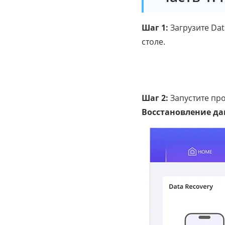
Шаг 1:
Загрузите Dat
столе.
Шаг 2:
Запустите про
Восстановление д