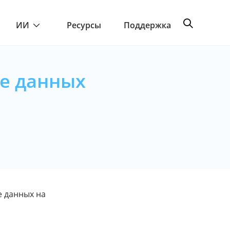
ИИ
Ресурсы
Поддержка
ие данных
е данных на