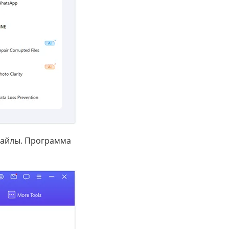
файлы. Программа