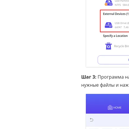
Шаг 3:
Программа на
нужные файлы и наж