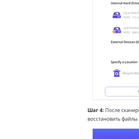
Шаг 4:
После сканир
восстановить файлы