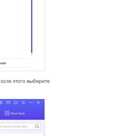
осле этого выберите