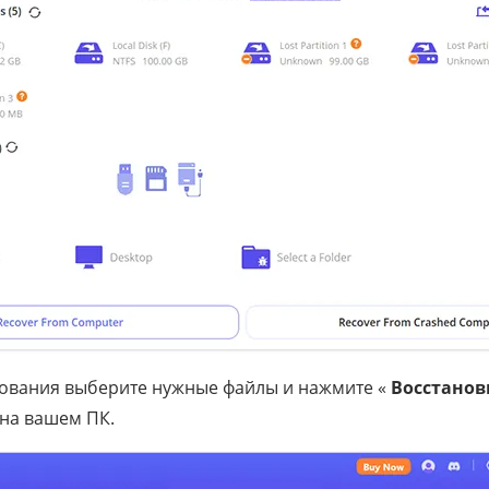
ования выберите нужные файлы и нажмите «
Восстанов
 на вашем ПК.