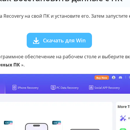
a Recovery на свой ПК и установите его. Затем запустите
Скачать для Win
граммное обеспечение на рабочем столе и выберите вк
анных ПК
».