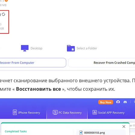
чнет сканирование выбранного внешнего устройства. П
мите «
Восстановить все
», чтобы сохранить их.