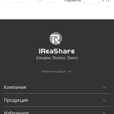
Изменить язык
Компания
Продукция
Избранное