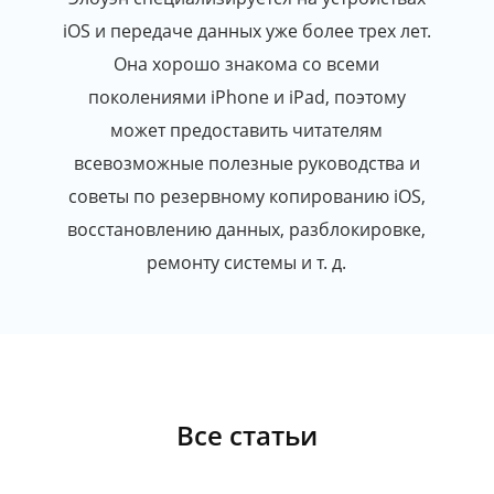
iOS и передаче данных уже более трех лет.
Она хорошо знакома со всеми
поколениями iPhone и iPad, поэтому
может предоставить читателям
всевозможные полезные руководства и
советы по резервному копированию iOS,
восстановлению данных, разблокировке,
ремонту системы и т. д.
Все статьи