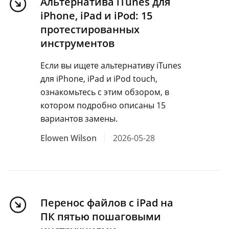
Альтернатива iTunes для
iPhone, iPad и iPod: 15
протестированных
инструментов
Если вы ищете альтернативу iTunes
для iPhone, iPad и iPod touch,
ознакомьтесь с этим обзором, в
котором подробно описаны 15
вариантов замены.
Elowen Wilson
2026-05-28
Перенос файлов с iPad на
ПК пятью пошаговыми