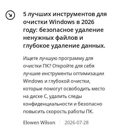
5 лучших инструментов для
очистки Windows в 2026
году: безопасное удаление
ненужных файлов и
глубокое удаление данных.
Ищете лучшую программу для
очистки ПК? Откройте для себя
лучшие инструменты оптимизации
Windows и глубокой очистки,
которые помогут освободить место
на диске C, удалить следы
конфиденциальности и безопасно
повысить скорость работы ПК.
Elowen Wilson
2026-07-28