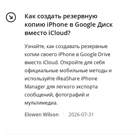
Как создать резервную
копию iPhone в Google Диск
вместо iCloud?
Узнайте, как создавать резервные
копии своего iPhone в Google Drive
вместо iCloud. Откройте для себя
официальные мобильные методы и
используйте iReaShare iPhone
Manager для легкого экспорта
сообщений, фотографий и
мультимедиа.
Elowen Wilson
2026-07-31