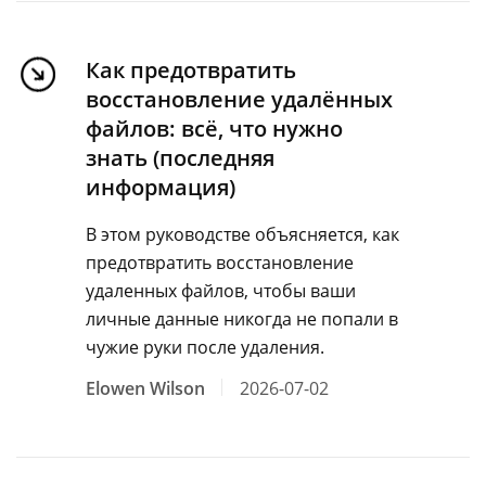
Как предотвратить
восстановление удалённых
файлов: всё, что нужно
знать (последняя
информация)
В этом руководстве объясняется, как
предотвратить восстановление
удаленных файлов, чтобы ваши
личные данные никогда не попали в
чужие руки после удаления.
Elowen Wilson
2026-07-02