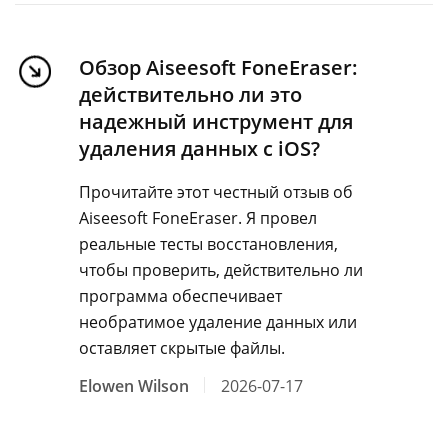
Обзор Aiseesoft FoneEraser:
действительно ли это
надежный инструмент для
удаления данных с iOS?
Прочитайте этот честный отзыв об
Aiseesoft FoneEraser. Я провел
реальные тесты восстановления,
чтобы проверить, действительно ли
программа обеспечивает
необратимое удаление данных или
оставляет скрытые файлы.
Elowen Wilson
2026-07-17