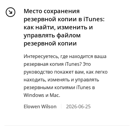
Место сохранения
резервной копии в iTunes:
как найти, изменить и
управлять файлом
резервной копии
Интересуетесь, где находится ваша
резервная копия iTunes? Это
руководство покажет вам, как легко
находить, изменять и управлять
резервными копиями iTunes в
Windows и Mac.
Elowen Wilson
2026-06-25