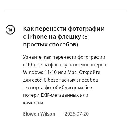
Как перенести фотографии
с iPhone на флешку (6
простых способов)
Узнайте, как перенести фотографии
с iPhone на флешку на компьютере с
Windows 11/10 или Mac. Откройте
для себя 6 безопасных способов
экспорта фотобиблиотеки без
потери EXIF-метаданных или
качества.
Elowen Wilson
2026-07-20