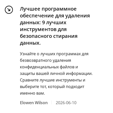
Лучшее программное
обеспечение для удаления
данных: 9 лучших
инструментов для
безопасного стирания
данных.
Узнайте о лучших программах для
безвозвратного удаления
конфиденциальных файлов и
защиты вашей личной информации.
Сравните лучшие инструменты и
выберите тот, который подходит
именно вам.
Elowen Wilson
2026-06-10