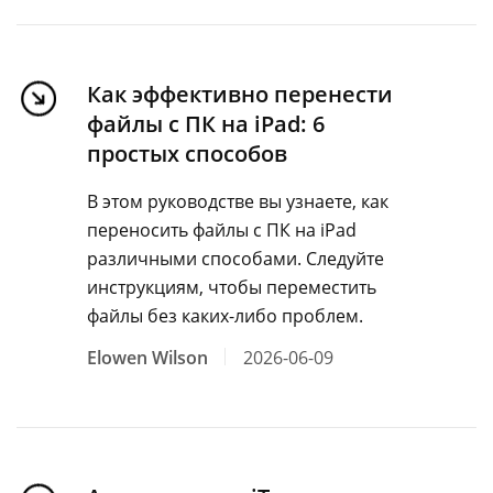
Как эффективно перенести
файлы с ПК на iPad: 6
простых способов
В этом руководстве вы узнаете, как
переносить файлы с ПК на iPad
различными способами. Следуйте
инструкциям, чтобы переместить
файлы без каких-либо проблем.
Elowen Wilson
2026-06-09