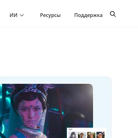
ИИ
Ресурсы
Поддержка