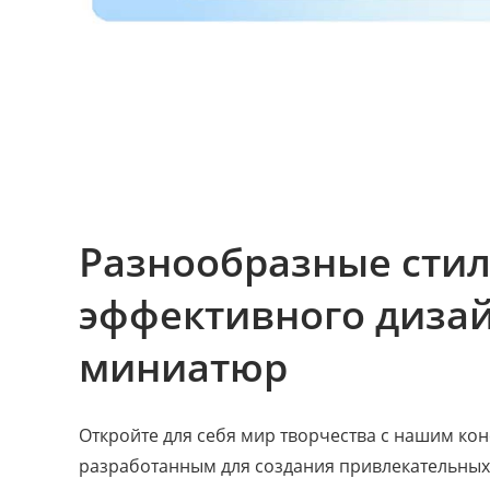
Разнообразные стил
эффективного диза
миниатюр
Откройте для себя мир творчества с нашим ко
разработанным для создания привлекательных