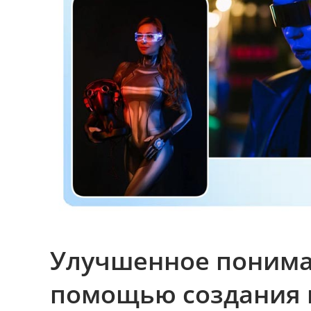
Улучшенное понима
помощью создания