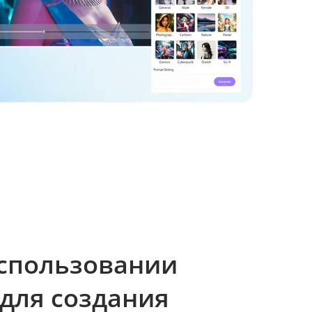
использовании
для создания