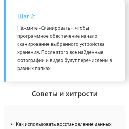
Шаг 2:
Нажмите «Сканировать», чтобы
программное обеспечение начало
сканирование выбранного устройства
хранения. После этого все найденные
фотографии и видео будут перечислены в
разных папках.
Советы и хитрости
Как использовать восстановление данных