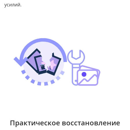
усилий.
Практическое восстановление