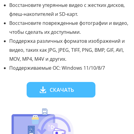
Восстановите утерянные видео с жестких дисков,
флеш-накопителей и SD-карт.
Восстановите поврежденные фотографии и видео,
чтобы сделать их доступными.
Поддержка различных форматов изображений и
видео, таких как JPG, JPEG, TIFF, PNG, BMP, GIF, AVI,
MOV, MP4, M4V и других.
Поддерживаемые ОС: Windows 11/10/8/7
СКАЧАТЬ