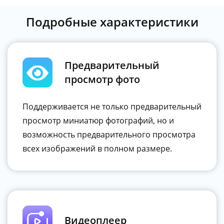
Подробные характеристики
Предварительный
просмотр фото
Поддерживается не только предварительный
просмотр миниатюр фотографий, но и
возможность предварительного просмотра
всех изображений в полном размере.
Видеоплеер