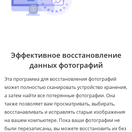
Эффективное восстановление
данных фотографий
Эта программа для восстановления фотографий
может полностью сканировать устройство хранения,
а затем найти все потерянные фотографии. Она
также позволяет вам просматривать, выбирать,
восстанавливать и исправлять старые изображения
на вашем компьютере. Пока ваши фотографии не
были перезаписаны, вы можете восстановить их без