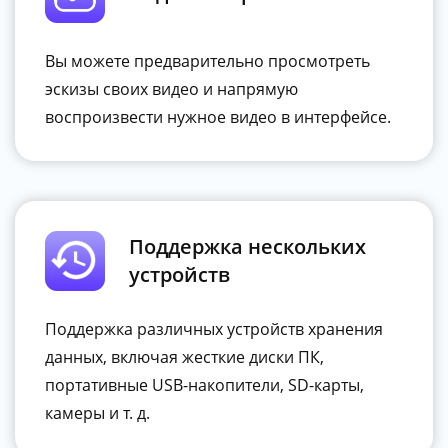
Вы можете предварительно просмотреть
эскизы своих видео и напрямую
воспроизвести нужное видео в интерфейсе.
Поддержка нескольких
устройств
Поддержка различных устройств хранения
данных, включая жесткие диски ПК,
портативные USB-накопители, SD-карты,
камеры и т. д.