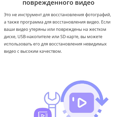
поврежденного видео
Это не инструмент для восстановления фотографий,
а также программа для восстановления видео. Если
ваши видео утеряны или повреждены на жестком
диске, USB-накопителе или SD-карте, вы можете
использовать его для восстановления невидимых
видео с высоким качеством.