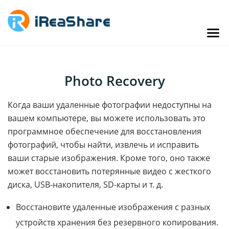
Photo Recovery
Когда ваши удаленные фотографии недоступны на
вашем компьютере, вы можете использовать это
программное обеспечение для восстановления
фотографий, чтобы найти, извлечь и исправить
ваши старые изображения. Кроме того, оно также
может восстановить потерянные видео с жесткого
диска, USB-накопителя, SD-карты и т. д.
Восстановите удаленные изображения с разных
устройств хранения без резервного копирования.