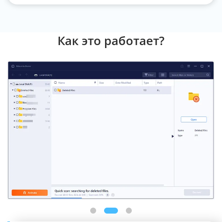
Как это работает?