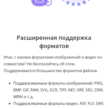
Расширенная поддержка
форматов
Итак, с какими форматами изображений и видео он
совместим? Не беспокойтесь об этом.
Поддерживается большинство форматов файлов.
Поддерживаемые форматы изображений: PNG,
BMP, GIF, RAW, SVG, DCR, TIFF, NEF, ORF, SR2, CRW,
MRW и ​​т. д.
Поддерживаемые форматы видео: ASF, FLV, SWF,