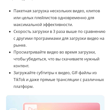
Пакетная загрузка нескольких видео, клипов
или целых плейлистов одновременно для
максимальной эффективности.
Скорость загрузки в 3 раза выше по сравнению
с другими программами для загрузки видео на
рынке.
Просматривайте видео во время загрузки,
чтобы убедиться, что вы скачиваете нужный
контент.
Загружайте субтитры к видео, GIF-файлы из
TikTok и даже прямые трансляции с различных
платформ.