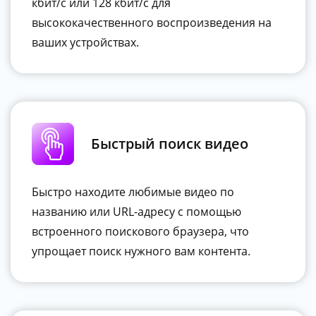
кбит/с или 128 кбит/с для
высококачественного воспроизведения на
ваших устройствах.
Быстрый поиск видео
Быстро находите любимые видео по
названию или URL-адресу с помощью
встроенного поискового браузера, что
упрощает поиск нужного вам контента.