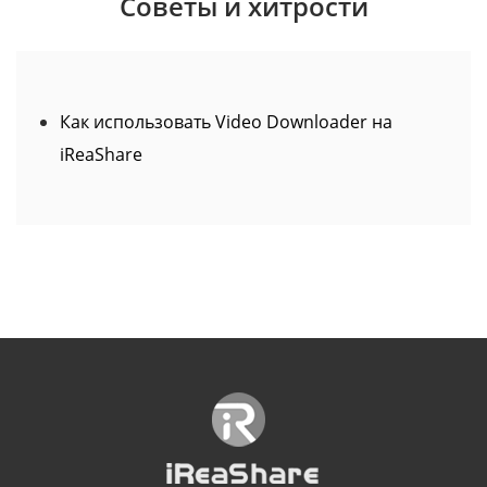
Советы и хитрости
Как использовать Video Downloader на
iReaShare