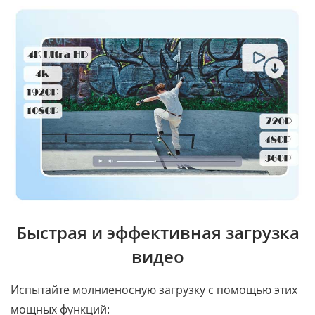
Быстрая и эффективная загрузка
видео
Испытайте молниеносную загрузку с помощью этих
мощных функций: