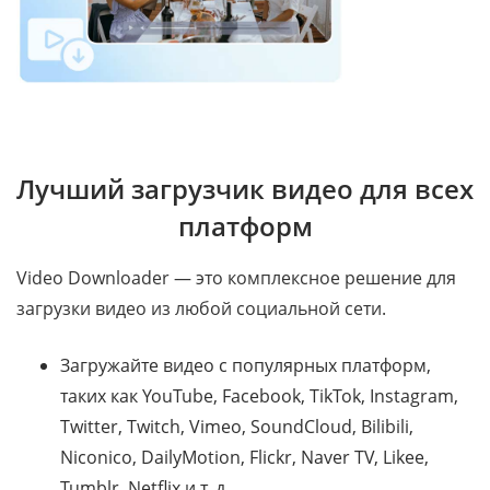
Лучший загрузчик видео для всех
платформ
Video Downloader — это комплексное решение для
загрузки видео из любой социальной сети.
Загружайте видео с популярных платформ,
таких как YouTube, Facebook, TikTok, Instagram,
Twitter, Twitch, Vimeo, SoundCloud, Bilibili,
Niconico, DailyMotion, Flickr, Naver TV, Likee,
Tumblr, Netflix и т. д.