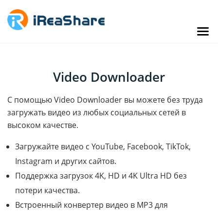
Video Downloader
С помощью Video Downloader вы можете без труда
загружать видео из любых социальных сетей в
высоком качестве.
Загружайте видео с YouTube, Facebook, TikTok,
Instagram и других сайтов.
Поддержка загрузок 4K, HD и 4K Ultra HD без
потери качества.
Встроенный конвертер видео в MP3 для