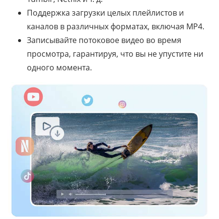
Поддержка загрузки целых плейлистов и
каналов в различных форматах, включая MP4.
Записывайте потоковое видео во время
просмотра, гарантируя, что вы не упустите ни
одного момента.