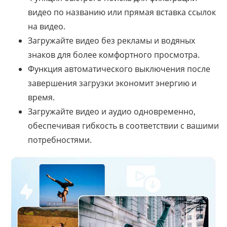
видео по названию или прямая вставка ссылок
на видео.
Загружайте видео без рекламы и водяных
знаков для более комфортного просмотра.
Функция автоматического выключения после
завершения загрузки экономит энергию и
время.
Загружайте видео и аудио одновременно,
обеспечивая гибкость в соответствии с вашими
потребностями.