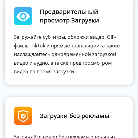
Предварительный
просмотр Загрузки
Загружайте субтитры, обложки видео, GIF-
файлы TikTok и прямые трансляции, а также
наслаждайтесь одновременной загрузкой
видео и аудио, а также предпросмотром
видео во время загрузки.
Загрузки без рекламы
Загружайте видео без рекламы и водяных