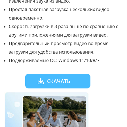
извлечения звука из видео.
Простая пакетная загрузка нескольких видео
одновременно.
Скорость загрузки в 3 раза выше по сравнению с
другими приложениями для загрузки видео.
Предварительный просмотр видео во время
загрузки для удобства использования.
Поддерживаемые ОС: Windows 11/10/8/7
СКАЧАТЬ