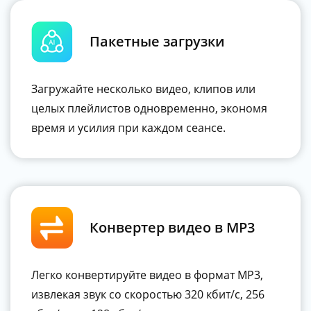
Пакетные загрузки
Загружайте несколько видео, клипов или
целых плейлистов одновременно, экономя
время и усилия при каждом сеансе.
Конвертер видео в MP3
Легко конвертируйте видео в формат MP3,
извлекая звук со скоростью 320 кбит/с, 256