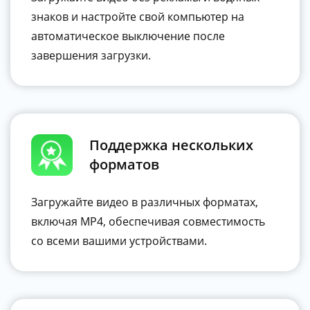
знаков и настройте свой компьютер на
автоматическое выключение после
завершения загрузки.
Поддержка нескольких
форматов
Загружайте видео в различных форматах,
включая MP4, обеспечивая совместимость
со всеми вашими устройствами.