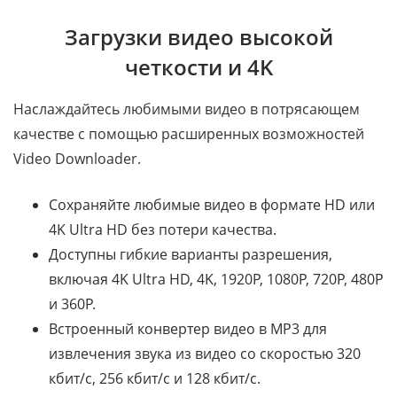
Загрузки видео высокой
четкости и 4K
Наслаждайтесь любимыми видео в потрясающем
качестве с помощью расширенных возможностей
Video Downloader.
Сохраняйте любимые видео в формате HD или
4K Ultra HD без потери качества.
Доступны гибкие варианты разрешения,
включая 4K Ultra HD, 4K, 1920P, 1080P, 720P, 480P
и 360P.
Встроенный конвертер видео в MP3 для
извлечения звука из видео со скоростью 320
кбит/с, 256 кбит/с и 128 кбит/с.