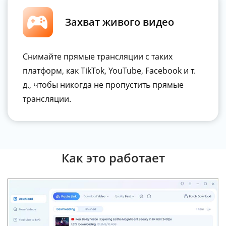
Захват живого видео
Снимайте прямые трансляции с таких
платформ, как TikTok, YouTube, Facebook и т.
д., чтобы никогда не пропустить прямые
трансляции.
Как это работает