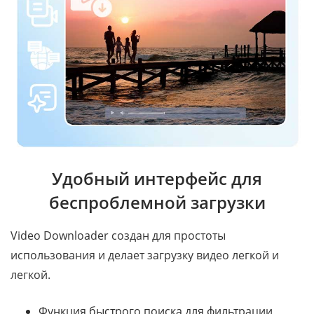
Удобный интерфейс для
беспроблемной загрузки
Video Downloader создан для простоты
использования и делает загрузку видео легкой и
легкой.
Функция быстрого поиска для фильтрации