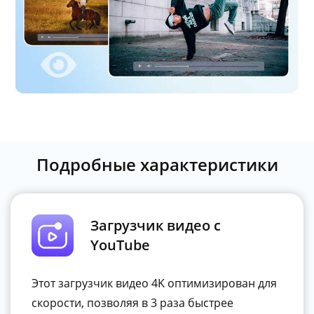
Подробные характеристики
Загрузчик видео с
YouTube
Этот загрузчик видео 4K оптимизирован для
скорости, позволяя в 3 раза быстрее