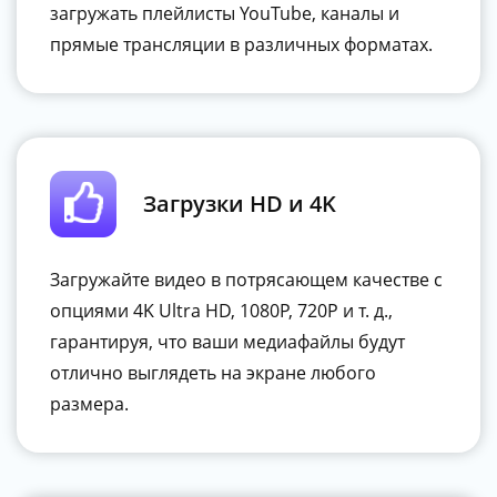
загружать плейлисты YouTube, каналы и
прямые трансляции в различных форматах.
Загрузки HD и 4K
Загружайте видео в потрясающем качестве с
опциями 4K Ultra HD, 1080P, 720P и т. д.,
гарантируя, что ваши медиафайлы будут
отлично выглядеть на экране любого
размера.