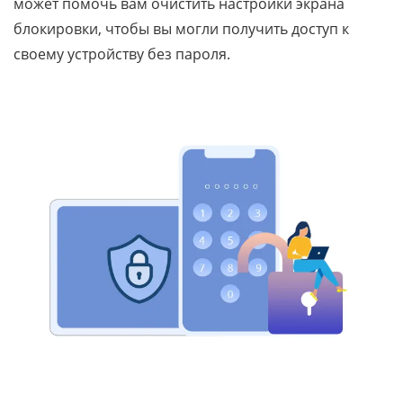
может помочь вам очистить настройки экрана
блокировки, чтобы вы могли получить доступ к
своему устройству без пароля.