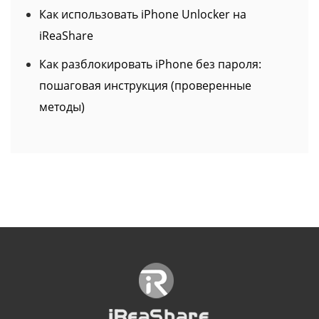
Как использовать iPhone Unlocker на
iReaShare
Как разблокировать iPhone без пароля:
пошаговая инструкция (проверенные
методы)