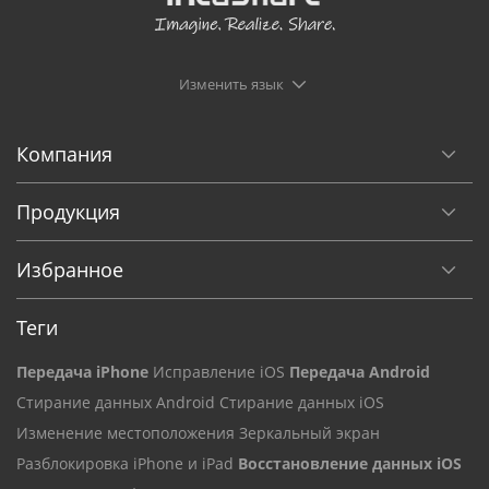
Изменить язык
Компания
Продукция
Избранное
Теги
Передача iPhone
Исправление iOS
Передача Android
Стирание данных Android
Стирание данных iOS
Изменение местоположения
Зеркальный экран
Разблокировка iPhone и iPad
Восстановление данных iOS