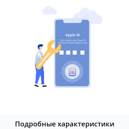
Подробные характеристики