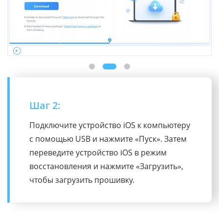
Шаг 2:
Подключите устройство iOS к компьютеру
с помощью USB и нажмите «Пуск». Затем
переведите устройство iOS в режим
восстановления и нажмите «Загрузить»,
чтобы загрузить прошивку.