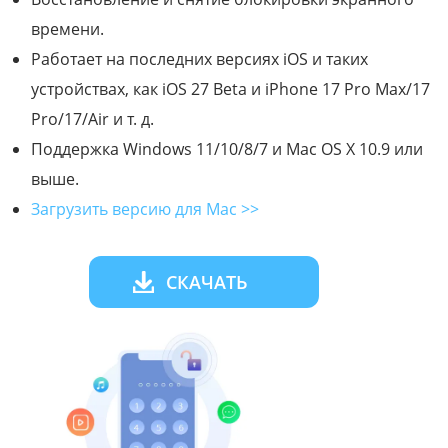
времени.
Работает на последних версиях iOS и таких
устройствах, как iOS 27 Beta и iPhone 17 Pro Max/17
Pro/17/Air и т. д.
Поддержка Windows 11/10/8/7 и Mac OS X 10.9 или
выше.
Загрузить версию для Mac >>
СКАЧАТЬ