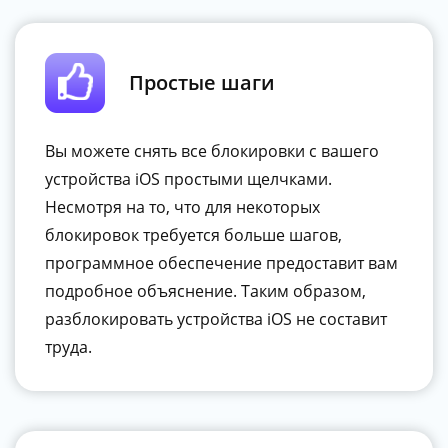
Простые шаги
Вы можете снять все блокировки с вашего
устройства iOS простыми щелчками.
Несмотря на то, что для некоторых
блокировок требуется больше шагов,
программное обеспечение предоставит вам
подробное объяснение. Таким образом,
разблокировать устройства iOS не составит
труда.