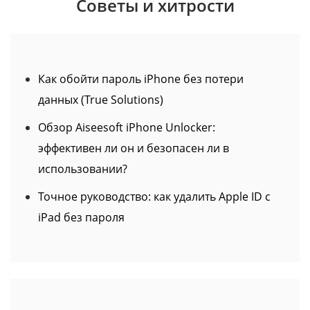
Советы и хитрости
Как обойти пароль iPhone без потери
данных (True Solutions)
Обзор Aiseesoft iPhone Unlocker:
эффективен ли он и безопасен ли в
использовании?
Точное руководство: как удалить Apple ID с
iPad без пароля