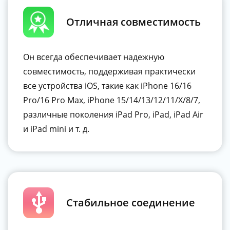
Отличная совместимость
Он всегда обеспечивает надежную
совместимость, поддерживая практически
все устройства iOS, такие как iPhone 16/16
Pro/16 Pro Max, iPhone 15/14/13/12/11/X/8/7,
различные поколения iPad Pro, iPad, iPad Air
и iPad mini и т. д.
Стабильное соединение