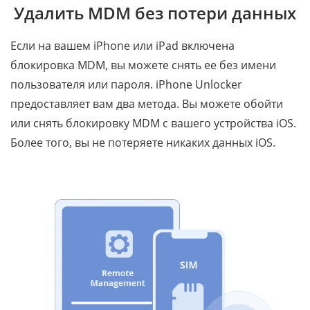
Удалить MDM без потери данных
Если на вашем iPhone или iPad включена
блокировка MDM, вы можете снять ее без имени
пользователя или пароля. iPhone Unlocker
предоставляет вам два метода. Вы можете обойти
или снять блокировку MDM с вашего устройства iOS.
Более того, вы не потеряете никаких данных iOS.