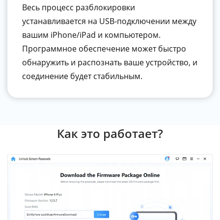
Весь процесс разблокировки
устанавливается на USB-подключении между
вашим iPhone/iPad и компьютером.
Программное обеспечение может быстро
обнаружить и распознать ваше устройство, и
соединение будет стабильным.
Как это работает?