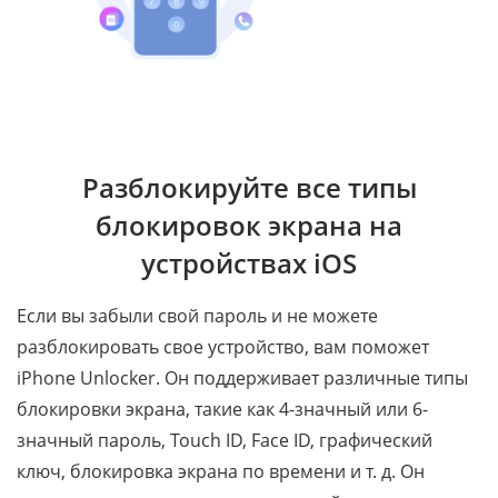
Разблокируйте все типы
блокировок экрана на
устройствах iOS
Если вы забыли свой пароль и не можете
разблокировать свое устройство, вам поможет
iPhone Unlocker. Он поддерживает различные типы
блокировки экрана, такие как 4-значный или 6-
значный пароль, Touch ID, Face ID, графический
ключ, блокировка экрана по времени и т. д. Он