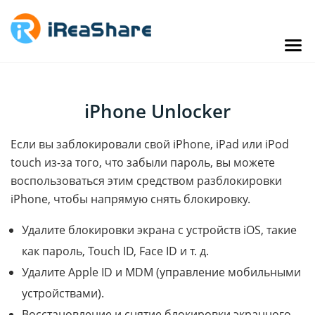
iPhone Unlocker
Если вы заблокировали свой iPhone, iPad или iPod
touch из-за того, что забыли пароль, вы можете
воспользоваться этим средством разблокировки
iPhone, чтобы напрямую снять блокировку.
Удалите блокировки экрана с устройств iOS, такие
как пароль, Touch ID, Face ID и т. д.
Удалите Apple ID и MDM (управление мобильными
устройствами).
Восстановление и снятие блокировки экранного