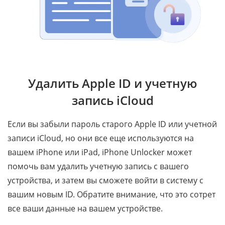
Удалить Apple ID и учетную
запись iCloud
Если вы забыли пароль старого Apple ID или учетной
записи iCloud, но они все еще используются на
вашем iPhone или iPad, iPhone Unlocker может
помочь вам удалить учетную запись с вашего
устройства, и затем вы сможете войти в систему с
вашим новым ID. Обратите внимание, что это сотрет
все ваши данные на вашем устройстве.