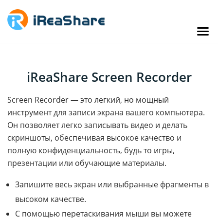
iReaShare Screen Recorder
Screen Recorder — это легкий, но мощный
инструмент для записи экрана вашего компьютера.
Он позволяет легко записывать видео и делать
скриншоты, обеспечивая высокое качество и
полную конфиденциальность, будь то игры,
презентации или обучающие материалы.
Запишите весь экран или выбранные фрагменты в
высоком качестве.
С помощью перетаскивания мыши вы можете