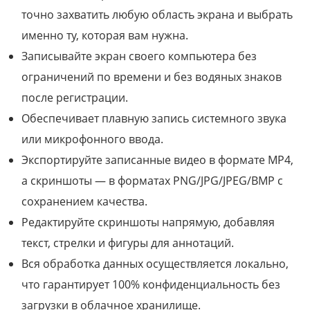
точно захватить любую область экрана и выбрать
именно ту, которая вам нужна.
Записывайте экран своего компьютера без
ограничений по времени и без водяных знаков
после регистрации.
Обеспечивает плавную запись системного звука
или микрофонного ввода.
Экспортируйте записанные видео в формате MP4,
а скриншоты — в форматах PNG/JPG/JPEG/BMP с
сохранением качества.
Редактируйте скриншоты напрямую, добавляя
текст, стрелки и фигуры для аннотаций.
Вся обработка данных осуществляется локально,
что гарантирует 100% конфиденциальность без
загрузки в облачное хранилище.