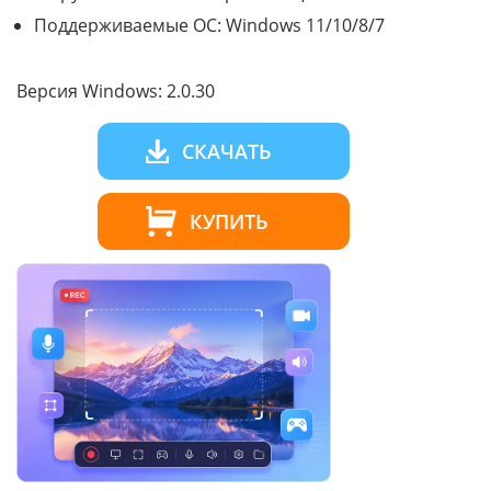
Поддерживаемые ОС: Windows 11/10/8/7
Версия Windows: 2.0.30
СКАЧАТЬ
КУПИТЬ