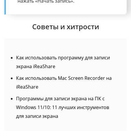
Советы и хитрости
Как использовать программу для записи
экрана iReaShare
Как использовать Mac Screen Recorder на
iReaShare
Программы для записи экрана на ПК с
Windows 11/10: 11 лучших инструментов
для записи экрана