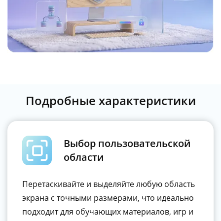
Подробные характеристики
Выбор пользовательской
области
Перетаскивайте и выделяйте любую область
экрана с точными размерами, что идеально
подходит для обучающих материалов, игр и