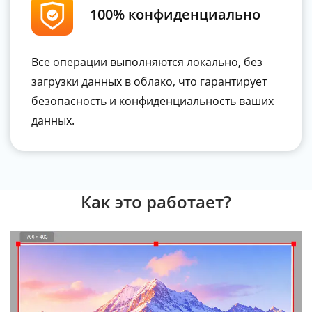
100% конфиденциально
Все операции выполняются локально, без
загрузки данных в облако, что гарантирует
безопасность и конфиденциальность ваших
данных.
Как это работает?