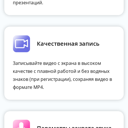
презентаций.
Качественная запись
Записывайте видео с экрана в высоком
качестве с плавной работой и без водяных
знаков (при регистрации), сохраняя видео в
формате MP4.