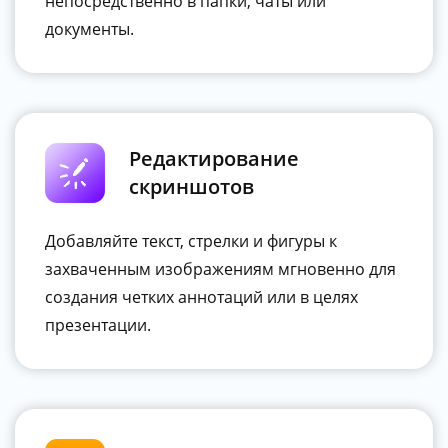
непосредственно в папки, чаты или
документы.
Редактирование
скриншотов
Добавляйте текст, стрелки и фигуры к
захваченным изображениям мгновенно для
создания четких аннотаций или в целях
презентации.