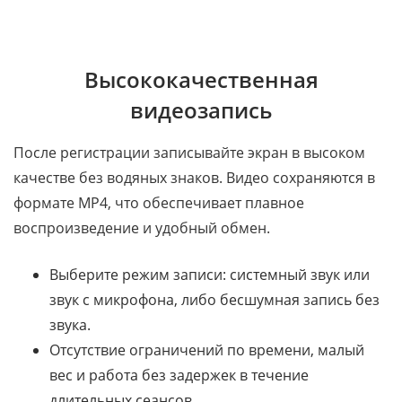
Высококачественная
видеозапись
После регистрации записывайте экран в высоком
качестве без водяных знаков. Видео сохраняются в
формате MP4, что обеспечивает плавное
воспроизведение и удобный обмен.
Выберите режим записи: системный звук или
звук с микрофона, либо бесшумная запись без
звука.
Отсутствие ограничений по времени, малый
вес и работа без задержек в течение
длительных сеансов.