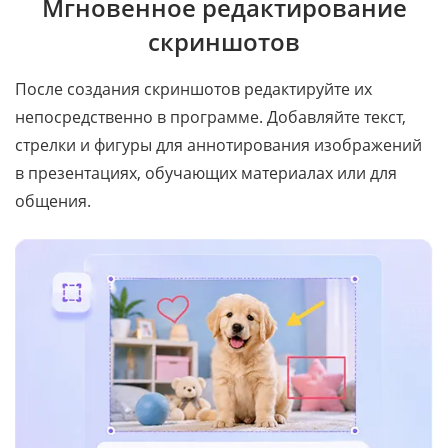
Мгновенное редактирование
скриншотов
После создания скриншотов редактируйте их
непосредственно в программе. Добавляйте текст,
стрелки и фигуры для аннотирования изображений
в презентациях, обучающих материалах или для
общения.