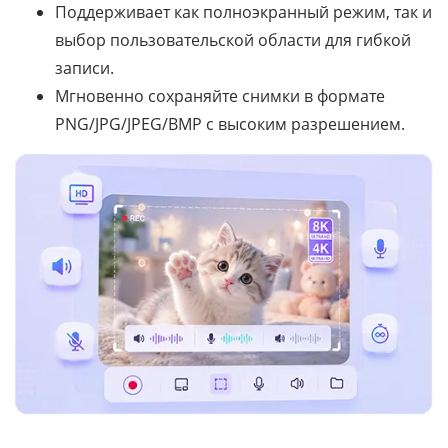
Поддерживает как полноэкранный режим, так и
выбор пользовательской области для гибкой
записи.
Мгновенно сохраняйте снимки в формате
PNG/JPG/JPEG/BMP с высоким разрешением.