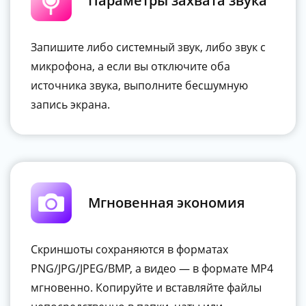
Параметры захвата звука
Запишите либо системный звук, либо звук с
микрофона, а если вы отключите оба
источника звука, выполните бесшумную
запись экрана.
Мгновенная экономия
Скриншоты сохраняются в форматах
PNG/JPG/JPEG/BMP, а видео — в формате MP4
мгновенно. Копируйте и вставляйте файлы