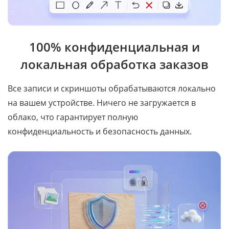
100% конфиденциальная и
локальная обработка заказов
Все записи и скриншоты обрабатываются локально
на вашем устройстве. Ничего не загружается в
облако, что гарантирует полную
конфиденциальность и безопасность данных.