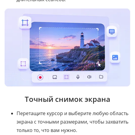
Точный снимок экрана
Перетащите курсор и выберите любую область
экрана с точными размерами, чтобы захватить
только то, что вам нужно.