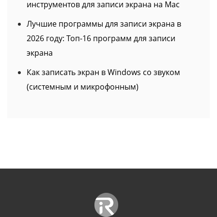
экрана
Как записать экран в Windows со звуком
(системным и микрофонным)