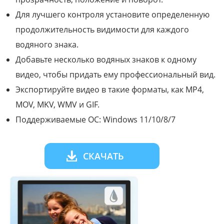
Для лучшего контроля установите определенную
продолжительность видимости для каждого
водяного знака.
Добавьте несколько водяных знаков к одному
видео, чтобы придать ему профессиональный вид.
Экспортируйте видео в такие форматы, как MP4,
MOV, MKV, WMV и GIF.
Поддерживаемые ОС: Windows 11/10/8/7
СКАЧАТЬ