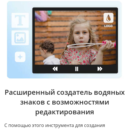
Расширенный создатель водяных
знаков с возможностями
редактирования
С помощью этого инструмента для создания