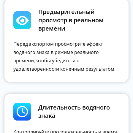
Предварительный
просмотр в реальном
времени
Перед экспортом просмотрите эффект
водяного знака в режиме реального
времени, чтобы убедиться в
удовлетворенности конечным результатом.
Длительность водяного
знака
Контролируйте продолжительность и время