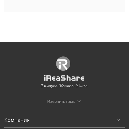
Изменить язык
Компания
Продукция