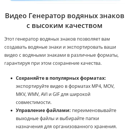
Видео Генератор водяных знаков
с высоким качеством
Этот генератор водяных знаков позволяет вам
создавать водяные знаки и экспортировать ваши
видео с водяными знаками в различные форматы,
гарантируя при этом сохранение качества.
Сохраняйте в популярных форматах:
экспортируйте видео в форматах MP4, MOV,
MKV, WMV, AVI и GIF для широкой
совместимости.
Управление файлами:
переименовывайте
выходные файлы и выбирайте папки
назначения для организованного хранения.