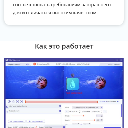
соответствовать требованиям завтрашнего
дня и отличаться высоким качеством.
Как это работает