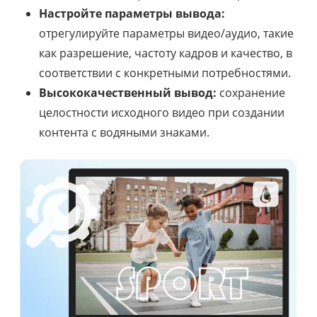
Настройте параметры вывода:
отрегулируйте параметры видео/аудио, такие
как разрешение, частоту кадров и качество, в
соответствии с конкретными потребностями.
Высококачественный вывод:
сохранение
целостности исходного видео при создании
контента с водяными знаками.