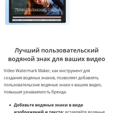
Лучший пользовательский
водяной знак для ваших видео
Video Watermark Maker, как инструмент для
создания водяных знаков, позволяет добавлять
пользовательские водяные знаки к вашим видео,
повышая узнаваемость бренда.
Добавьте водяные знаки в виде
изображений и текста:
вставляйте водяные