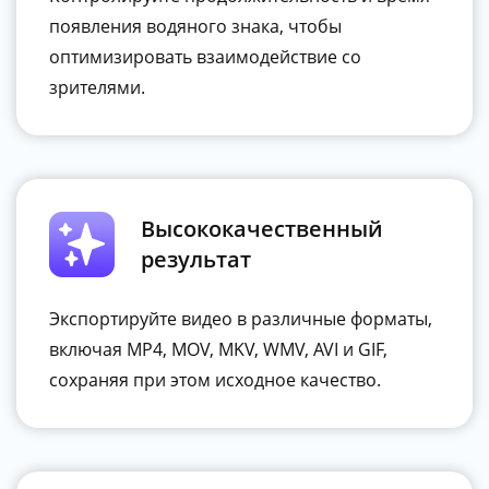
появления водяного знака, чтобы
оптимизировать взаимодействие со
зрителями.
Высококачественный
результат
Экспортируйте видео в различные форматы,
включая MP4, MOV, MKV, WMV, AVI и GIF,
сохраняя при этом исходное качество.