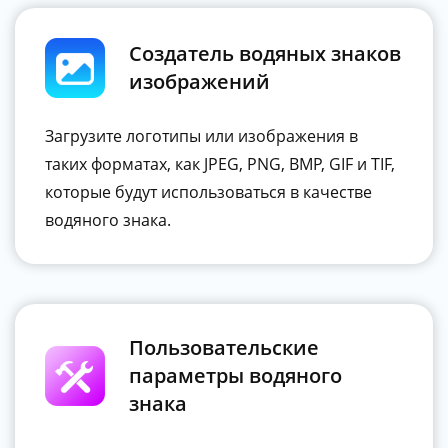
Создатель водяных знаков
изображений
Загрузите логотипы или изображения в
таких форматах, как JPEG, PNG, BMP, GIF и TIF,
которые будут использоваться в качестве
водяного знака.
Пользовательские
параметры водяного
знака