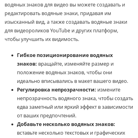
водяных знаков для видео вы можете создавать и
редактировать водяные знаки, придавая им
изысканный вид, а также создавать водяные знаки
для видеороликов YouTube и других платформ,
чтобы улучшить их видимость.
Гибкое позиционирование водяных
знаков:
вращайте, изменяйте размер и
положение водяных знаков, чтобы они
идеально вписывались в макет вашего видео.
Регулировка непрозрачности:
измените
непрозрачность водяного знака, чтобы создать
едва заметный или яркий эффект в зависимости
от ваших предпочтений.
Добавьте несколько водяных знаков:
вставьте несколько текстовых и графических