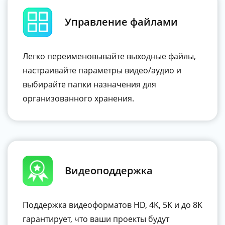
Управление файлами
Легко переименовывайте выходные файлы,
настраивайте параметры видео/аудио и
выбирайте папки назначения для
организованного хранения.
Видеоподдержка
Поддержка видеоформатов HD, 4K, 5K и до 8K
гарантирует, что ваши проекты будут