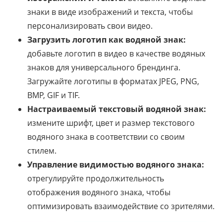
знаки в виде изображений и текста, чтобы
персонализировать свои видео.
Загрузить логотип как водяной знак:
добавьте логотип в видео в качестве водяных
знаков для универсального брендинга.
Загружайте логотипы в форматах JPEG, PNG,
BMP, GIF и TIF.
Настраиваемый текстовый водяной знак:
измените шрифт, цвет и размер текстового
водяного знака в соответствии со своим
стилем.
Управление видимостью водяного знака:
отрегулируйте продолжительность
отображения водяного знака, чтобы
оптимизировать взаимодействие со зрителями.