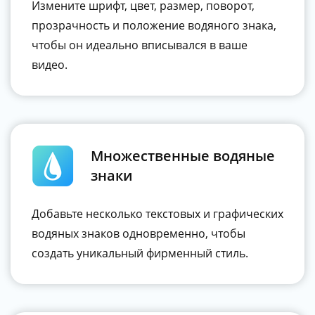
Измените шрифт, цвет, размер, поворот,
прозрачность и положение водяного знака,
чтобы он идеально вписывался в ваше
видео.
Множественные водяные
знаки
Добавьте несколько текстовых и графических
водяных знаков одновременно, чтобы
создать уникальный фирменный стиль.