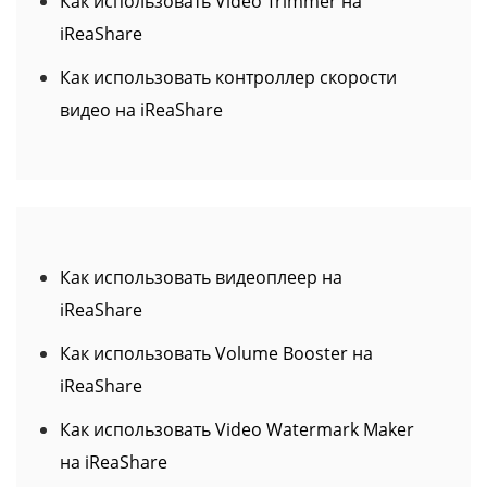
Как использовать контроллер скорости
видео на iReaShare
Как использовать видеоплеер на
iReaShare
Как использовать Volume Booster на
iReaShare
Как использовать Video Watermark Maker
на iReaShare