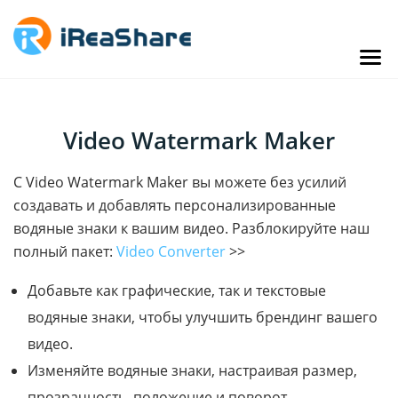
Video Watermark Maker
С Video Watermark Maker вы можете без усилий
создавать и добавлять персонализированные
водяные знаки к вашим видео. Разблокируйте наш
полный пакет:
Video Converter
>>
Добавьте как графические, так и текстовые
водяные знаки, чтобы улучшить брендинг вашего
видео.
Изменяйте водяные знаки, настраивая размер,
прозрачность, положение и поворот.