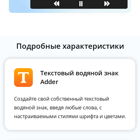
Подробные характеристики
Текстовый водяной знак
Adder
Создайте свой собственный текстовый
водяной знак, введя любые слова, с
настраиваемыми стилями шрифта и цветами.