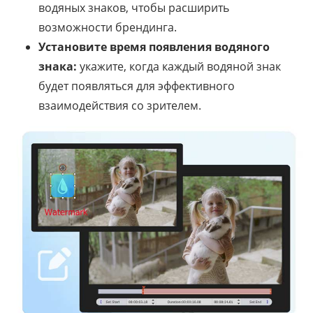
водяных знаков, чтобы расширить
возможности брендинга.
Установите время появления водяного
знака:
укажите, когда каждый водяной знак
будет появляться для эффективного
взаимодействия со зрителем.