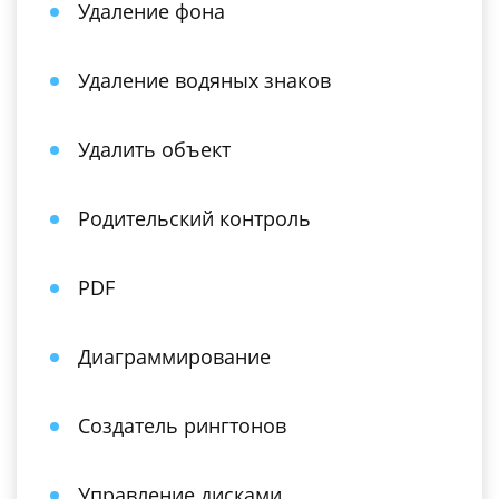
Удаление фона
Удаление водяных знаков
Удалить объект
Родительский контроль
PDF
Диаграммирование
Создатель рингтонов
Управление дисками