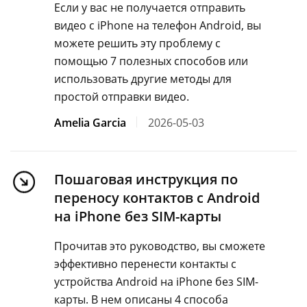
Если у вас не получается отправить
видео с iPhone на телефон Android, вы
можете решить эту проблему с
помощью 7 полезных способов или
использовать другие методы для
простой отправки видео.
Amelia Garcia
2026-05-03
Пошаговая инструкция по
переносу контактов с Android
на iPhone без SIM-карты
Прочитав это руководство, вы сможете
эффективно перенести контакты с
устройства Android на iPhone без SIM-
карты. В нем описаны 4 способа