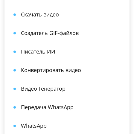
Скачать видео
Создатель GIF-файлов
Писатель ИИ
Конвертировать видео
Видео Генератор
Передача WhatsApp
WhatsApp