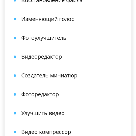
Восстановление файла
Изменяющий голос
Фотоулучшитель
Видеоредактор
Создатель миниатюр
Фоторедактор
Улучшить видео
Видео компрессор