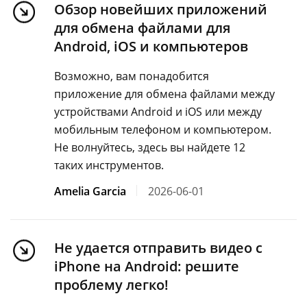
Обзор новейших приложений
для обмена файлами для
Android, iOS и компьютеров
Возможно, вам понадобится
приложение для обмена файлами между
устройствами Android и iOS или между
мобильным телефоном и компьютером.
Не волнуйтесь, здесь вы найдете 12
таких инструментов.
Amelia Garcia
2026-06-01
Не удается отправить видео с
iPhone на Android: решите
проблему легко!