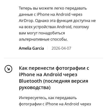
Теперь вы можете легко передавать
данные с iPhone на Android через
AirDrop. Однако эта функция доступна не
на всех устройствах Android, поэтому
вам могут понадобиться
альтернативные способы.
Amelia Garcia
2026-04-07
Как перенести фотографии с
iPhone на Android через
Bluetooth (последняя версия
руководства)
Интересуетесь, как передавать
фотографии с iPhone на Android через