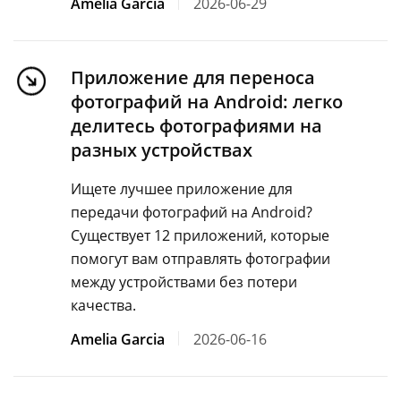
Amelia Garcia
2026-06-29
Приложение для переноса
фотографий на Android: легко
делитесь фотографиями на
разных устройствах
Ищете лучшее приложение для
передачи фотографий на Android?
Существует 12 приложений, которые
помогут вам отправлять фотографии
между устройствами без потери
качества.
Amelia Garcia
2026-06-16