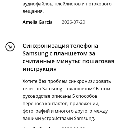
аудиофайлов, плейлистов и потокового
вещания.
Amelia Garcia
2026-07-20
Синхронизация телефона
Samsung с планшетом за
считанные минуты: пошаговая
инструкция
Хотите без проблем синхронизировать
телефон Samsung с планшетом? В этом
руководстве описаны 5 способов
переноса контактов, приложений,
фотографий и многого другого между
вашими устройствами Samsung.