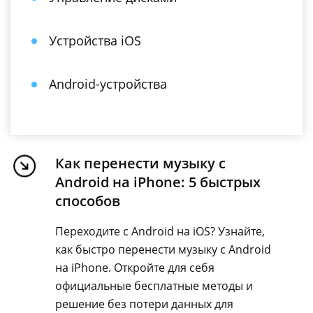
Устройства iOS
Android-устройства
Как перенести музыку с
Android на iPhone: 5 быстрых
способов
Переходите с Android на iOS? Узнайте,
как быстро перенести музыку с Android
на iPhone. Откройте для себя
официальные бесплатные методы и
решение без потери данных для