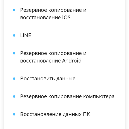
Резервное копирование и
восстановление iOS
LINE
Резервное копирование и
восстановление Android
Восстановить данные
Резервное копирование компьютера
Восстановление данных ПК