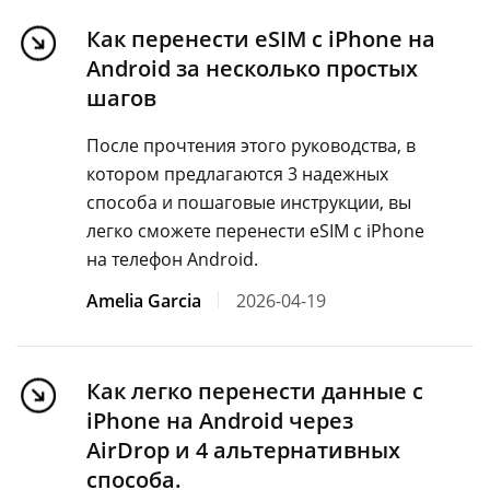
Как перенести eSIM с iPhone на
Android за несколько простых
шагов
После прочтения этого руководства, в
котором предлагаются 3 надежных
способа и пошаговые инструкции, вы
легко сможете перенести eSIM с iPhone
на телефон Android.
Amelia Garcia
2026-04-19
Как легко перенести данные с
iPhone на Android через
AirDrop и 4 альтернативных
способа.