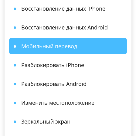
Восстановление данных iPhone
Восстановление данных Android
Мобильный перевод
Разблокировать iPhone
Разблокировать Android
Изменить местоположение
Зеркальный экран