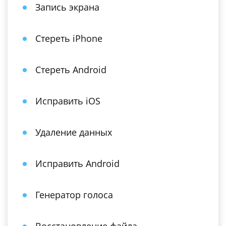
Запись экрана
Стереть iPhone
Стереть Android
Исправить iOS
Удаление данных
Исправить Android
Генератор голоса