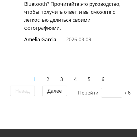
Bluetooth? Прочитайте это руководство,
чтобы получить ответ, и вы сможете с
легкостью делиться своими
фотографиями.
Amelia Garcia
2026-03-09
1
2
3
4
5
6
Назад
Далее
Перейти
/ 6