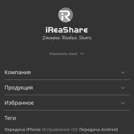
Изменить язык
Компания
Продукция
Избранное
Теги
Передача iPhone
Исправление iOS
Передача Android