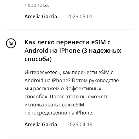
переноса.
Amelia Garcia
2026-05-01
Как легко перенести eSIM с
Android на iPhone (3 надежных
способа)
Интересуетесь, как перенести eSIM с
Android на iPhone? В этом руководстве
мы расскажем о 3 эффективных
способах. После этого вы сможете
использовать свою eSIM
непосредственно на iPhone.
Amelia Garcia
2026-04-19