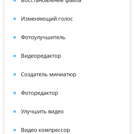
Восстановление файла
Изменяющий голос
Фотоулучшитель
Видеоредактор
Создатель миниатюр
Фоторедактор
Улучшить видео
Видео компрессор