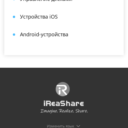
Устройства iOS
Android-устройства
Изменить язык