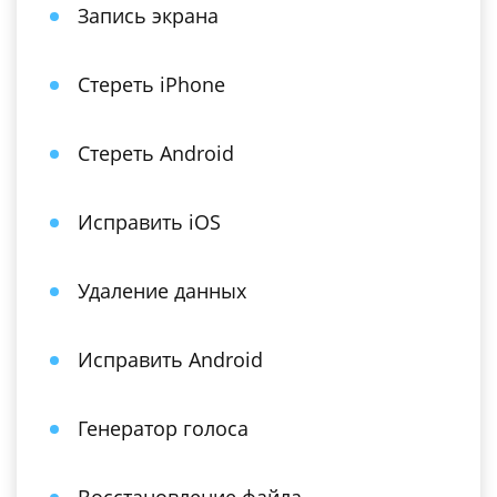
Запись экрана
Стереть iPhone
Стереть Android
Исправить iOS
Удаление данных
Исправить Android
Генератор голоса