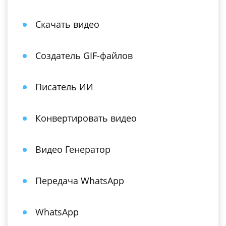
Скачать видео
Создатель GIF-файлов
Писатель ИИ
Конвертировать видео
Видео Генератор
Передача WhatsApp
WhatsApp