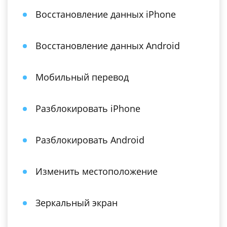
Восстановление данных iPhone
Восстановление данных Android
Мобильный перевод
Разблокировать iPhone
Разблокировать Android
Изменить местоположение
Зеркальный экран