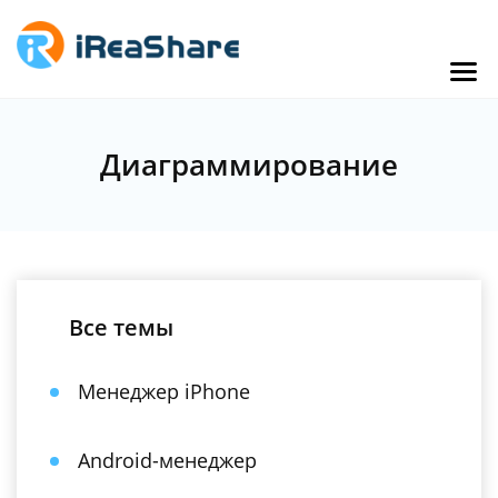
Диаграммирование
Все темы
Менеджер iPhone
Android-менеджер