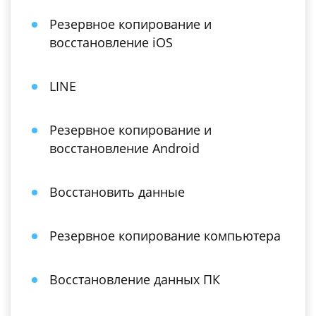
Резервное копирование и
восстановление iOS
LINE
Резервное копирование и
восстановление Android
Восстановить данные
Резервное копирование компьютера
Восстановление данных ПК