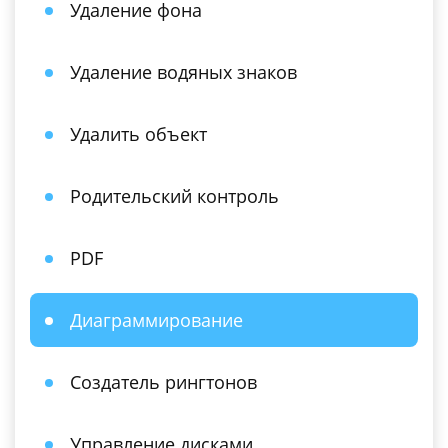
Удаление фона
Удаление водяных знаков
Удалить объект
Родительский контроль
PDF
Диаграммирование
Создатель рингтонов
Управление дисками