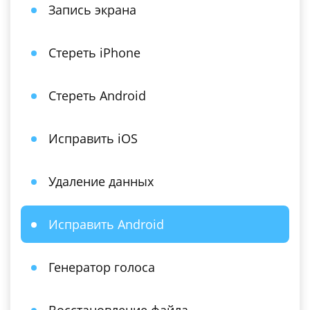
Запись экрана
Стереть iPhone
Стереть Android
Исправить iOS
Удаление данных
Исправить Android
Генератор голоса