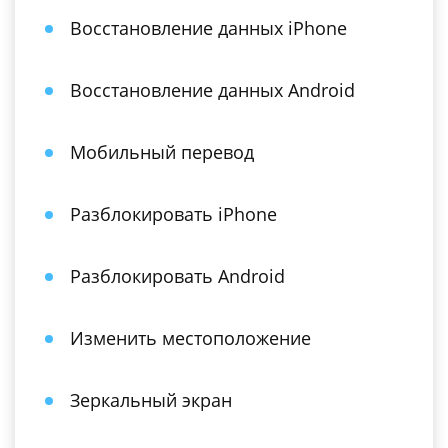
Восстановление данных iPhone
Восстановление данных Android
Мобильный перевод
Разблокировать iPhone
Разблокировать Android
Изменить местоположение
Зеркальный экран