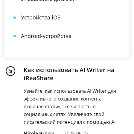
Устройства iOS
Android-устройства
Как использовать AI Writer на
iReaShare
Узнайте, как использовать AI Writer для
эффективного создания контента,
включая статьи, эссе и посты в
социальных сетях. Увеличьте свой
писательский потенциал с помощью AI.
Nicole Brown
2025-06-23