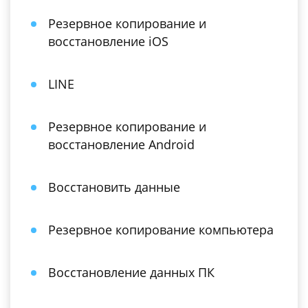
Резервное копирование и
восстановление iOS
LINE
Резервное копирование и
восстановление Android
Восстановить данные
Резервное копирование компьютера
Восстановление данных ПК