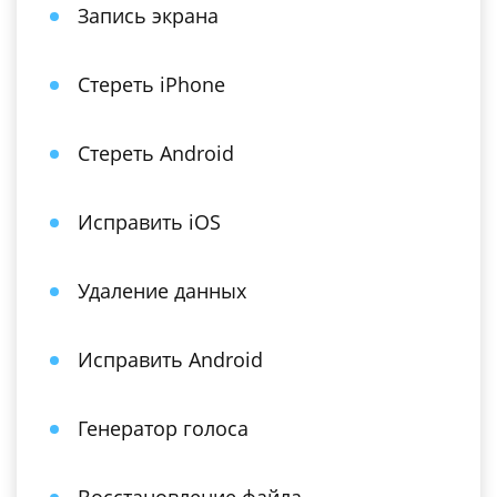
Запись экрана
Стереть iPhone
Стереть Android
Исправить iOS
Удаление данных
Исправить Android
Генератор голоса