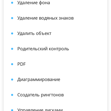
Удаление фона
Удаление водяных знаков
Удалить объект
Родительский контроль
PDF
Диаграммирование
Создатель рингтонов
Управление дисками