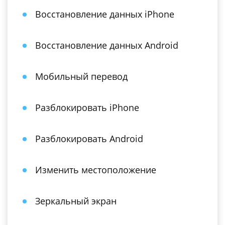
Восстановление данных iPhone
Восстановление данных Android
Мобильный перевод
Разблокировать iPhone
Разблокировать Android
Изменить местоположение
Зеркальный экран