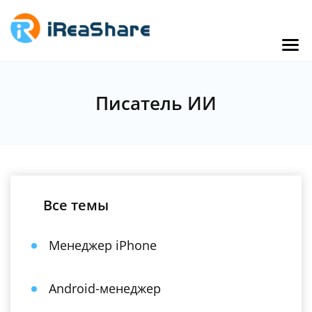
Писатель ИИ
Все темы
Менеджер iPhone
Android-менеджер