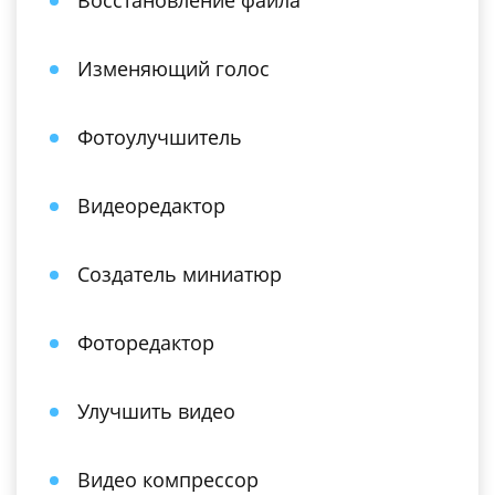
Восстановление файла
Изменяющий голос
Фотоулучшитель
Видеоредактор
Создатель миниатюр
Фоторедактор
Улучшить видео
Видео компрессор