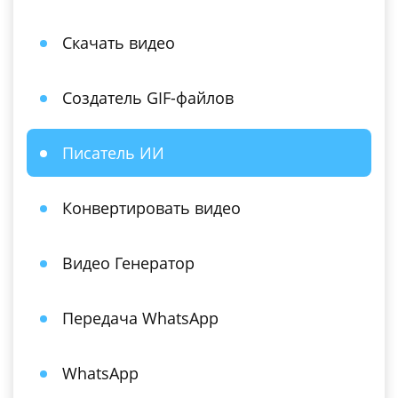
Скачать видео
Создатель GIF-файлов
Писатель ИИ
Конвертировать видео
Видео Генератор
Передача WhatsApp
WhatsApp