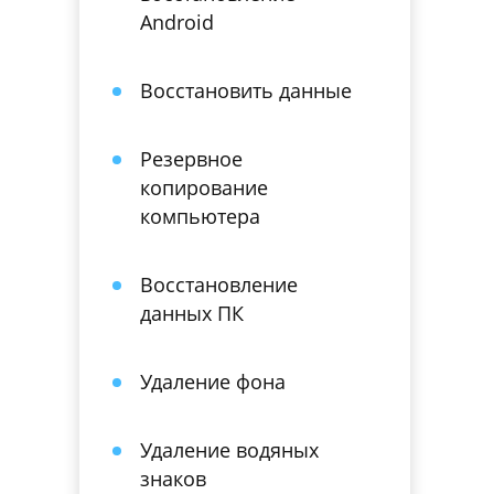
Android
Восстановить данные
Резервное
копирование
компьютера
Восстановление
данных ПК
Удаление фона
Удаление водяных
знаков