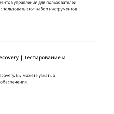
ментов управления для пользователей
 использовать этот набор инструментов
Recovery | Тестирование и
ecovery. Вы можете узнать о
 обеспечения.