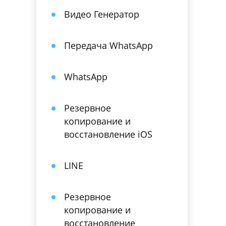
Видео Генератор
Передача WhatsApp
WhatsApp
Резервное
копирование и
восстановление iOS
LINE
Резервное
копирование и
восстановление