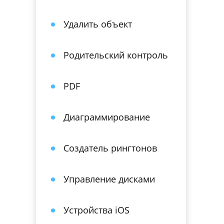
Удалить объект
Родительский контроль
PDF
Диаграммирование
Создатель рингтонов
Управление дисками
Устройства iOS