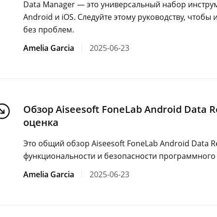
Data Manager — это универсальный набор инстру
Android и iOS. Следуйте этому руководству, чтобы
без проблем.
Amelia Garcia
2025-06-23
Обзор Aiseesoft FoneLab Android Data 
оценка
Это общий обзор Aiseesoft FoneLab Android Data R
функциональности и безопасности программного
Amelia Garcia
2025-06-23