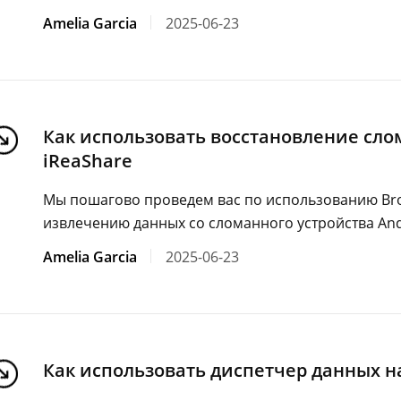
Amelia Garcia
2025-06-23
Как использовать восстановление сло
iReaShare
Мы пошагово проведем вас по использованию Bro
извлечению данных со сломанного устройства And
Amelia Garcia
2025-06-23
Как использовать диспетчер данных н