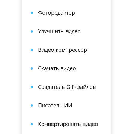
Фоторедактор
Улучшить видео
Видео компрессор
Скачать видео
Создатель GIF-файлов
Писатель ИИ
Конвертировать видео