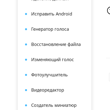
Исправить Android
Генератор голоса
Восстановление файла
Изменяющий голос
Фотоулучшитель
Видеоредактор
Создатель миниатюр