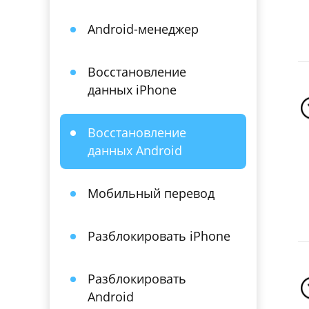
Android-менеджер
Восстановление
данных iPhone
Восстановление
данных Android
Мобильный перевод
Разблокировать iPhone
Разблокировать
Android