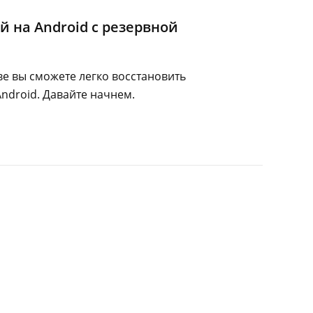
 на Android с резервной
е вы сможете легко восстановить
ndroid. Давайте начнем.