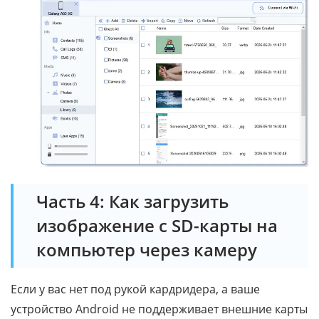
Часть 4: Как загрузить
изображение с SD-карты на
компьютер через камеру
Если у вас нет под рукой кардридера, а ваше
устройство Android не поддерживает внешние карты