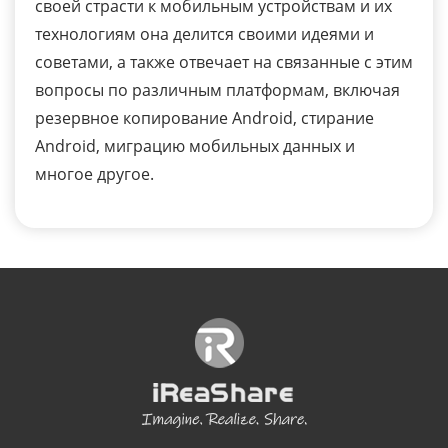
своей страсти к мобильным устройствам и их
технологиям она делится своими идеями и
советами, а также отвечает на связанные с этим
вопросы по различным платформам, включая
резервное копирование Android, стирание
Android, миграцию мобильных данных и
многое другое.