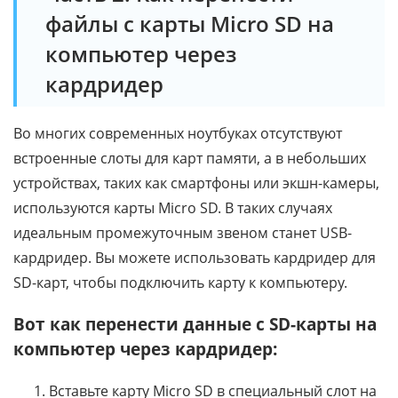
файлы с карты Micro SD на
компьютер через
кардридер
Во многих современных ноутбуках отсутствуют
встроенные слоты для карт памяти, а в небольших
устройствах, таких как смартфоны или экшн-камеры,
используются карты Micro SD. В таких случаях
идеальным промежуточным звеном станет USB-
кардридер. Вы можете использовать кардридер для
SD-карт, чтобы подключить карту к компьютеру.
Вот как перенести данные с SD-карты на
компьютер через кардридер:
Вставьте карту Micro SD в специальный слот на