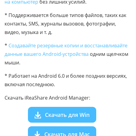
на компьютер
без лишних усилий.
* Поддерживается больше типов файлов, таких как
контакты, SMS, журналы вызовов, фотографии,
видео, музыка и т. д.
*
Создавайте резервные копии и восстанавливайте
данные вашего Android-устройства
одним щелчком
мыши.
* Работает на Android 6.0 и более поздних версиях,
включая последнюю.
Скачать iReaShare Android Manager:
Скачать для Win
Скачать для Mac