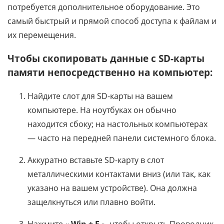
потребуется дополнительное оборудование. Это
самый быстрый и прямой способ доступа к файлам и
их перемещения.
Чтобы скопировать данные с SD-карты
памяти непосредственно на компьютер:
Найдите слот для SD-карты на вашем
компьютере. На ноутбуках он обычно
находится сбоку; на настольных компьютерах
— часто на передней панели системного блока.
Аккуратно вставьте SD-карту в слот
металлическими контактами вниз (или так, как
указано на вашем устройстве). Она должна
защелкнуться или плавно войти.
Нажмите «
Win + E
», чтобы открыть Проводник,