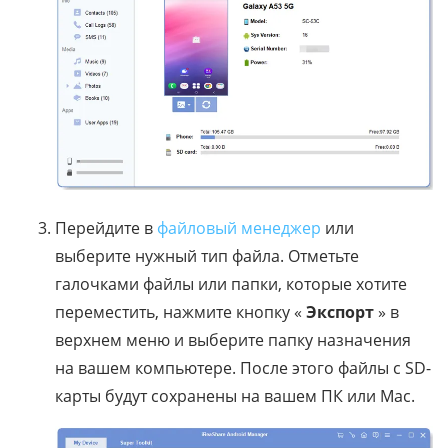
Перейдите в
файловый менеджер
или
выберите нужный тип файла. Отметьте
галочками файлы или папки, которые хотите
переместить, нажмите кнопку «
Экспорт
» в
верхнем меню и выберите папку назначения
на вашем компьютере. После этого файлы с SD-
карты будут сохранены на вашем ПК или Mac.