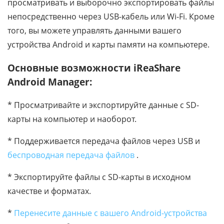
просматривать и выборочно экспортировать файлы
непосредственно через USB-кабель или Wi-Fi. Кроме
того, вы можете управлять данными вашего
устройства Android и карты памяти на компьютере.
Основные возможности iReaShare
Android Manager:
* Просматривайте и экспортируйте данные с SD-
карты на компьютер и наоборот.
* Поддерживается передача файлов через USB и
беспроводная передача файлов
.
* Экспортируйте файлы с SD-карты в исходном
качестве и форматах.
*
Перенесите данные с вашего Android-устройства