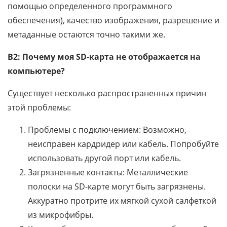
помощью определенного программного
обеспечения), качество изображения, разрешение и
метаданные остаются точно такими же.
В2: Почему моя SD-карта не отображается на
компьютере?
Существует несколько распространенных причин
этой проблемы:
Проблемы с подключением: Возможно,
неисправен кардридер или кабель. Попробуйте
использовать другой порт или кабель.
Загрязненные контакты: Металлические
полоски на SD-карте могут быть загрязнены.
Аккуратно протрите их мягкой сухой салфеткой
из микрофибры.