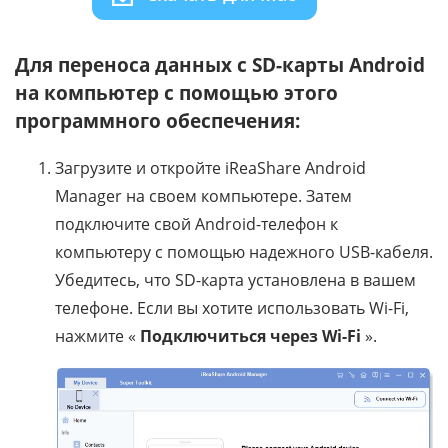
Для переноса данных с SD-карты Android
на компьютер с помощью этого
программного обеспечения:
Загрузите и откройте iReaShare Android
Manager на своем компьютере. Затем
подключите свой Android-телефон к
компьютеру с помощью надежного USB-кабеля.
Убедитесь, что SD-карта установлена ​​в вашем
телефоне. Если вы хотите использовать Wi-Fi,
нажмите «
Подключиться через Wi-Fi
».