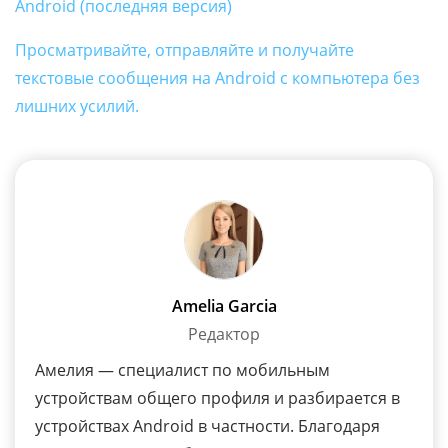
Android (последняя версия)
Просматривайте, отправляйте и получайте
текстовые сообщения на Android с компьютера без
лишних усилий.
Amelia Garcia
Редактор
Амелия — специалист по мобильным
устройствам общего профиля и разбирается в
устройствах Android в частности. Благодаря