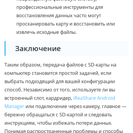
профессиональные инструменты для
восстановления данных часто могут
просканировать карту и восстановить или
извлечь исходные файлы.
Заключение
Таким образом, передача файлов с SD-карты на
компьютер становится простой задачей, если
выбрать подходящий для вашей конфигурации
способ. Независимо от того, используете ли вы
встроенный слот, кардридер,
iReaShare Android
Manager
или подключение через камеру, главное —
бережно обращаться с SD-картой и следовать
инструкциям, чтобы избежать потери данных.
Понимая распространенные проблемы и способы