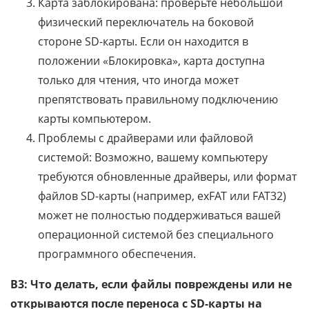
Карта заблокирована: проверьте небольшой
физический переключатель на боковой
стороне SD-карты. Если он находится в
положении «Блокировка», карта доступна
только для чтения, что иногда может
препятствовать правильному подключению
карты компьютером.
Проблемы с драйверами или файловой
системой: Возможно, вашему компьютеру
требуются обновленные драйверы, или формат
файлов SD-карты (например, exFAT или FAT32)
может не полностью поддерживаться вашей
операционной системой без специального
программного обеспечения.
В3: Что делать, если файлы повреждены или не
открываются после переноса с SD-карты на