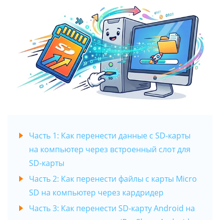
Часть 1: Как перенести данные с SD-карты
на компьютер через встроенный слот для
SD-карты
Часть 2: Как перенести файлы с карты Micro
SD на компьютер через кардридер
Часть 3: Как перенести SD-карту Android на