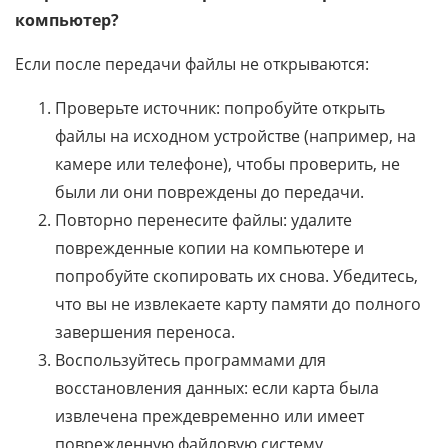
компьютер?
Если после передачи файлы не открываются:
Проверьте источник: попробуйте открыть
файлы на исходном устройстве (например, на
камере или телефоне), чтобы проверить, не
были ли они повреждены до передачи.
Повторно перенесите файлы: удалите
поврежденные копии на компьютере и
попробуйте скопировать их снова. Убедитесь,
что вы не извлекаете карту памяти до полного
завершения переноса.
Воспользуйтесь программами для
восстановления данных: если карта была
извлечена преждевременно или имеет
поврежденную файловую систему,