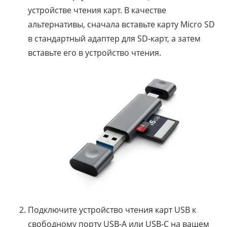
устройстве чтения карт. В качестве
альтернативы, сначала вставьте карту Micro SD
в стандартный адаптер для SD-карт, а затем
вставьте его в устройство чтения.
Подключите устройство чтения карт USB к
свободному порту USB-A или USB-C на вашем