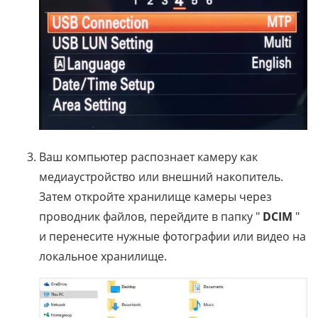
Ваш компьютер распознает камеру как
медиаустройство или внешний накопитель.
Затем откройте хранилище камеры через
проводник файлов, перейдите в папку "
DCIM
"
и перенесите нужные фотографии или видео на
локальное хранилище.