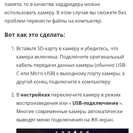
памяти, то в качестве кардридера можно
использовать камеру. В этом случае вы сможете без
проблем перенести файлы на компьютер.
Вот как это сделать:
Вставьте SD-карту в камеру и убедитесь, что
камера включена. Подключите оригинальный
кабель передачи данных камеры (обычно USB-
C или Micro-USB) к выходному порту камеры, а
другой конец подключите к компьютеру.
В
настройках
переключите камеру в режим
воспроизведения или «
USB-подключение
».
Многие современные камеры автоматически
выводят меню подключения на ЖК-экран.