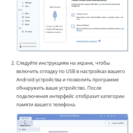
Следуйте инструкциям на экране, чтобы
включить отладку по USB в настройках вашего
Android-устройства и позволить программе
обнаружить ваше устройство. После
подключения интерфейс отобразит категории
памяти вашего телефона.