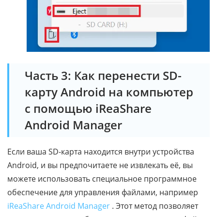
Часть 3: Как перенести SD-
карту Android на компьютер
с помощью iReaShare
Android Manager
Если ваша SD-карта находится внутри устройства
Android, и вы предпочитаете не извлекать её, вы
можете использовать специальное программное
обеспечение для управления файлами, например
iReaShare Android Manager
. Этот метод позволяет