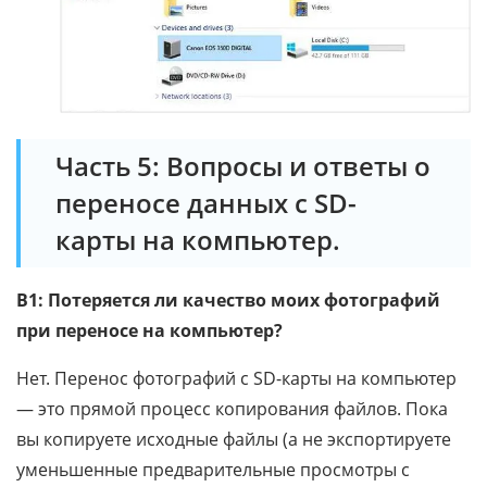
Часть 5: Вопросы и ответы о
переносе данных с SD-
карты на компьютер.
В1: Потеряется ли качество моих фотографий
при переносе на компьютер?
Нет. Перенос фотографий с SD-карты на компьютер
— это прямой процесс копирования файлов. Пока
вы копируете исходные файлы (а не экспортируете
уменьшенные предварительные просмотры с