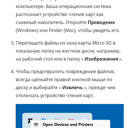
компьютере. Ваша операционная система
распознает устройство чтения карт как
съемный накопитель. Откройте
Проводник
(Windows) или Finder (Mac), чтобы увидеть его.
Перетащите файлы из окна карты Micro SD в
локальную папку на жестком диске, например,
на рабочий стол или в папку «
Изображения
».
Чтобы предотвратить повреждение файлов,
всегда щёлкайте правой кнопкой мыши по
диску и выбирайте «
Извлечь
», прежде чем
отключать устройство чтения карт.