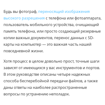
Будь вы фотограф,
переносящий изображения
высокого разрешения
с телефона или фотоаппарата,
пользователь мобильного устройства, очищающий
память телефона, или просто создающий резервные
копии важных документов, перенос данных с SD-
карты на компьютер — это важная часть нашей
повседневной жизни.
Хотя процесс в целом довольно прост, точные шаги
зависят от имеющихся у вас инструментов и портов.
В этом руководстве описаны четыре надежных
способа бесперебойной передачи файлов, а также
даны ответы на наиболее распространенные
вопросы по устранению неполадок.