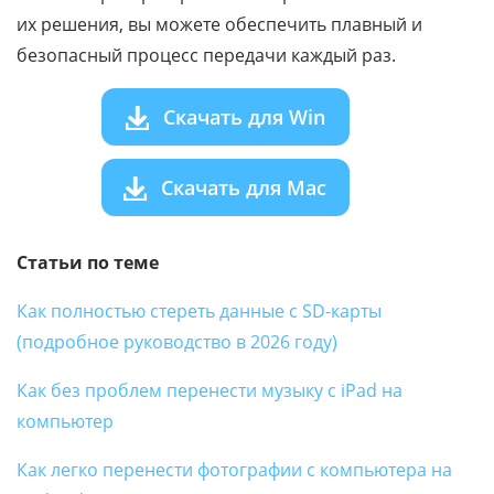
их решения, вы можете обеспечить плавный и
безопасный процесс передачи каждый раз.
Скачать для Win
Скачать для Mac
Статьи по теме
Как полностью стереть данные с SD-карты
(подробное руководство в 2026 году)
Как без проблем перенести музыку с iPad на
компьютер
Как легко перенести фотографии с компьютера на