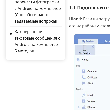
перенести фотографии
1.1 Подключите 
с Android на компьютер
[Способы и часто
Шаг 1:
Если вы загру
задаваемые вопросы]
его на рабочем стол
Как перенести
текстовые сообщения с
Android на компьютер |
5 методов