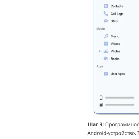
Шаг 3:
Программное 
Android-устройство.