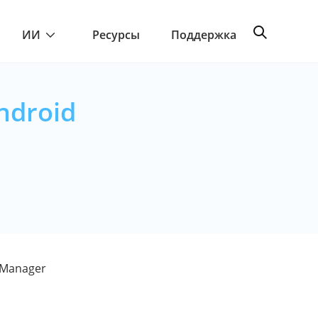
ИИ
Ресурсы
Поддержка
ndroid
 Manager