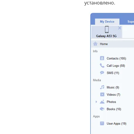
установлено.