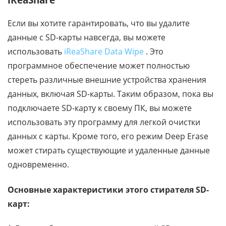
Если вы хотите гарантировать, что вы удалите
данные с SD-карты навсегда, вы можете
использовать
iReaShare Data Wipe
. Это
программное обеспечение может полностью
стереть различные внешние устройства хранения
данных, включая SD-карты. Таким образом, пока вы
подключаете SD-карту к своему ПК, вы можете
использовать эту программу для легкой очистки
данных с карты. Кроме того, его режим Deep Erase
может стирать существующие и удаленные данные
одновременно.
Основные характеристики этого стирателя SD-
карт: