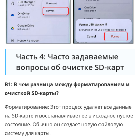
Часть 4: Часто задаваемые
вопросы об очистке SD-карт
В1: В чем разница между форматированием и
очисткой SD-карты?
Форматирование: Этот процесс удаляет все данные
на SD-карте и восстанавливает ее в исходное пустое
состояние. Обычно он создает новую файловую
систему для карты.