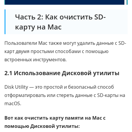
Часть 2: Как очистить SD-
карту на Mac
Пользователи Mac также могут удалить данные с SD-
карт двумя простыми способами с помощью
встроенных инструментов.
2.1 Использование Дисковой утилиты
Disk Utility — это простой и безопасный способ
отформатировать или стереть данные с SD-карты на
macOS.
Вот как очистить карту памяти на Mac с
помощью Дисковой утилиты: