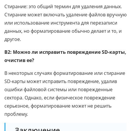
Стирание: это общий термин для удаления данных.
Стирание может включать удаление файлов вручную
или использование инструмента для перезаписи
данных, но форматирование обычно делает и то, и
другое.
В2: Можно ли исправить повреждение SD-карты,
очистив ее?
В некоторых случаях форматирование или стирание
SD-карты может исправить повреждение, удалив
ошибки файловой системы или поврежденные
сектора. Однако, если физическое повреждение
серьезное, форматирование может не решить
проблему.
Заключение