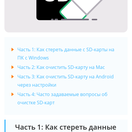
Часть 1: Как стереть данные с SD-карты на
ПК с Windows
Часть 2: Как очистить SD-карту на Mac
Часть 3: Как очистить SD-карту на Android
через настройки
Часть 4: Часто задаваемые вопросы об
очистке SD-карт
Часть 1: Как стереть данные