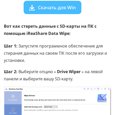
Скачать для Win
Вот как стереть данные с SD-карты на ПК с
помощью iReaShare Data Wipe:
Шаг 1:
Запустите программное обеспечение для
стирания данных на своем ПК после его загрузки и
установки.
Шаг 2:
Выберите опцию «
Drive Wiper
» на левой
панели и выберите вашу SD-карту.