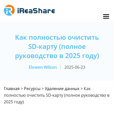
Как полностью очистить
SD-карту (полное
руководство в 2025 году)
Elowen Wilson
2025-06-23
Главная
>
Ресурсы
>
Удаление данных
> Как
полностью очистить SD-карту (полное руководство в
2025 году)