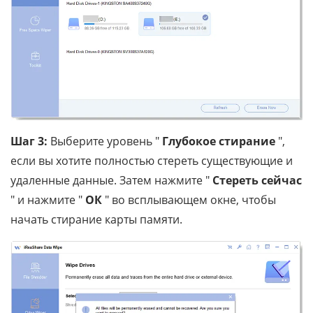
Шаг 3:
Выберите уровень "
Глубокое стирание
",
если вы хотите полностью стереть существующие и
удаленные данные. Затем нажмите "
Стереть сейчас
" и нажмите "
ОК
" во всплывающем окне, чтобы
начать стирание карты памяти.