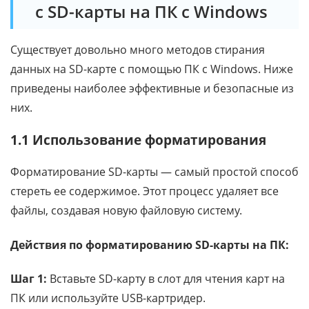
с SD-карты на ПК с Windows
Существует довольно много методов стирания
данных на SD-карте с помощью ПК с Windows. Ниже
приведены наиболее эффективные и безопасные из
них.
1.1 Использование форматирования
Форматирование SD-карты — самый простой способ
стереть ее содержимое. Этот процесс удаляет все
файлы, создавая новую файловую систему.
Действия по форматированию SD-карты на ПК:
Шаг 1:
Вставьте SD-карту в слот для чтения карт на
ПК или используйте USB-картридер.