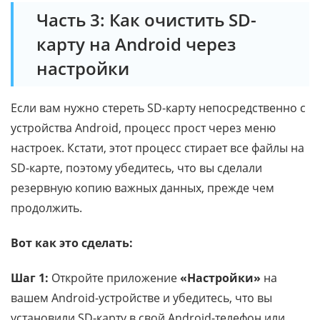
Часть 3: Как очистить SD-
карту на Android через
настройки
Если вам нужно стереть SD-карту непосредственно с
устройства Android, процесс прост через меню
настроек. Кстати, этот процесс стирает все файлы на
SD-карте, поэтому убедитесь, что вы сделали
резервную копию важных данных, прежде чем
продолжить.
Вот как это сделать:
Шаг 1:
Откройте приложение
«Настройки»
на
вашем Android-устройстве и убедитесь, что вы
установили SD-карту в свой Android-телефон или