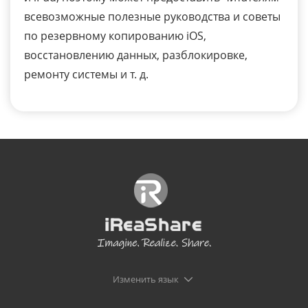
всевозможные полезные руководства и советы
по резервному копированию iOS,
восстановлению данных, разблокировке,
ремонту системы и т. д.
Изменить язык