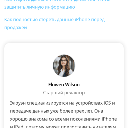
защитить личную информацию
Как полностью стереть данные iPhone перед
продажей
Elowen Wilson
Старший редактор
Элоуэн специализируется на устройствах iOS и
передаче данных уже более трех лет. Она
хорошо знакома со всеми поколениями iPhone
и iPad, поэтому может предоставить читателям