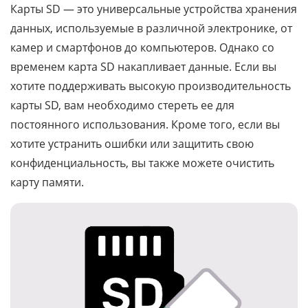
Карты SD — это универсальные устройства хранения
данных, используемые в различной электронике, от
камер и смартфонов до компьютеров. Однако со
временем карта SD накапливает данные. Если вы
хотите поддерживать высокую производительность
карты SD, вам необходимо стереть ее для
постоянного использования. Кроме того, если вы
хотите устранить ошибки или защитить свою
конфиденциальность, вы также можете очистить
карту памяти.