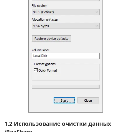
1.2 Использование очистки данных
iReaShare