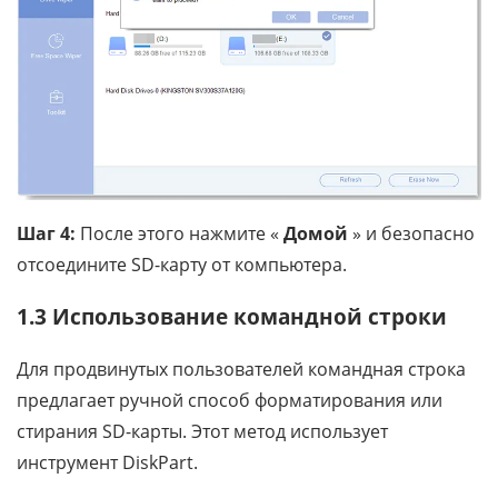
Шаг 4:
После этого нажмите «
Домой
» и безопасно
отсоедините SD-карту от компьютера.
1.3 Использование командной строки
Для продвинутых пользователей командная строка
предлагает ручной способ форматирования или
стирания SD-карты. Этот метод использует
инструмент DiskPart.