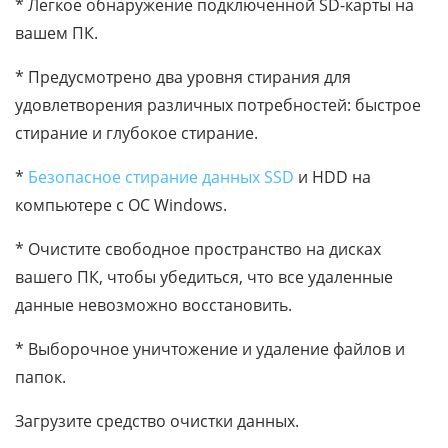
* Легкое обнаружение подключенной SD-карты на
вашем ПК.
* Предусмотрено два уровня стирания для
удовлетворения различных потребностей: быстрое
стирание и глубокое стирание.
*
Безопасное стирание данных SSD
и HDD на
компьютере с ОС Windows.
* Очистите свободное пространство на дисках
вашего ПК, чтобы убедиться, что все удаленные
данные невозможно восстановить.
* Выборочное уничтожение и удаление файлов и
папок.
Загрузите средство очистки данных.