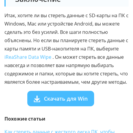
Итак, хотите ли вы стереть данные с SD-карты на ПК с
Windows, Mac или устройстве Android, вы можете
сделать это без усилий. Все шаги полностью
объяснены. Но если вы планируете стереть данные с
карты памяти и USB-накопителя на ПК, выберите
iReaShare Data Wipe
. Он может стереть все данные
навсегда и позволяет вам напрямую выбирать
содержимое и папки, которые вы хотите стереть, что
является более настраиваемым, чем другие методы.
Скачать для Win
Похожие статьи
Как стереть данные с жесткого диска ПК, чтобы