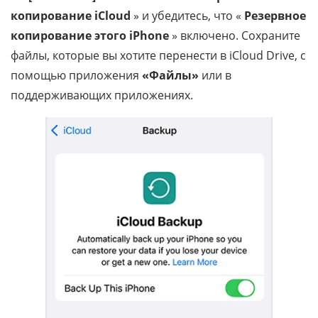
копирование iCloud
» и убедитесь, что «
Резервное
копирование этого iPhone
» включено. Сохраните
файлы, которые вы хотите перенести в iCloud Drive, с
помощью приложения
«Файлы»
или в
поддерживающих приложениях.