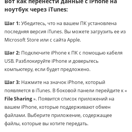
Вот как перенести данные с iPhone на
ноутбук через iTunes:
Шаг 1:
Убедитесь, что на вашем ПК установлена ​​
последняя версия iTunes. Вы можете загрузить ее из
Microsoft Store или с сайта Apple.
Шаг 2:
Подключите iPhone к ПК с помощью кабеля
USB. Разблокируйте iPhone и доверьтесь
компьютеру, если будет предложено.
Шаг 3:
Нажмите на значок iPhone, который
появляется в iTunes. В боковой панели перейдите к «
File Sharing
». Появится список приложений на
вашем iPhone, которые поддерживают обмен
файлами. Выберите приложение, содержащее
файлы, которые вы хотите передать.