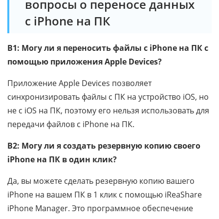
вопросы о переносе данных
с iPhone на ПК
В1: Могу ли я переносить файлы с iPhone на ПК с
помощью приложения Apple Devices?
Приложение Apple Devices позволяет
синхронизировать файлы с ПК на устройство iOS, но
не с iOS на ПК, поэтому его нельзя использовать для
передачи файлов с iPhone на ПК.
В2: Могу ли я создать резервную копию своего
iPhone на ПК в один клик?
Да, вы можете сделать резервную копию вашего
iPhone на вашем ПК в 1 клик с помощью iReaShare
iPhone Manager. Это программное обеспечение