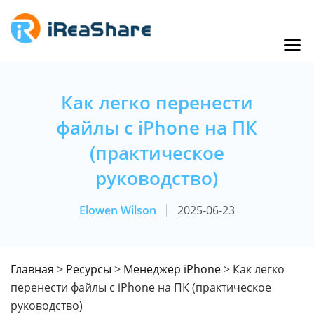
Как легко перенести
файлы с iPhone на ПК
(практическое
руководство)
Elowen Wilson
2025-06-23
Главная
>
Ресурсы
>
Менеджер iPhone
> Как легко
перенести файлы с iPhone на ПК (практическое
руководство)