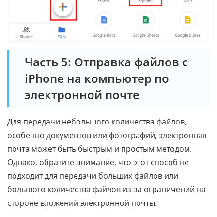
Часть 5: Отправка файлов с
iPhone на компьютер по
электронной почте
Для передачи небольшого количества файлов,
особенно документов или фотографий, электронная
почта может быть быстрым и простым методом.
Однако, обратите внимание, что этот способ не
подходит для передачи больших файлов или
большого количества файлов из-за ограничений на
стороне вложений электронной почты.