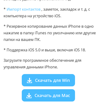
*
Импорт контактов
, заметок, закладок и т. д. с
компьютера на устройство iOS.
* Резервное копирование данных iPhone в одно
нажатие в папку iTunes по умолчанию или другие
папки на вашем ПК.
* Поддержка iOS 5.0 и выше, включая iOS 18.
Загрузите программное обеспечение для
управления данными iPhone.
Скачать для Win
Скачать для Mac