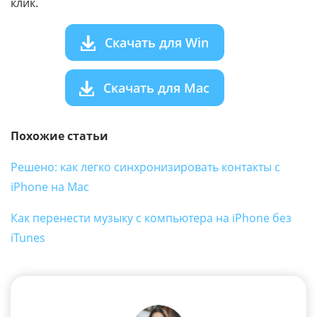
клик.
Скачать для Win
Скачать для Mac
Похожие статьи
Решено: как легко синхронизировать контакты с
iPhone на Mac
Как перенести музыку с компьютера на iPhone без
iTunes