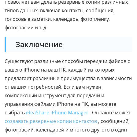
позволяет вам делать резервные копии различных
типов данных, включая контакты, сообщения,
голосовые заметки, календарь, фотопленку,
фотографии и т. д.
Заключение
Существуют различные способы передачи файлов с
вашего iPhone на ваш ПК, каждый из которых
предлагает различные преимущества в зависимости
от ваших потребностей. Если вам нужен
комплексный инструмент для передачи и
управления файлами iPhone на ПК, вы можете
выбрать
iReaShare iPhone Manager
. Он также может
создавать резервные копии контактов
, сообщений,
фотографий, календарей и многого другого в один