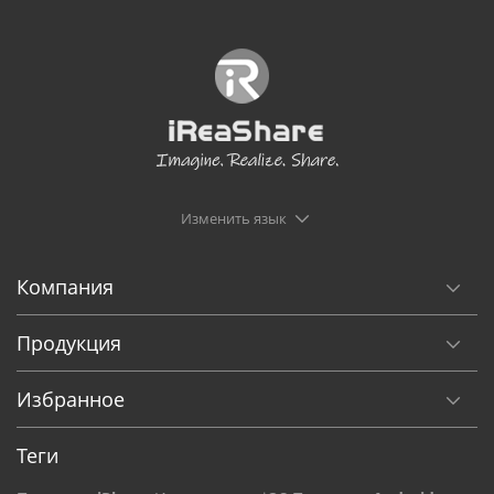
Изменить язык
Компания
Продукция
Избранное
Теги