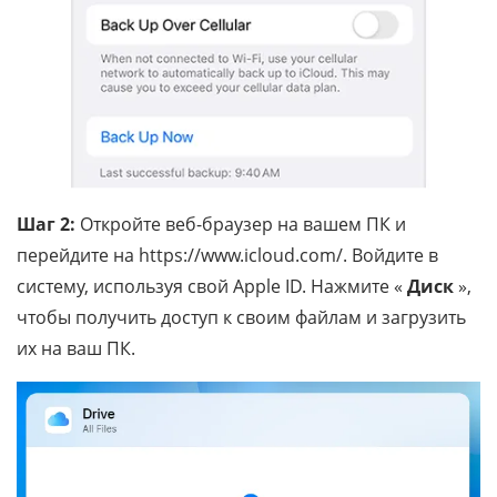
Шаг 2:
Откройте веб-браузер на вашем ПК и
перейдите на https://www.icloud.com/. Войдите в
систему, используя свой Apple ID. Нажмите «
Диск
»,
чтобы получить доступ к своим файлам и загрузить
их на ваш ПК.