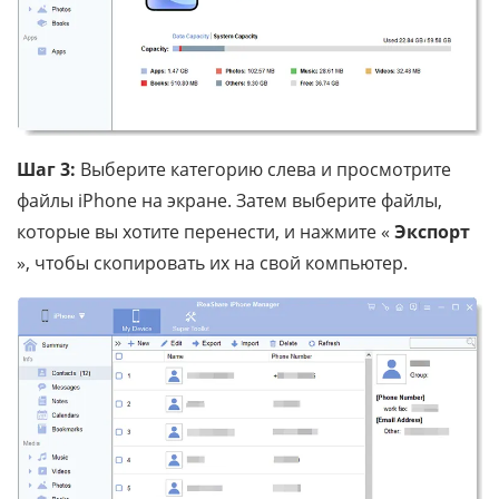
Шаг 3:
Выберите категорию слева и просмотрите
файлы iPhone на экране. Затем выберите файлы,
которые вы хотите перенести, и нажмите «
Экспорт
», чтобы скопировать их на свой компьютер.