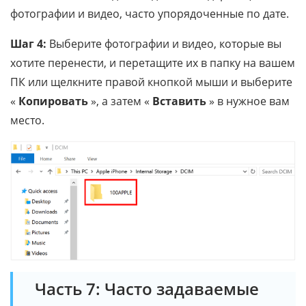
фотографии и видео, часто упорядоченные по дате.
Шаг 4:
Выберите фотографии и видео, которые вы
хотите перенести, и перетащите их в папку на вашем
ПК или щелкните правой кнопкой мыши и выберите
«
Копировать
», а затем «
Вставить
» в нужное вам
место.
Часть 7: Часто задаваемые