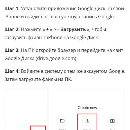
Шаг 1:
Установите приложение Google Диск на свой
iPhone и войдите в свою учетную запись Google.
Шаг 2:
Нажмите «
+
» > «
Загрузить
», чтобы
загрузить файлы с iPhone на Google Диск.
Шаг 3:
На ПК откройте браузер и перейдите на сайт
Google Диска (drive.google.com).
Шаг 4:
Войдите в систему с тем же аккаунтом Google.
Затем загрузите файлы на ПК.