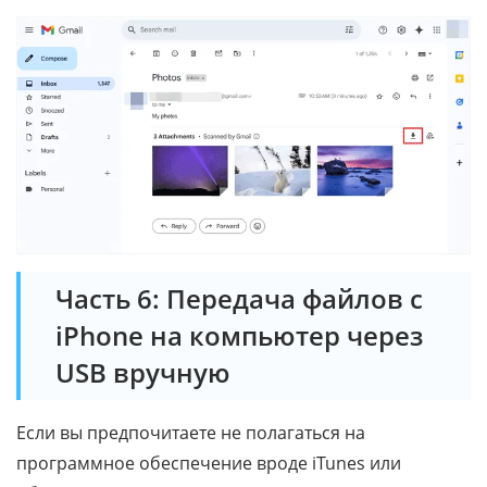
Часть 6: Передача файлов с
iPhone на компьютер через
USB вручную
Если вы предпочитаете не полагаться на
программное обеспечение вроде iTunes или