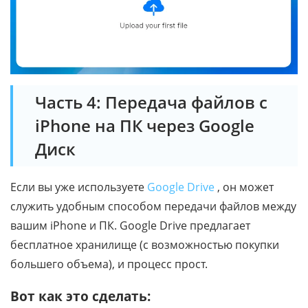
Часть 4: Передача файлов с
iPhone на ПК через Google
Диск
Если вы уже используете
Google Drive
, он может
служить удобным способом передачи файлов между
вашим iPhone и ПК. Google Drive предлагает
бесплатное хранилище (с возможностью покупки
большего объема), и процесс прост.
Вот как это сделать: