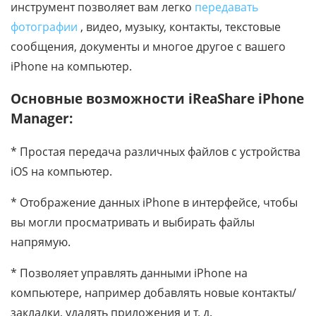
инструмент позволяет вам легко
передавать
фотографии
, видео, музыку, контакты, текстовые
сообщения, документы и многое другое с вашего
iPhone на компьютер.
Основные возможности iReaShare iPhone
Manager:
* Простая передача различных файлов с устройства
iOS на компьютер.
* Отображение данных iPhone в интерфейсе, чтобы
вы могли просматривать и выбирать файлы
напрямую.
* Позволяет управлять данными iPhone на
компьютере, например добавлять новые контакты/
закладки, удалять приложения и т. д.