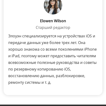
Elowen Wilson
Старший редактор
Элоуэн специализируется на устройствах iOS и
передаче данных уже более трех лет. Она
хорошо знакома со всеми поколениями iPhone
и iPad, поэтому может предоставить читателям
всевозможные полезные руководства и советы
по резервному копированию iOS,
восстановлению данных, разблокировке,
ремонту системы и т. д.