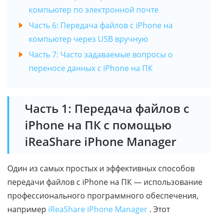
компьютер по электронной почте
Часть 6: Передача файлов с iPhone на
компьютер через USB вручную
Часть 7: Часто задаваемые вопросы о
переносе данных с iPhone на ПК
Часть 1: Передача файлов с
iPhone на ПК с помощью
iReaShare iPhone Manager
Один из самых простых и эффективных способов
передачи файлов с iPhone на ПК — использование
профессионального программного обеспечения,
например
iReaShare iPhone Manager
. Этот