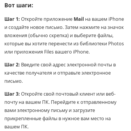
Вот шаги:
Шаг 1:
Откройте приложение
Mail
на вашем iPhone
и создайте новое письмо. Затем нажмите на значок
вложения (обычно скрепка) и выберите файлы,
которые вы хотите перенести из библиотеки Photos
или приложения Files вашего iPhone.
Шаг 2:
Введите свой адрес электронной почты в
качестве получателя и отправьте электронное
письмо.
Шаг 3:
Откройте свой почтовый клиент или веб-
почту на вашем ПК. Перейдите к отправленному
вами электронному письму и загрузите
прикрепленные файлы в нужное вам место на
вашем ПК.