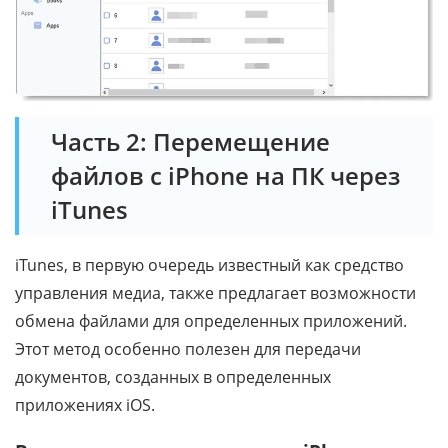
Часть 2: Перемещение
файлов с iPhone на ПК через
iTunes
iTunes, в первую очередь известный как средство
управления медиа, также предлагает возможности
обмена файлами для определенных приложений.
Этот метод особенно полезен для передачи
документов, созданных в определенных
приложениях iOS.