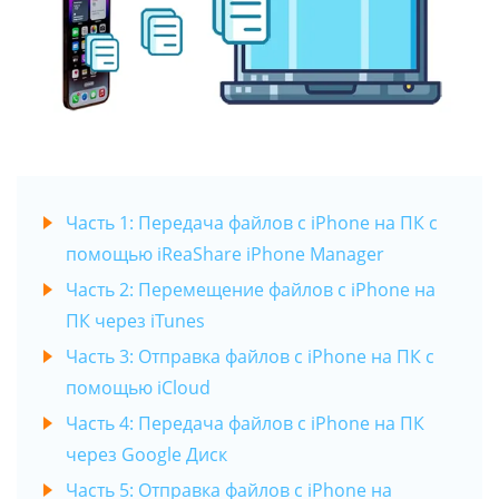
Часть 1: Передача файлов с iPhone на ПК с
помощью iReaShare iPhone Manager
Часть 2: Перемещение файлов с iPhone на
ПК через iTunes
Часть 3: Отправка файлов с iPhone на ПК с
помощью iCloud
Часть 4: Передача файлов с iPhone на ПК
через Google Диск
Часть 5: Отправка файлов с iPhone на