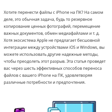
Хотите перенести файлы с iPhone на ПК? На самом
деле, это обычная задача, будь то резервное
копирование ценных фотографий, перемещение
важных документов, обмен медиафайлами и т. д.
Хотя экосистема Apple не предлагает бесшовной
интеграции между устройствами iOS и Windows, вы
можете использовать другие надежные методы,
чтобы преодолеть этот разрыв. Эта статья проведет
вас через шесть эффективных способов переноса
файлов с вашего iPhone на ПК, удовлетворяя
различные потребности и предпочтения.