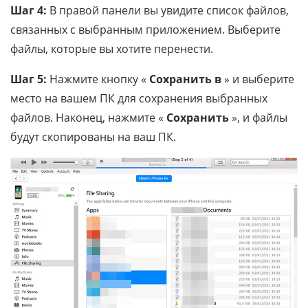
Шаг 4:
В правой панели вы увидите список файлов,
связанных с выбранным приложением. Выберите
файлы, которые вы хотите перенести.
Шаг 5:
Нажмите кнопку «
Сохранить в
» и выберите
место на вашем ПК для сохранения выбранных
файлов. Наконец, нажмите «
Сохранить
», и файлы
будут скопированы на ваш ПК.