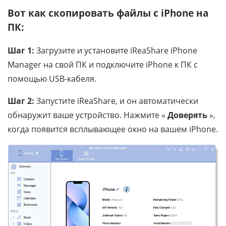
Вот как скопировать файлы с iPhone на
ПК:
Шаг 1:
Загрузите и установите iReaShare iPhone
Manager на свой ПК и подключите iPhone к ПК с
помощью USB-кабеля.
Шаг 2:
Запустите iReaShare, и он автоматически
обнаружит ваше устройство. Нажмите «
Доверять
»,
когда появится всплывающее окно на вашем iPhone.