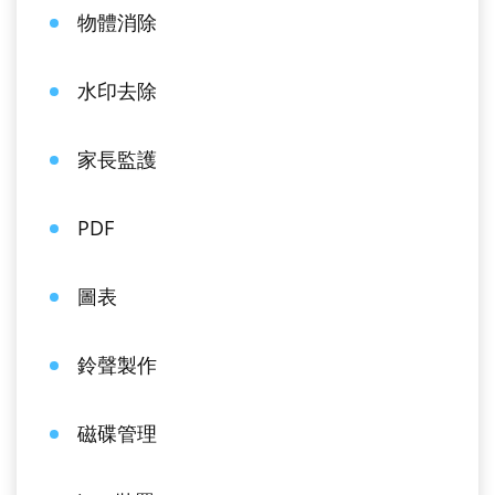
物體消除
水印去除
家長監護
PDF
圖表
鈴聲製作
磁碟管理