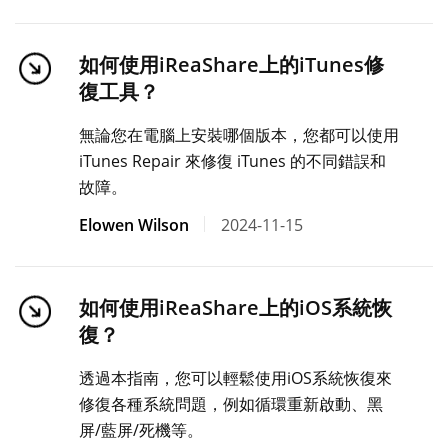
如何使用iReaShare上的iTunes修
復工具？
無論您在電腦上安裝哪個版本，您都可以使用
iTunes Repair 來修復 iTunes 的不同錯誤和
故障。
Elowen Wilson
2024-11-15
如何使用iReaShare上的iOS系統恢
復？
透過本指南，您可以輕鬆使用iOS系統恢復來
修復各種系統問題，例如循環重新啟動、黑
屏/藍屏/死機等。