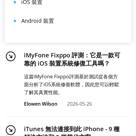
iOS 裝置
Android 裝置
iMyFone Fixppo 評測：它是一款可
靠的 iOS 裝置系統修復工具嗎？
這篇iMyFone Fixppo評測基於測試從各個方
面分析了iOS系統修復軟體，因此您可以輕鬆
了解其真實性能。
Elowen Wilson
2026-05-26
iTunes 無法連接到此 iPhone - 9 種