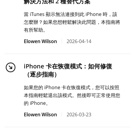
解決方法和 2 種替代方案
當 iTunes 顯示無法連接到此 iPhone 時，該
怎麼辦？如果您想輕鬆解決此問題，本指南將
有所幫助。
Elowen Wilson
2026-04-14
iPhone 卡在恢復模式：如何修復
（逐步指南）
如果您的 iPhone 卡在恢復模式，您可以按照
本指南輕鬆退出該模式。然後即可正常使用您
的 iPhone。
Elowen Wilson
2026-03-23