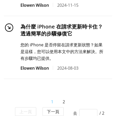
Elowen Wilson
2024-11-15
為什麼 iPhone 在請求更新時卡住？
透過簡單的步驟修復它
您的 iPhone 是否停留在請求更新狀態？如果
是這樣，您可以使用本文中的方法來解決。所
有步驟均已提供。
Elowen Wilson
2024-08-03
1
2
上一頁
下一頁
去
/ 2