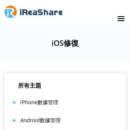
iOS修復
所有主題
iPhone數據管理
Android數據管理