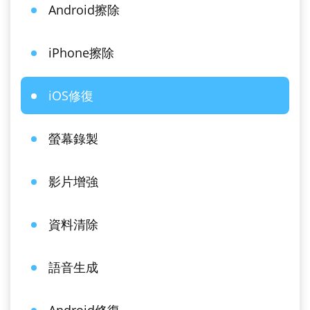
Android擦除
iPhone擦除
iOS修復
螢幕錄製
影片增強
資料清除
語音生成