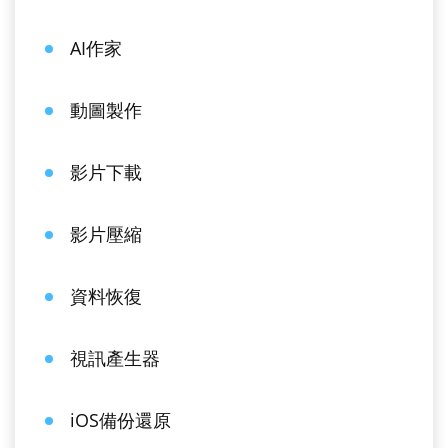
AI作家
動圖製作
影片下載
影片壓縮
資料恢復
視訊產生器
iOS備份還原