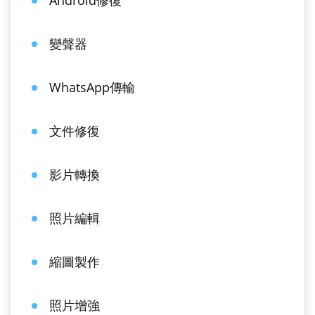
Android修復
變聲器
WhatsApp傳輸
文件修復
影片轉換
照片編輯
縮圖製作
照片增強