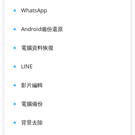
WhatsApp
Android備份還原
電腦資料恢復
LINE
影片編輯
電腦備份
背景去除