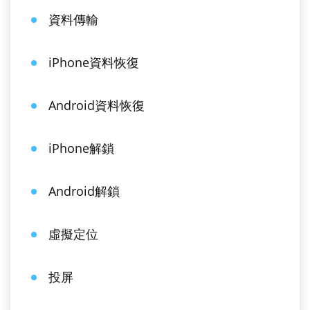
資料傳輸
iPhone資料恢復
Android資料恢復
iPhone解鎖
Android解鎖
虛擬定位
投屏