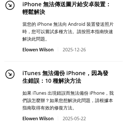
iPhone 無法傳送圖片給安卓裝置：
輕鬆解決
當您的 iPhone 無法向 Android 裝置發送照片
時，您可以嘗試多種方法。請按照本指南快速
解決此問題。
Elowen Wilson
2025-12-26
iTunes 無法備份 iPhone，因為發
生錯誤：10 種解決方法
如果 iTunes 出現錯誤而無法備份 iPhone，我
們該怎麼辦？如果您想解決此問題，請根據本
指南取得有效的修復方法。
Elowen Wilson
2025-05-22