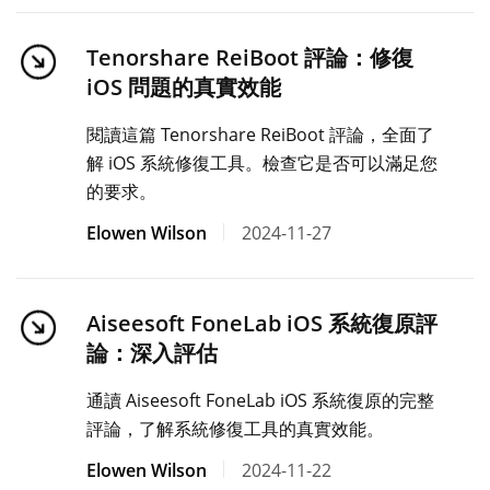
Tenorshare ReiBoot 評論：修復
iOS 問題的真實效能
閱讀這篇 Tenorshare ReiBoot 評論，全面了
解 iOS 系統修復工具。檢查它是否可以滿足您
的要求。
Elowen Wilson
2024-11-27
Aiseesoft FoneLab iOS 系統復原評
論：深入評估
通讀 Aiseesoft FoneLab iOS 系統復原的完整
評論，了解系統修復工具的真實效能。
Elowen Wilson
2024-11-22