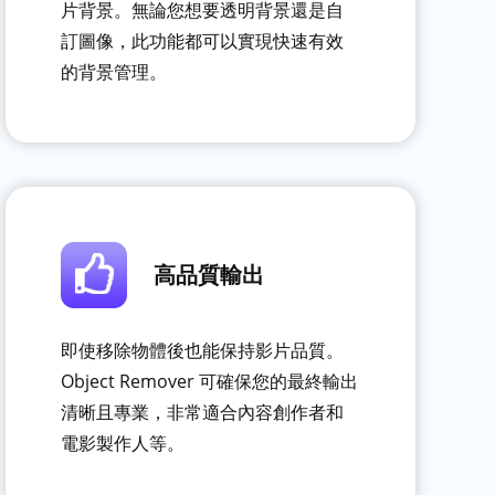
片背景。無論您想要透明背景還是自
訂圖像，此功能都可以實現快速有效
的背景管理。
高品質輸出
即使移除物體後也能保持影片品質。
Object Remover 可確保您的最終輸出
清晰且專業，非常適合內容創作者和
電影製作人等。