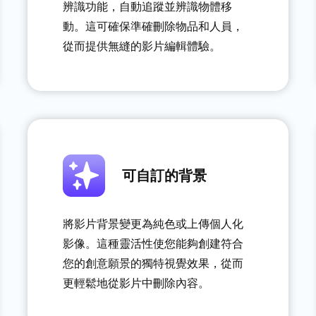
辨識功能，自動追蹤並辨識物體移
動。這可確保準確刪除物品和人員，
從而提供無縫的影片編輯體驗。
可自訂的背景
將影片背景變更為純色或上傳個人化
影像。這種靈活性使您能夠創建符合
您的創意願景的獨特視覺效果，從而
更輕鬆地從影片中刪除內容。