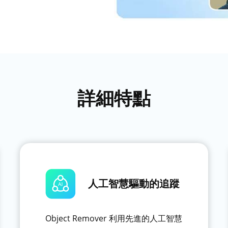
詳細特點
人工智慧驅動的追蹤
Object Remover 利用先進的人工智慧