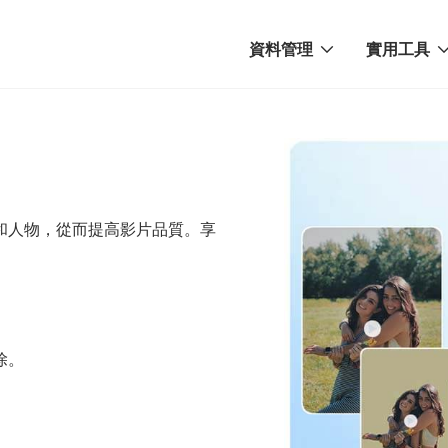
資料管理
實用工具
和人物，從而提高影片品質。享
除。