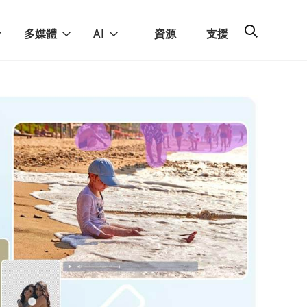
多媒體
AI
資源
支援