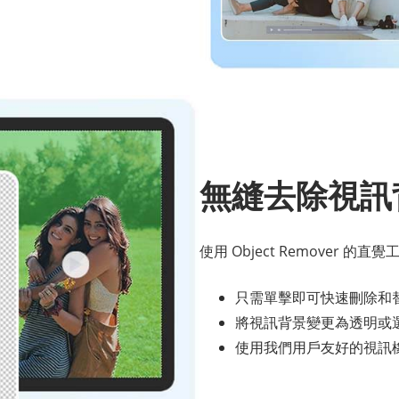
無縫去除視訊
使用 Object Remover 
只需單擊即可快速刪除和
將視訊背景變更為透明或
使用我們用戶友好的視訊