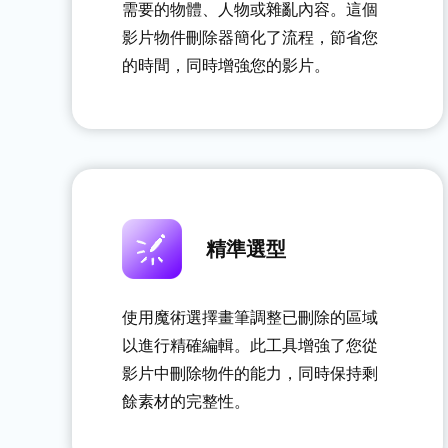
需要的物體、人物或雜亂內容。這個
影片物件刪除器簡化了流程，節省您
的時間，同時增強您的影片。
精準選型
使用魔術選擇畫筆調整已刪除的區域
以進行精確編輯。此工具增強了您從
影片中刪除物件的能力，同時保持剩
餘素材的完整性。