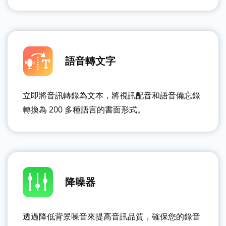
語音轉文字
立即將音訊轉錄為文本，將視訊配音和語音備忘錄
轉換為 200 多種語言的書面形式。
降噪器
透過降低背景噪音來提高音訊品質，確保您的錄音