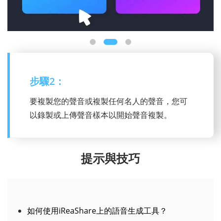
步驟3：
要產生語音，您可以選擇所需的選項卡，例如
“文字轉語音”，然後選擇語音類型，輸入所需的
內容，並在匯出之前調整畫外音音訊。
提示與技巧