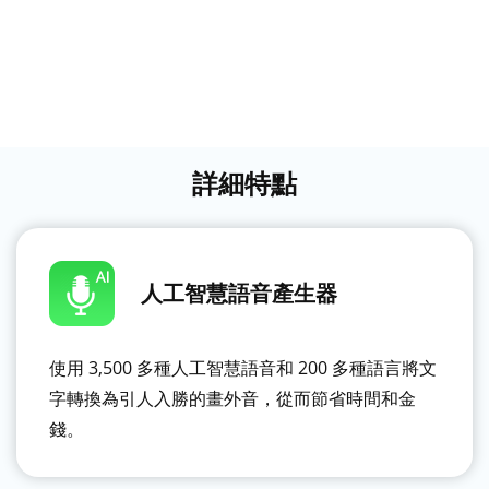
詳細特點
人工智慧語音產生器
使用 3,500 多種人工智慧語音和 200 多種語言將文
字轉換為引人入勝的畫外音，從而節省時間和金
錢。