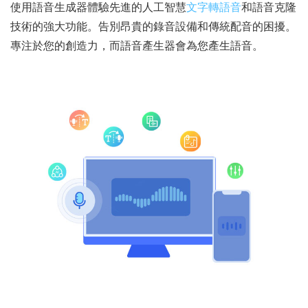
使用語音生成器體驗先進的人工智慧
文字轉語音
和語音克隆
技術的強大功能。告別昂貴的錄音設備和傳統配音的困擾。
專注於您的創造力，而語音產生器會為您產生語音。