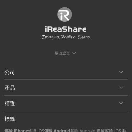
更改語言
公司
產品
精選
標籤