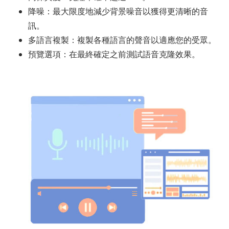
降噪：最大限度地減少背景噪音以獲得更清晰的音
訊。
多語言複製：複製各種語言的聲音以適應您的受眾。
預覽選項：在最終確定之前測試語音克隆效果。