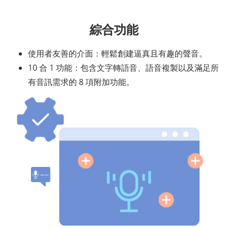
綜合功能
使用者友善的介面：輕鬆創建逼真且有趣的聲音。
10 合 1 功能：包含文字轉語音、語音複製以及滿足所
有音訊需求的 8 項附加功能。