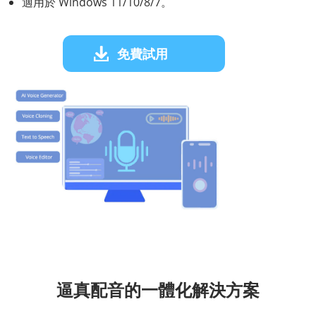
適用於 Windows 11/10/8/7。
免費試用
逼真配音的一體化解決方案