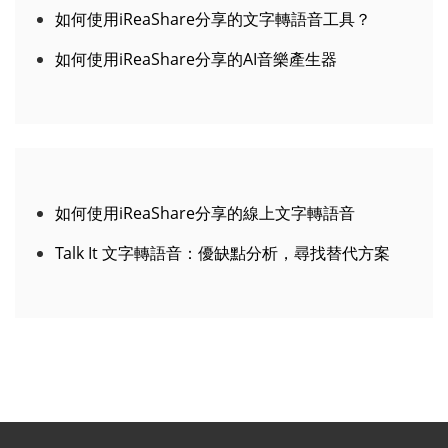
如何使用iReaShare上的語音生成工具？
如何使用iReaShare分享的文字轉語音工具？
如何使用iReaShare分享的AI音樂產生器
如何使用iReaShare分享的線上文字轉語音
Talk It 文字轉語音：優缺點分析，尋找替代方案