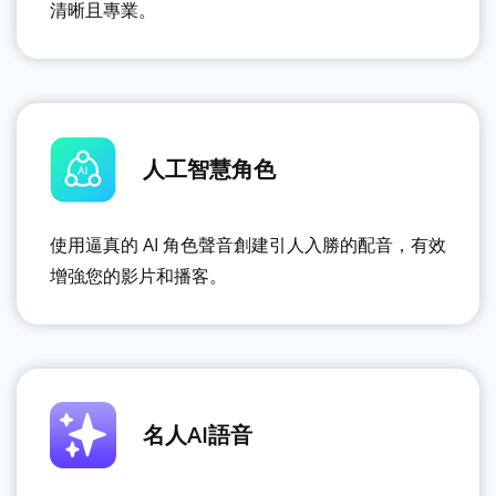
清晰且專業。
人工智慧角色
使用逼真的 AI 角色聲音創建引人入勝的配音，有效
增強您的影片和播客。
名人AI語音