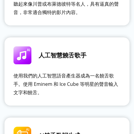
聽起來像川普或布萊德彼特等名人，具有逼真的聲
音，非常適合獨特的影片內容。
人工智慧饒舌歌手
使用我們的人工智慧語音產生器成為一名饒舌歌
手。使用 Eminem 和 Ice Cube 等明星的聲音輸入
文字和饒舌。