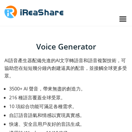
Voice Generator
AI語音產生器配備先進的AI文字轉語音和語音複製技術，可
協助您在短短幾分鐘內創建逼真的配音，並接觸全球更多受
眾。
3500+ AI 聲音，帶來無盡的創造力。
216 種語言覆蓋全球受眾。
10 項綜合功能可滿足各種需求。
自訂語音語氣和情感以實現真實感。
快速、安全且用戶友好的音訊生成。