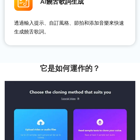
AI饒舌歌詞生成
透過輸入提示、自訂風格、節拍和添加音樂來快速
生成饒舌歌詞。
它是如何運作的？