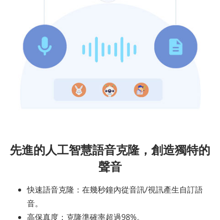
先進的人工智慧語音克隆，創造獨特的
聲音
快速語音克隆：在幾秒鐘內從音訊/視訊產生自訂語
音。
高保真度：克隆準確率超過98%。