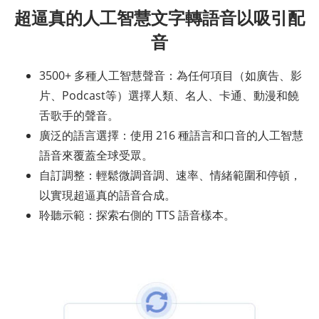
超逼真的人工智慧文字轉語音以吸引配
音
3500+ 多種人工智慧聲音：為任何項目（如廣告、影
片、Podcast等）選擇人類、名人、卡通、動漫和饒
舌歌手的聲音。
廣泛的語言選擇：使用 216 種語言和口音的人工智慧
語音來覆蓋全球受眾。
自訂調整：輕鬆微調音調、速率、情緒範圍和停頓，
以實現超逼真的語音合成。
聆聽示範：探索右側的 TTS 語音樣本。