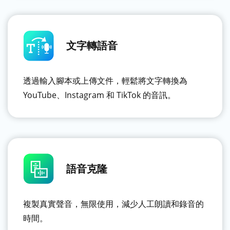
文字轉語音
透過輸入腳本或上傳文件，輕鬆將文字轉換為
YouTube、Instagram 和 TikTok 的音訊。
語音克隆
複製真實聲音，無限使用，減少人工朗讀和錄音的
時間。