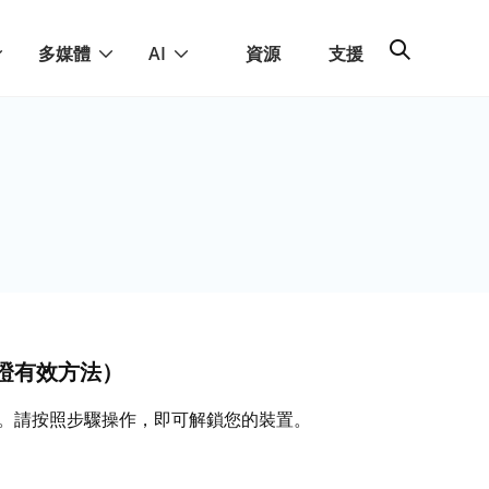
多媒體
AI
資源
支援
驗證有效方法）
方法。請按照步驟操作，即可解鎖您的裝置。