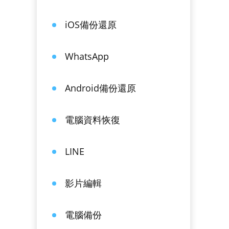
iOS備份還原
WhatsApp
Android備份還原
電腦資料恢復
LINE
影片編輯
電腦備份