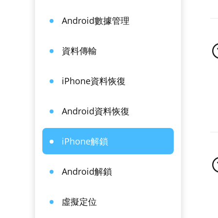
Android數據管理
資料傳輸
iPhone資料恢復
Android資料恢復
iPhone解鎖
Android解鎖
虛擬定位