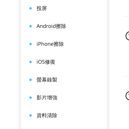
投屏
Android擦除
iPhone擦除
iOS修復
螢幕錄製
影片增強
資料清除