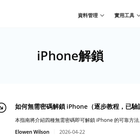
資料管理
實用工具
iPhone解鎖
如何無需密碼解鎖 iPhone（逐步教程，已
本指南將介紹四種無需密碼即可解鎖 iPhone 的可靠
Elowen Wilson
2026-04-22