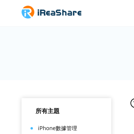
所有主題
iPhone數據管理