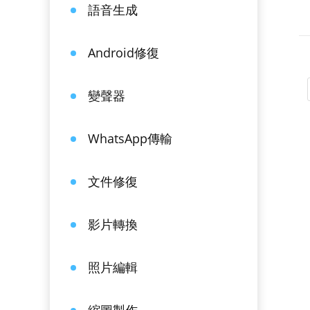
語音生成
Android修復
變聲器
WhatsApp傳輸
文件修復
影片轉換
照片編輯