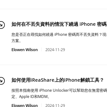
如何在不丟失資料的情況下繞過 iPhone 
您是否正在尋找如何繞過 iPhone 密碼而不丟失資料
方案。
Elowen Wilson
2024-11-29
如何使用iReaShare上的iPhone解鎖工具？
按照本指南使用 iPhone Unlocker可以幫助您在無需密
定、Apple ID和MDM。
Elowen Wilson
2024-11-29