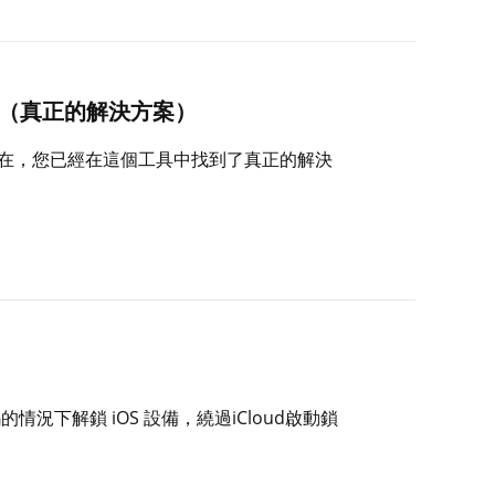
密碼（真正的解決方案）
？現在，您已經在這個工具中找到了真正的解決
碼的情況下解鎖 iOS 設備，繞過iCloud啟動鎖