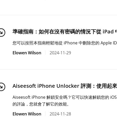
準確指南：如何在沒有密碼的情況下從 iPad 中刪除
您可以按照本指南輕鬆地從 iPhone 中刪除您的 Appl
Elowen Wilson
2024-11-29
Aiseesoft iPhone Unlocker 評測：
Aiseesoft iPhone 解鎖安全嗎？它可以快速解鎖您的 iOS 裝置
的評論，您就會了解它的效能。
Elowen Wilson
2024-11-28