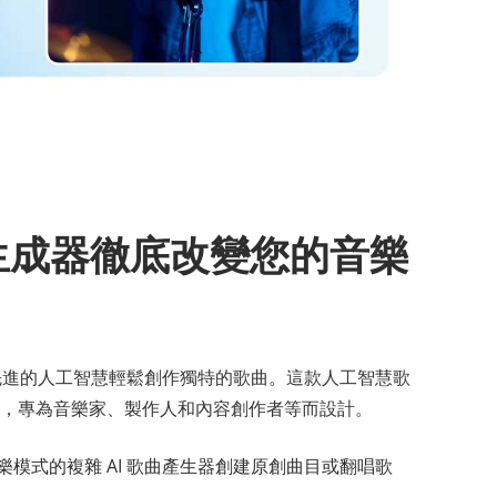
樂生成器徹底改變您的音樂
用先進的人工智慧輕鬆創作獨特的歌曲。這款人工智慧歌
，專為音樂家、製作人和內容創作者等而設計。
樂模式的複雜 AI 歌曲產生器創建原創曲目或翻唱歌