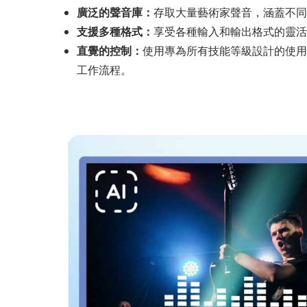
廣泛的聲音庫：
存取大量藝術家聲音，涵蓋不同
支援多種格式：
享受各種輸入和輸出格式的靈活
直覺的控制：
使用專為所有技能等級設計的使用
工作流程。