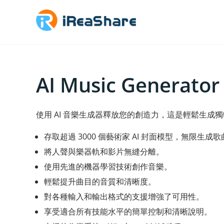
AI Music Generator
使用 AI 音樂生成器釋放您的創造力，這是輕鬆生成
存取超過 3000 個藝術家 AI 封面模型，無限生成
將人聲與樂器軌和影片無縫分離。
使用先進的機器學習技術創作音樂。
輕鬆提升曲目的音質和清晰度。
對各種輸入和輸出格式的支援增強了可用性。
享受適合所有技能水平的簡單控制和清晰說明。