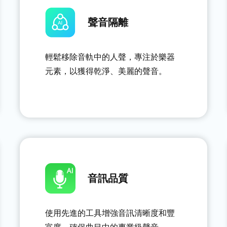
聲音隔離
輕鬆移除音軌中的人聲，專注於樂器
元素，以獲得乾淨、美麗的聲音。
音訊品質
使用先進的工具增強音訊清晰度和豐