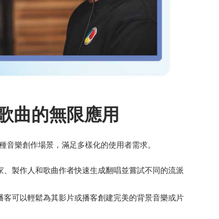
歌曲的無限應用
多種音樂創作場景，滿足多樣化的使用者需求。
家、製作人和歌曲作者快速生成翻唱並嘗試不同的流派
r 和播客可以輕鬆為其影片或播客創建完美的背景音樂或片