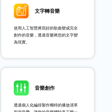
文字轉音樂
使用人工智慧將寫好的歌曲變成完全
創作的音樂，透過音樂將您的文字變
為現實。
音樂創作
透過個人化編排製作獨特的播放清單