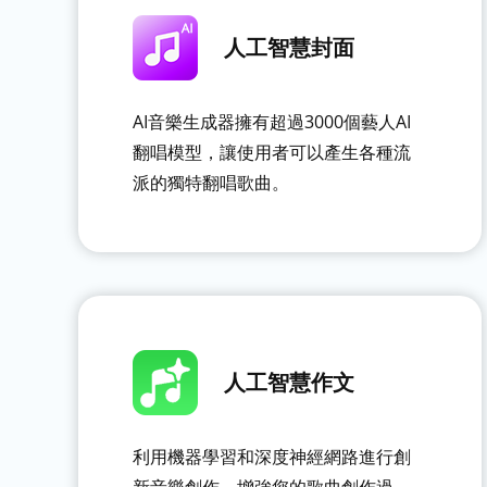
人工智慧封面
AI音樂生成器擁有超過3000個藝人AI
翻唱模型，讓使用者可以產生各種流
派的獨特翻唱歌曲。
人工智慧作文
利用機器學習和深度神經網路進行創