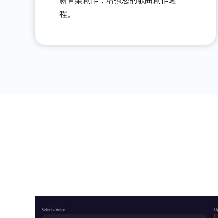
新音樂創作，增強您的歌曲創作過
程。