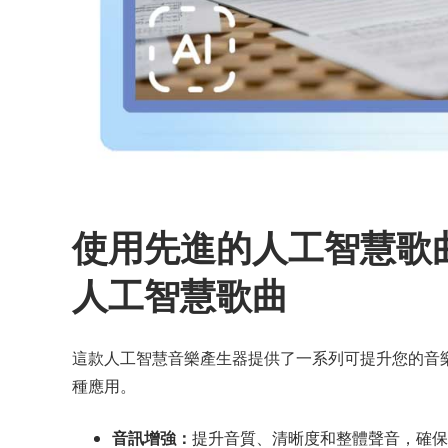
使用先進的人工智慧歌
人工智慧歌曲
這款人工智慧音樂產生器提供了一系列可提升您的音
種應用。
音訊增強：
提升音質、清晰度和整體聲音，確保