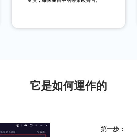
富度，確保曲目中的專業級聲音。
它是如何運作的
第一步：