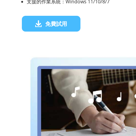
支援的作業系統：Windows 11/10/8/7
免費試用