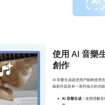
使用 AI 音
創作
AI 音樂生成器使用戶能夠使
曲創作器具有一系列強大的功能
AI 音樂生成：
使用理解音