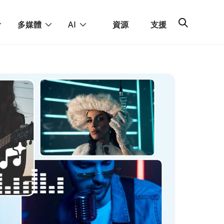
多媒體
AI
資源
支援