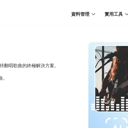
資料管理
實用工具
獨特翻唱歌曲的終極解決方案。
歌曲。