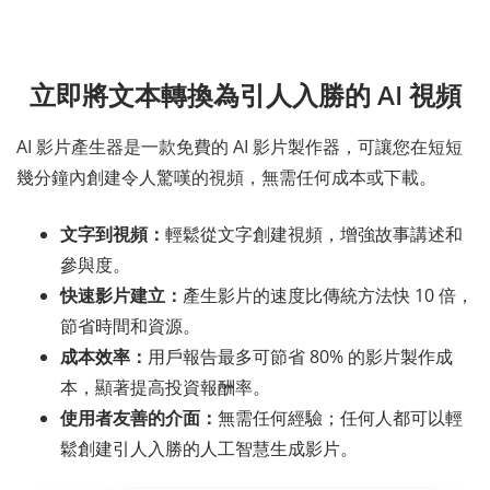
立即將文本轉換為引人入勝的 AI 視頻
AI 影片產生器是一款免費的 AI 影片製作器，可讓您在短短
幾分鐘內創建令人驚嘆的視頻，無需任何成本或下載。
文字到視頻：
輕鬆從文字創建視頻，增強故事講述和
參與度。
快速影片建立：
產生影片的速度比傳統方法快 10 倍，
節省時間和資源。
成本效率：
用戶報告最多可節省 80% 的影片製作成
本，顯著提高投資報酬率。
使用者友善的介面：
無需任何經驗；任何人都可以輕
鬆創建引人入勝的人工智慧生成影片。