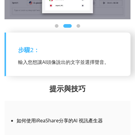
步驟 3：
為您的影片添加您的個人風格，然後點擊「生
成」按鈕使您的影片栩栩如生。
提示與技巧
如何使用iReaShare分享的AI 視訊產生器