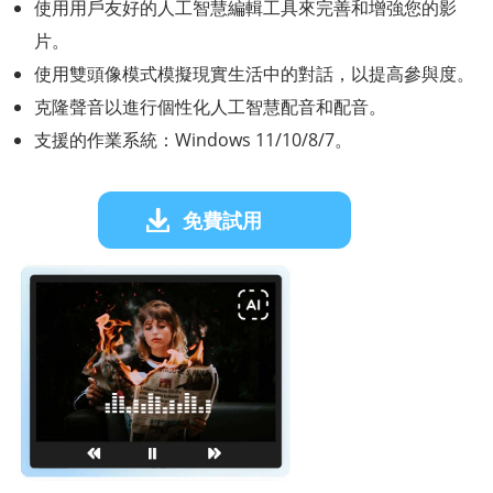
使用用戶友好的人工智慧編輯工具來完善和增強您的影
片。
使用雙頭像模式模擬現實生活中的對話，以提高參與度。
克隆聲音以進行個性化人工智慧配音和配音。
支援的作業系統：Windows 11/10/8/7。
免費試用