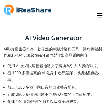
AI Video Generator
AI影片產生器作為一款先進的AI影片製作工具，讓您輕鬆製
作精彩視頻，讓您在幾分鐘內製作出高品質的內容。
使用 AI 技術快速輕鬆地將文字轉換為引人入勝的影片。
從 1500 多個逼真的 AI 化身中進行選擇，以講述動態故
事。
加上 1380 多種不同口音的自然聲音配音。
存取 2800 多個適用於不同視訊格式的可自訂範本。
創建 140 多種語言的影片以吸引全球觀眾。