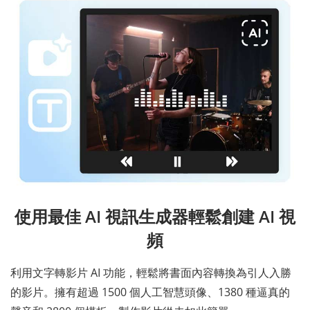
使用最佳 AI 視訊生成器輕鬆創建 AI 視
頻
利用文字轉影片 AI 功能，輕鬆將書面內容轉換為引人入勝
的影片。擁有超過 1500 個人工智慧頭像、1380 種逼真的