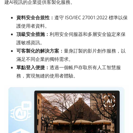
建AI視訊的企業提供客製化服務。
資料安全合規性：
遵守 ISO/IEC 27001:2022 標準以保
護使用者資料。
頂級安全措施：
利用安全伺服器和多層安全協定來保
護敏感資訊。
可客製化的解決方案：
量身訂製的影片創作服務，以
滿足不同企業的獨特需求。
單點登入便捷：
透過一個帳戶存取所有人工智慧服
務，實現無縫的使用者體驗。