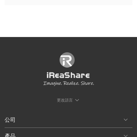
更改語言
公司