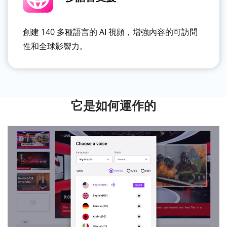
創建 140 多種語言的 AI 視頻，增強內容的可訪問
性和全球影響力。
它是如何運作的