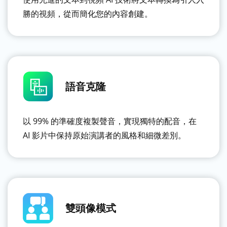
勝的視頻，從而簡化您的內容創建。
語音克隆
以 99% 的準確度複製聲音，實現獨特的配音，在
AI 影片中保持原始演講者的風格和細微差別。
雙頭像模式