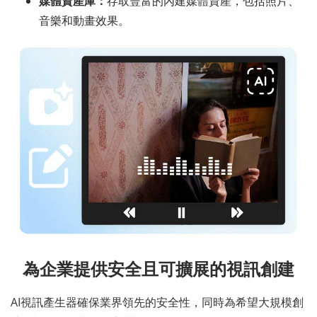
媒體資產庫：
存取豐富的內建媒體資產，包括照片、
音樂和動畫效果。
為企業提供安全且可擴展的視訊創建
AI視訊產生器確保業界領先的安全性，同時為希望大規模創