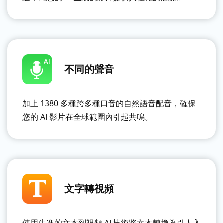
不同的聲音
加上 1380 多種跨多種口音的自然語音配音，確保
您的 AI 影片在全球範圍內引起共鳴。
文字轉視頻
使用先進的文本到視頻 AI 技術將文本轉換為引人入