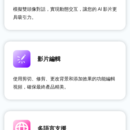
模擬雙頭像對話，實現動態交互，讓您的 AI 影片更
具吸引力。
影片編輯
使用剪切、修剪、更改背景和添加效果的功能編輯
視頻，確保最終產品精美。
多語言支援