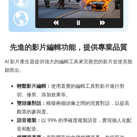
先進的影片編輯功能，提供專業品質
AI 影片產生器提供強大的編輯工具來完善您的影片並使其脫
穎而出。
輕鬆影片編輯：
使用直覺的編輯工具對影片進行剪
切、修剪、添加效果等。
雙頭像對話：
模擬兩個頭像之間的現實對話，以提高
觀眾的參與度。
語音複製：
以 99% 的準確度複製語音，實現個人化配
音和配音。