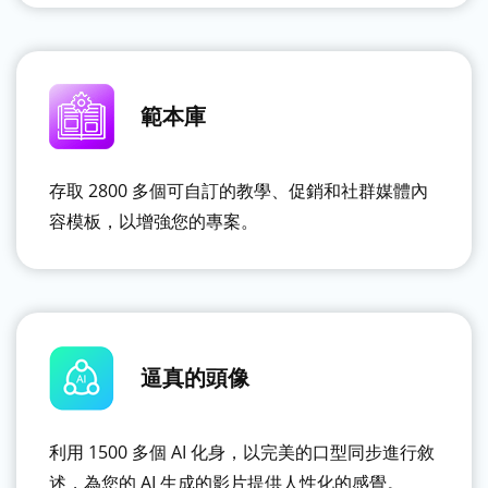
範本庫
存取 2800 多個可自訂的教學、促銷和社群媒體內
容模板，以增強您的專案。
逼真的頭像
利用 1500 多個 AI 化身，以完美的口型同步進行敘
述，為您的 AI 生成的影片提供人性化的感覺。