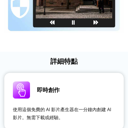
詳細特點
即時創作
使用這個免費的 AI 影片產生器在一分鐘內創建 AI
影片。無需下載或經驗。