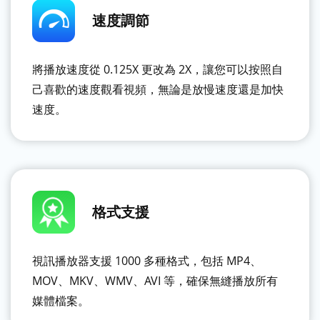
速度調節
將播放速度從 0.125X 更改為 2X，讓您可以按照自
己喜歡的速度觀看視頻，無論是放慢速度還是加快
速度。
格式支援
視訊播放器支援 1000 多種格式，包括 MP4、
MOV、MKV、WMV、AVI 等，確保無縫播放所有
媒體檔案。