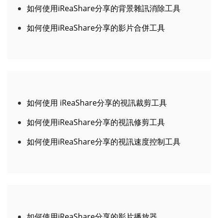
如何使用iReaShare分享的影片合併工具
如何使用 iReaShare分享的視訊裁剪工具
如何使用iReaShare分享的視訊修剪工具
如何使用iReaShare分享的視訊速度控制工具
如何使用iReaShare分享的影片播放器