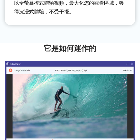
以全螢幕模式體驗視頻，最大化您的觀看區域，獲
得沉浸式體驗，不受干擾。
它是如何運作的