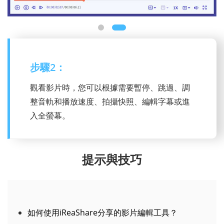
步驟1：
在更多工具中找到影片播放器，然後新增影片
檔案即可開始觀看。
提示與技巧
如何使用iReaShare分享的影片編輯工具？
如何使用iReaShare分享的背景雜訊消除工具