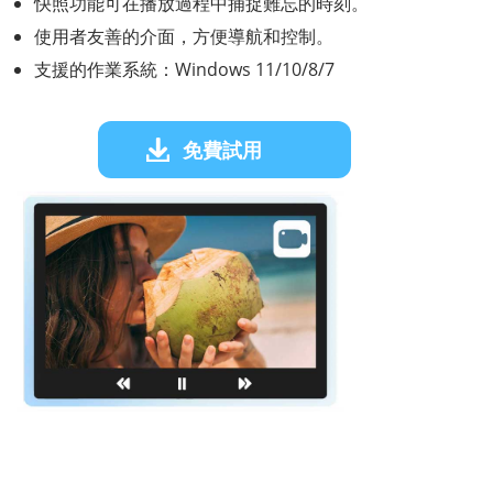
快照功能可在播放過程中捕捉難忘的時刻。
使用者友善的介面，方便導航和控制。
支援的作業系統：Windows 11/10/8/7
免費試用