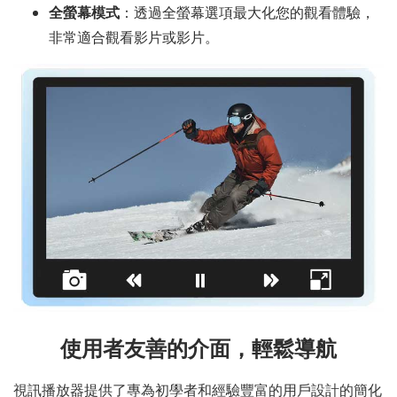
全螢幕模式
：透過全螢幕選項最大化您的觀看體驗，
非常適合觀看影片或影片。
使用者友善的介面，輕鬆導航
視訊播放器提供了專為初學者和經驗豐富的用戶設計的簡化