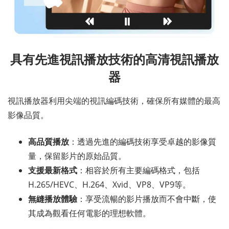
具有先進視訊播放技術的高清視訊播放
器
視訊播放器利用尖端的視訊編碼技術，確保所有媒體的最高
影像品質。
高品質播放
：透過先進的編碼技術享受卓越的影像質
量，保留影片的原始品質。
支援最新格式
：相容於所有主要編碼格式，包括
H.265/HEVC、H.264、Xvid、VP8、VP9等。
無縫播放體驗
：享受流暢的影片播放而不會中斷，使
其成為觀看任何電影的理想軟體。