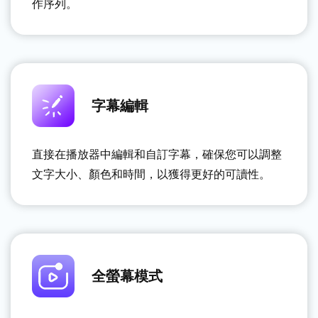
作序列。
字幕編輯
直接在播放器中編輯和自訂字幕，確保您可以調整
文字大小、顏色和時間，以獲得更好的可讀性。
全螢幕模式