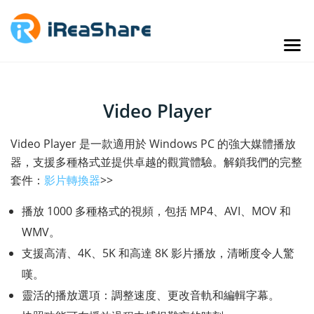
Video Player
Video Player 是一款適用於 Windows PC 的強大媒體播放
器，支援多種格式並提供卓越的觀賞體驗。解鎖我們的完整
套件：
影片轉換器
>>
播放 1000 多種格式的視頻，包括 MP4、AVI、MOV 和
WMV。
支援高清、4K、5K 和高達 8K 影片播放，清晰度令人驚
嘆。
靈活的播放選項：調整速度、更改音軌和編輯字幕。