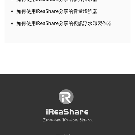
如何使用iReaShare分享的音量增強器
如何使用iReaShare分享的視訊浮水印製作器
更改語言