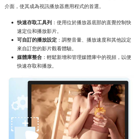
介面，使其成為視訊播放器應用程式的首選。
快速存取工具列
：使用位於播放器底部的直覺控制快
速定位和播放影片。
可自訂的播放設定
：調整音量、播放速度和其他設定
來自訂您的影片觀看體驗。
媒體庫整合
：輕鬆新增和管理媒體庫中的視頻，以便
快速存取和播放。