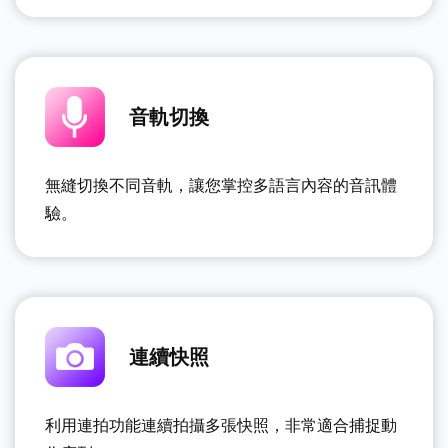
音軌切換
無縫切換不同音軌，讓您掌控多語言內容的音訊體
驗。
連續快照
利用連拍功能連續拍攝多張快照，非常適合捕捉動