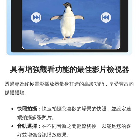
具有增強觀看功能的最佳影片檢視器
透過專為終極電影播放器量身打造的高級功能，享受豐富的
媒體體驗。
快照拍攝
：快速拍攝您喜歡的場景的快照，並設定連
續拍攝多張照片。
音軌選擇
：在不同音軌之間輕鬆切換，以滿足您的喜
好並增強音訊播放效果。