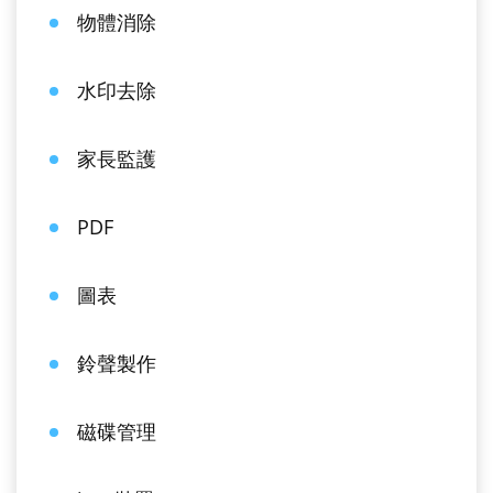
物體消除
水印去除
家長監護
PDF
圖表
鈴聲製作
磁碟管理