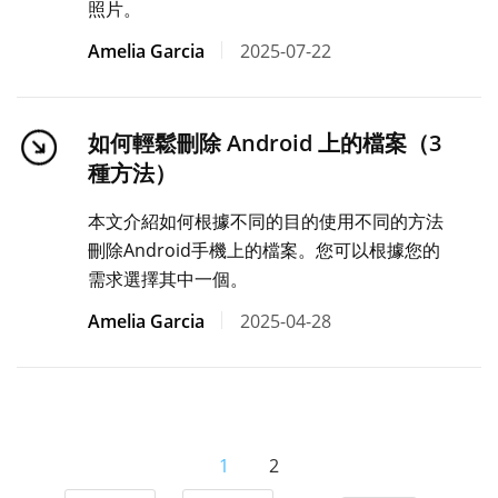
照片。
Amelia Garcia
2025-07-22
如何輕鬆刪除 Android 上的檔案（3
種方法）
本文介紹如何根據不同的目的使用不同的方法
刪除Android手機上的檔案。您可以根據您的
需求選擇其中一個。
Amelia Garcia
2025-04-28
1
2