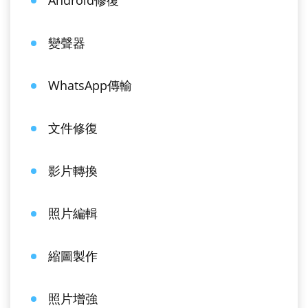
Android修復
變聲器
WhatsApp傳輸
文件修復
影片轉換
照片編輯
縮圖製作
照片增強