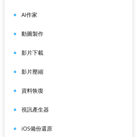
AI作家
動圖製作
影片下載
影片壓縮
資料恢復
視訊產生器
iOS備份還原