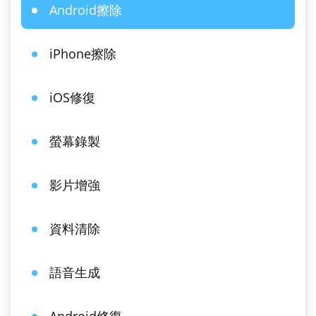
Android擦除
iPhone擦除
iOS修復
螢幕錄製
影片增強
資料清除
語音生成