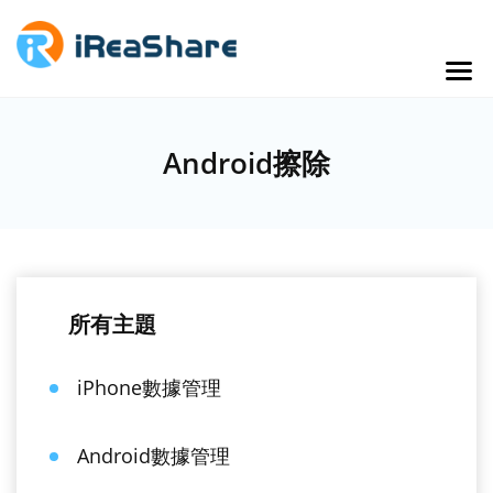
Android擦除
所有主題
iPhone數據管理
Android數據管理