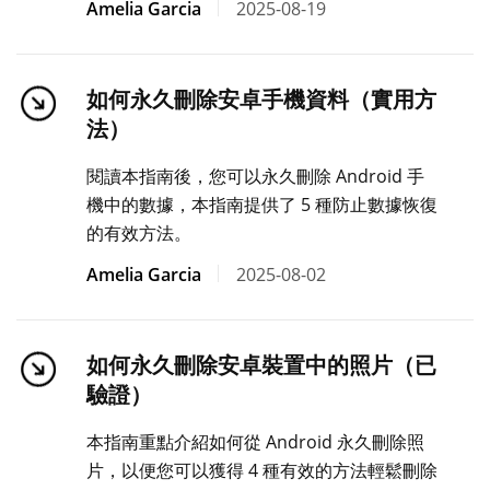
Amelia Garcia
2025-08-19
如何永久刪除安卓手機資料（實用方
法）
閱讀本指南後，您可以永久刪除 Android 手
機中的數據，本指南提供了 5 種防止數據恢復
的有效方法。
Amelia Garcia
2025-08-02
如何永久刪除安卓裝置中的照片（已
驗證）
本指南重點介紹如何從 Android 永久刪除照
片，以便您可以獲得 4 種有效的方法輕鬆刪除