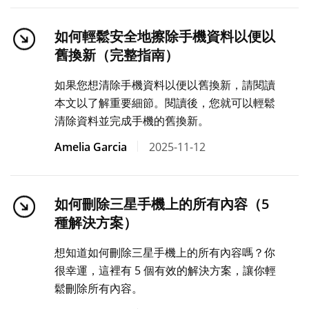
如何輕鬆安全地擦除手機資料以便以
舊換新（完整指南）
如果您想清除手機資料以便以舊換新，請閱讀
本文以了解重要細節。閱讀後，您就可以輕鬆
清除資料並完成手機的舊換新。
Amelia Garcia
2025-11-12
如何刪除三星手機上的所有內容（5
種解決方案）
想知道如何刪除三星手機上的所有內容嗎？你
很幸運，這裡有 5 個有效的解決方案，讓你輕
鬆刪除所有內容。