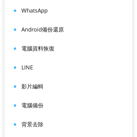
WhatsApp
Android備份還原
電腦資料恢復
LINE
影片編輯
電腦備份
背景去除