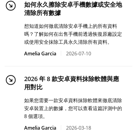
如何永久擦除安卓手機數據或安全地
清除所有數據
想知道如何徹底清除安卓手機上的所有資料
嗎？了解如何在出售手機前透過恢復原廠設定
或使用安全抹除工具永久清除所有資料。
Amelia Garcia
2026-07-10
2026 年 8 款安卓資料抹除軟體與應
用對比
如果您需要一款安卓資料抹除軟體來徹底清除
安卓裝置上的數據，您可以查看這篇評測中的
8 個選項。
Amelia Garcia
2026-03-18