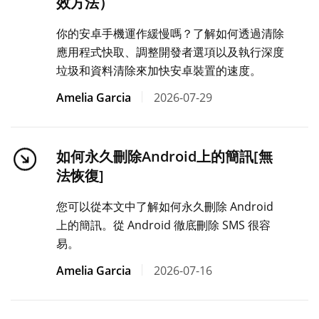
效方法）
你的安卓手機運作緩慢嗎？了解如何透過清除
應用程式快取、調整開發者選項以及執行深度
垃圾和資料清除來加快安卓裝置的速度。
Amelia Garcia
2026-07-29
如何永久刪除Android上的簡訊[無
法恢復]
您可以從本文中了解如何永久刪除 Android
上的簡訊。從 Android 徹底刪除 SMS 很容
易。
Amelia Garcia
2026-07-16