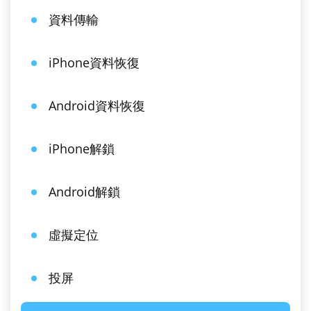
資料傳輸
iPhone資料恢復
Android資料恢復
iPhone解鎖
Android解鎖
虛擬定位
投屏