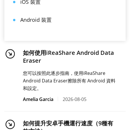
iOS 裝置
Android 裝置
如何使用iReaShare Android Data
Eraser
您可以按照此逐步指南，使用iReaShare
Android Data Eraser擦除所有 Android 資料
和設定。
Amelia Garcia
2026-08-05
如何提升安卓手機運行速度（9種有