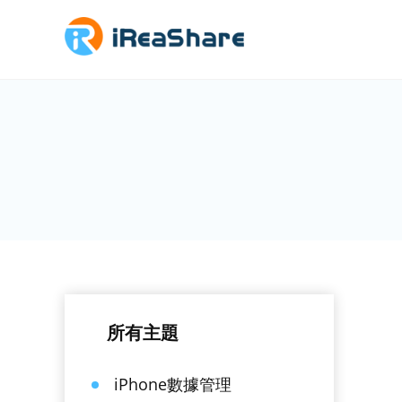
所有主題
iPhone數據管理