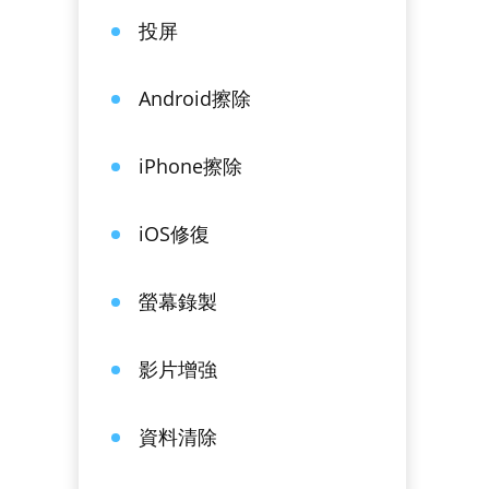
投屏
Android擦除
iPhone擦除
iOS修復
螢幕錄製
影片增強
資料清除