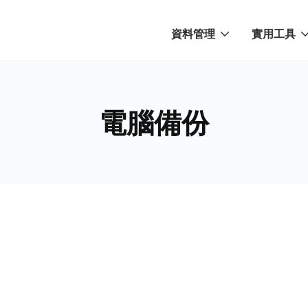
資料管理
實用工具
電腦備份