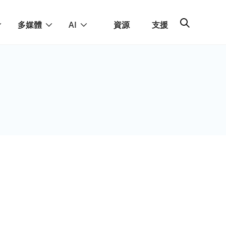
多媒體
AI
資源
支援