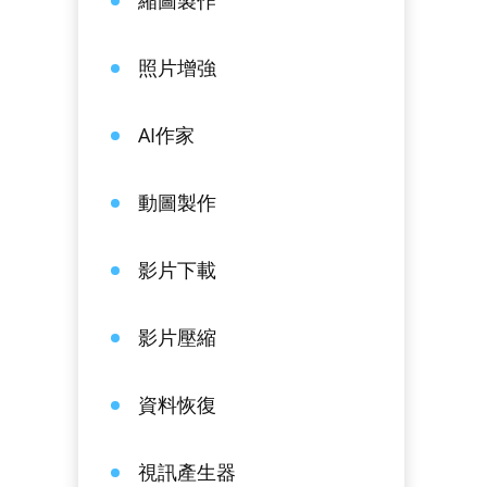
縮圖製作
照片增強
AI作家
動圖製作
影片下載
影片壓縮
資料恢復
視訊產生器