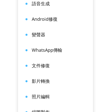
語音生成
Android修復
變聲器
WhatsApp傳輸
文件修復
影片轉換
照片編輯