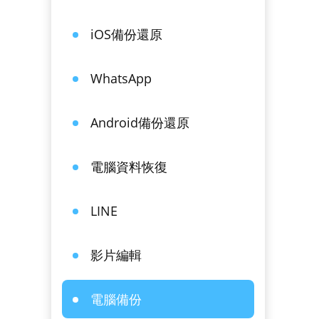
iOS備份還原
WhatsApp
Android備份還原
電腦資料恢復
LINE
影片編輯
電腦備份