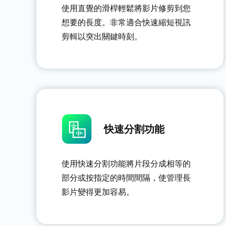
使用直覺的滑桿輕鬆將影片修剪到您
想要的長度。非常適合快速縮短視訊
剪輯以突出關鍵時刻。
快速分割功能
使用快速分割功能將片段分成相等的
部分或按指定的時間間隔，使管理長
影片變得更加容易。