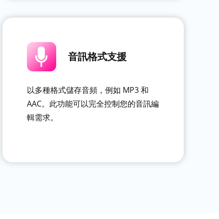
音訊格式支援
以多種格式儲存音頻，例如 MP3 和
AAC。此功能可以完全控制您的音訊編
輯需求。