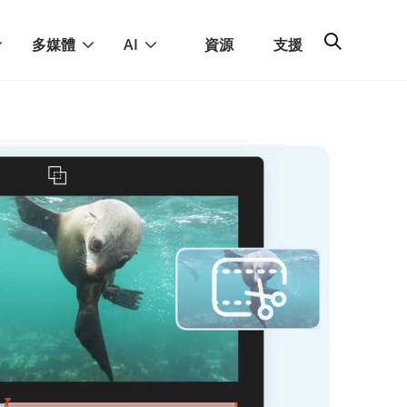
多媒體
AI
資源
支援