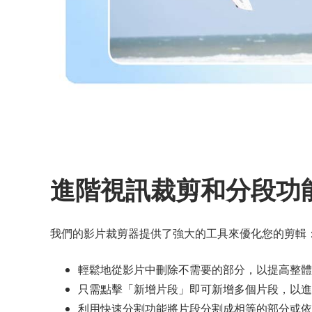
進階視訊裁剪和分段功
我們的影片裁剪器提供了強大的工具來優化您的剪輯
輕鬆地從影片中刪除不需要的部分，以提高整體
只需點擊「新增片段」即可新增多個片段，以進
利用快速分割功能將片段分割成相等的部分或依