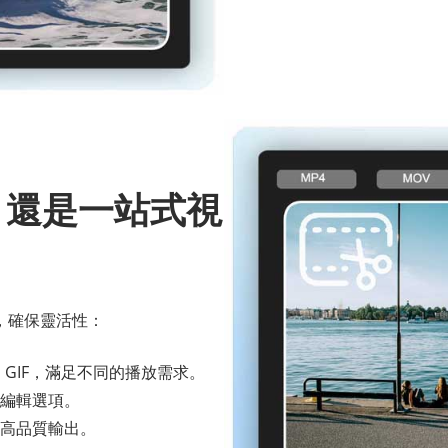
器，還是一站式視
，確保靈活性：
I、GIF，滿足不同的播放需求。
音訊編輯選項。
高品質輸出。