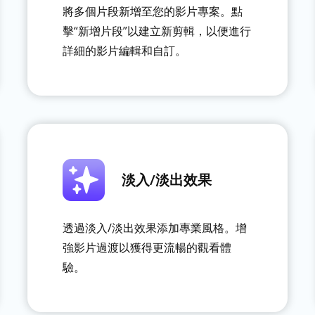
將多個片段新增至您的影片專案。點
擊“新增片段”以建立新剪輯，以便進行
詳細的影片編輯和自訂。
淡入/淡出效果
透過淡入/淡出效果添加專業風格。增
強影片過渡以獲得更流暢的觀看體
驗。