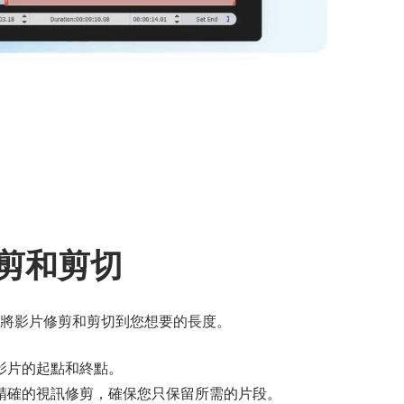
剪和剪切
將影片修剪和剪切到您想要的長度。
影片的起點和終點。
精確的視訊修剪，確保您只保留所需的片段。