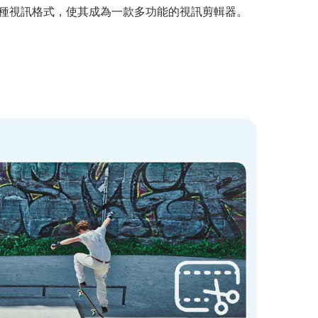
00 多種視訊格式，使其成為一款多功能的視訊剪輯器。