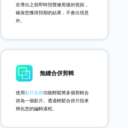
在導出之前即時預覽修剪後的視頻，
確保您獲得預期的結果，不會出現意
外。
無縫合併剪輯
使用
影片合併
功能輕鬆將多個剪輯合
併為一個影片。透過輕鬆合併片段來
簡化您的編輯過程。