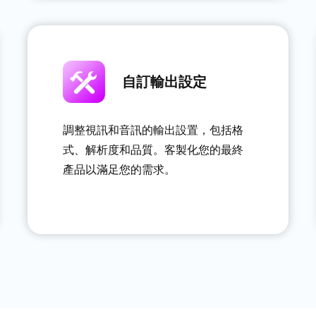
自訂輸出設定
調整視訊和音訊的輸出設置，包括格
式、解析度和品質。客製化您的最終
產品以滿足您的需求。