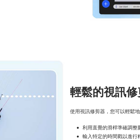
輕鬆的視訊修
使用視訊修剪器，您可以輕鬆地
利用直覺的滑桿準確調整
輸入特定的時間戳以進行