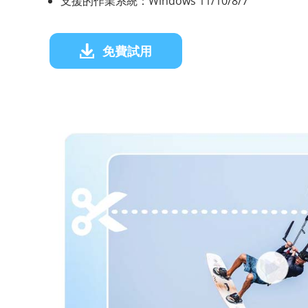
支援的作業系統：Windows 11/10/8/7
免費試用