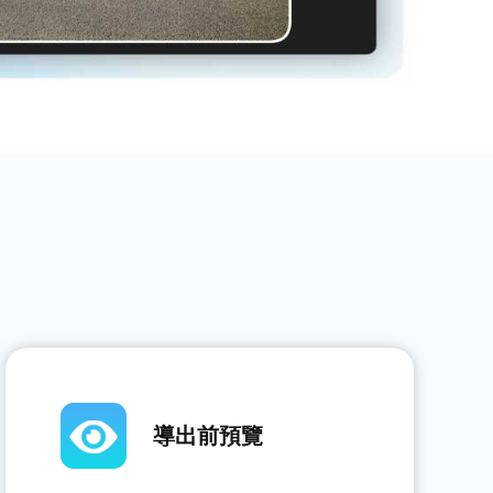
導出前預覽