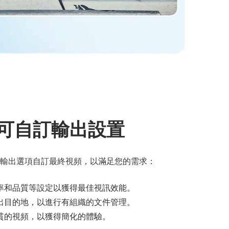
可自訂輸出設置
輸出選項自訂最終視頻，以滿足您的需求：
率和品質等設定以獲得最佳視訊效能。
出目的地，以進行有組織的文件管理。
貫的視頻，以獲得簡化的體驗。