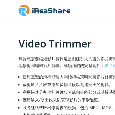
Video Trimmer
無論您需要縮短影片剪輯還是創建引人入勝的影片剪
地修剪和編輯影片剪輯。解鎖我們的完整套件：
影片
使用直覺的滑桿或輸入開始和結束時間將影片修剪
裁剪影片片段並添加多個片段以創建完美的剪輯。
利用快速分割功能將片段分成相等的部分或基於時
應用淡入/淡出效果以實現影片的平滑過渡。
以各種格式匯出修剪後的視頻，包括 MP4、MOV、M