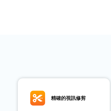
精確的視訊修剪