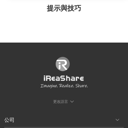
提示與技巧
更改語言
公司