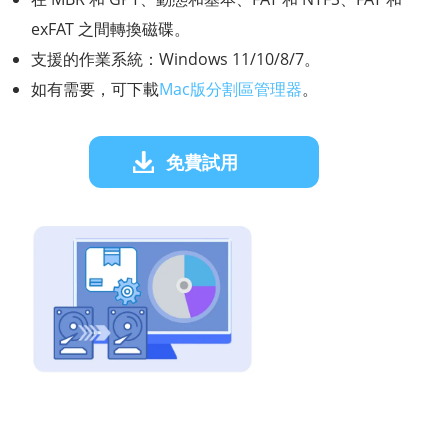
exFAT 之間轉換磁碟。
支援的作業系統：Windows 11/10/8/7。
如有需要，可下載
Mac版分割區管理器
。
免費試用