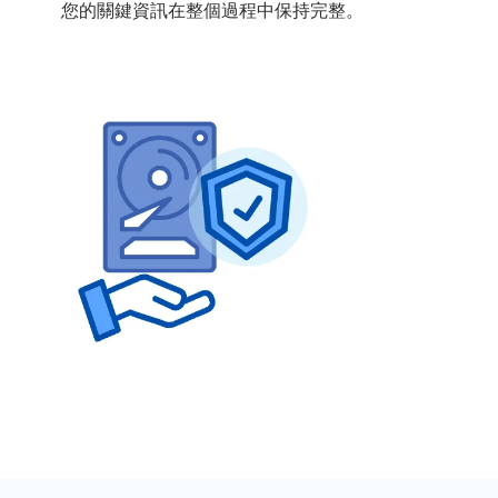
您的關鍵資訊在整個過程中保持完整。