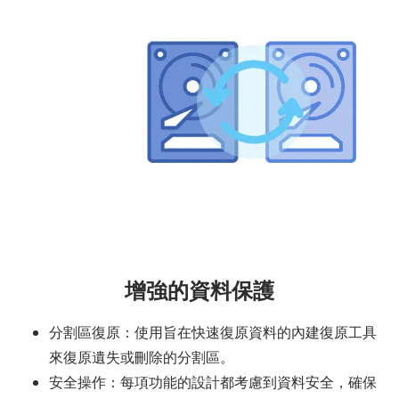
增強的資料保護
分割區復原：使用旨在快速復原資料的內建復原工具
來復原遺失或刪除的分割區。
安全操作：每項功能的設計都考慮到資料安全，確保