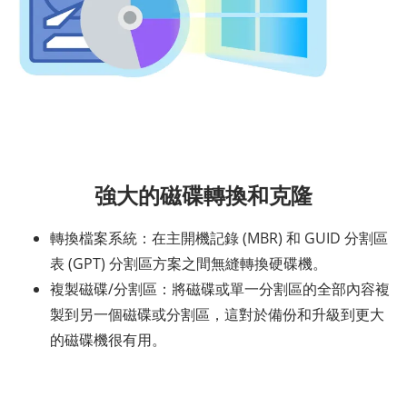
強大的磁碟轉換和克隆
轉換檔案系統：在主開機記錄 (MBR) 和 GUID 分割區
表 (GPT) 分割區方案之間無縫轉換硬碟機。
複製磁碟/分割區：將磁碟或單一分割區的全部內容複
製到另一個磁碟或分割區，這對於備份和升級到更大
的磁碟機很有用。