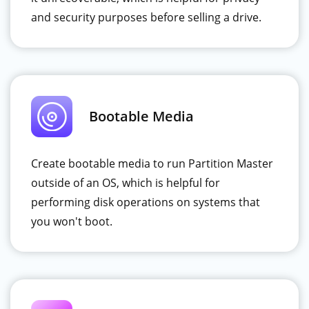
and security purposes before selling a drive.
Bootable Media
Create bootable media to run Partition Master
outside of an OS, which is helpful for
performing disk operations on systems that
you won't boot.