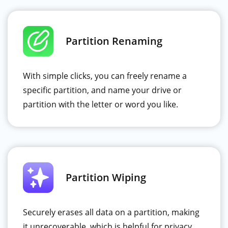
Partition Renaming
With simple clicks, you can freely rename a
specific partition, and name your drive or
partition with the letter or word you like.
Partition Wiping
Securely erases all data on a partition, making
it unrecoverable, which is helpful for privacy