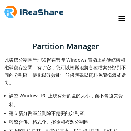
Partition Manager
此磁碟分割區管理器旨在管理 Windows 電腦上的硬碟機和
磁碟儲存空間。有了它，您可以輕鬆地將各種檔案分類到不
同的分割區，優化磁碟效能，並保護磁碟資料免遭損壞或遺
失。
調整 Windows PC 上現有分割區的大小，而不會遺失資
料。
建立新分割區並刪除不需要的分割區。
輕鬆合併、格式化、擦除和複製分割區。
在 MBR 和 GPT、動態和基本、FAT 和 NTFS、FAT 和