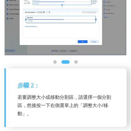
步驟 2：
若要調整大小或移動分割區，請選擇一個分割
區，然後按一下右側選單上的「調整大小/移
動」。