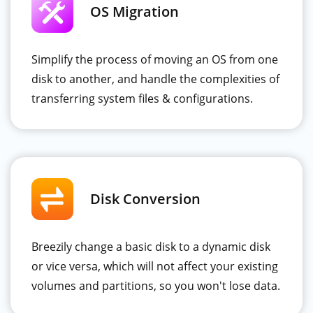
OS Migration
Simplify the process of moving an OS from one
disk to another, and handle the complexities of
transferring system files & configurations.
Disk Conversion
Breezily change a basic disk to a dynamic disk
or vice versa, which will not affect your existing
volumes and partitions, so you won't lose data.