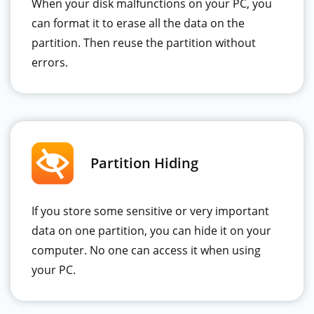
When your disk malfunctions on your PC, you
can format it to erase all the data on the
partition. Then reuse the partition without
errors.
Partition Hiding
If you store some sensitive or very important
data on one partition, you can hide it on your
computer. No one can access it when using
your PC.