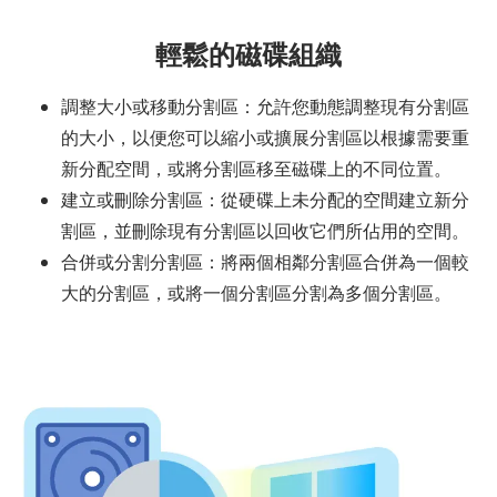
輕鬆的磁碟組織
調整大小或移動分割區：允許您動態調整現有分割區
的大小，以便您可以縮小或擴展分割區以根據需要重
新分配空間，或將分割區移至磁碟上的不同位置。
建立或刪除分割區：從硬碟上未分配的空間建立新分
割區，並刪除現有分割區以回收它們所佔用的空間。
合併或分割分割區：將兩個相鄰分割區合併為一個較
大的分割區，或將一個分割區分割為多個分割區。