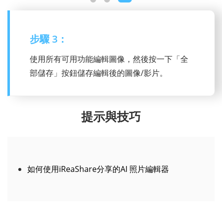
步驟 3：
使用所有可用功能編輯圖像，然後按一下「全
部儲存」按鈕儲存編輯後的圖像/影片。
提示與技巧
如何使用iReaShare分享的AI 照片編輯器