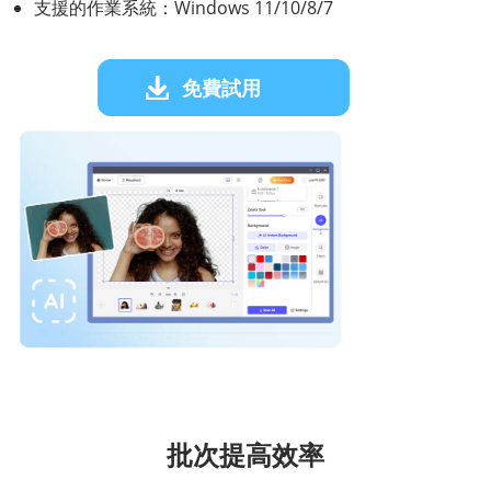
支援的作業系統：Windows 11/10/8/7
免費試用
批次提高效率