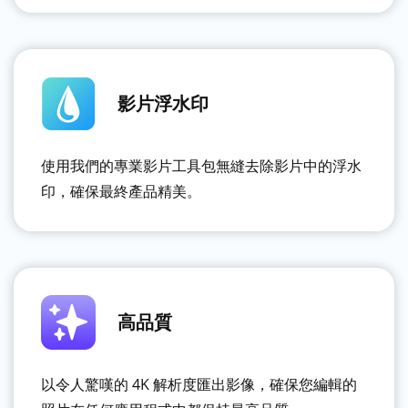
影片浮水印
使用我們的專業影片工具包無縫去除影片中的浮水
印，確保最終產品精美。
高品質
以令人驚嘆的 4K 解析度匯出影像，確保您編輯的