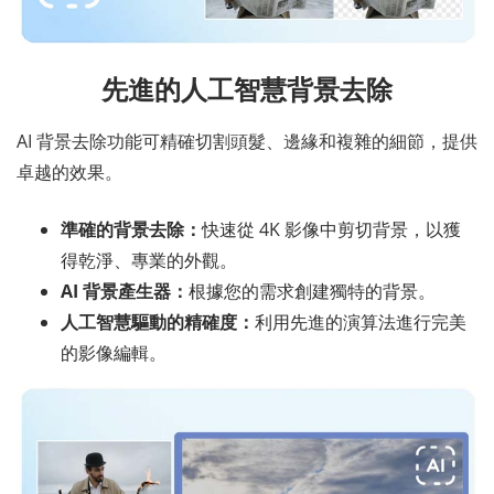
先進的人工智慧背景去除
AI 背景去除功能可精確切割頭髮、邊緣和複雜的細節，提供
卓越的效果。
準確的背景去除：
快速從 4K 影像中剪切背景，以獲
得乾淨、專業的外觀。
AI 背景產生器：
根據您的需求創建獨特的背景。
人工智慧驅動的精確度：
利用先進的演算法進行完美
的影像編輯。