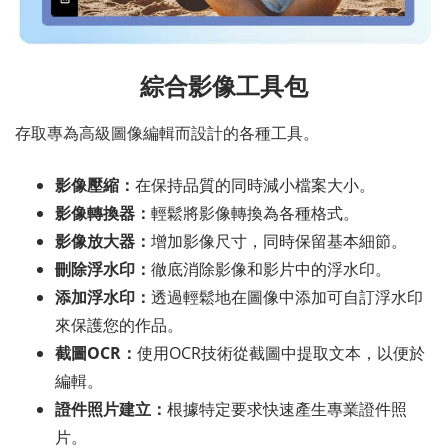
綜合影像工具包
存取專為高級圖像編輯而設計的各種工具。
影像壓縮：
在保持品質的同時減小檔案大小。
影像轉換器：
輕鬆將影像轉換為各種格式。
影像放大器：
增加影像尺寸，同時保留基本細節。
刪除浮水印：
徹底消除影像和影片中的浮水印。
添加浮水印：
透過輕鬆地在圖像中添加可自訂浮水印
來保護您的作品。
截圖OCR：
使用OCR技術從截圖中提取文本，以便於
編輯。
證件照片建立：
根據特定要求快速產生專業證件照
片。