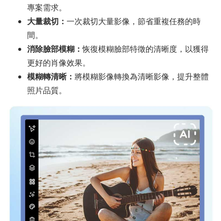
專案需求。
大量裁切：
一次裁切大量影像，節省重複任務的時
間。
消除臉部模糊：
恢復模糊臉部特徵的清晰度，以獲得
更好的肖像效果。
模糊轉清晰：
將模糊影像轉換為清晰影像，提升整體
照片品質。