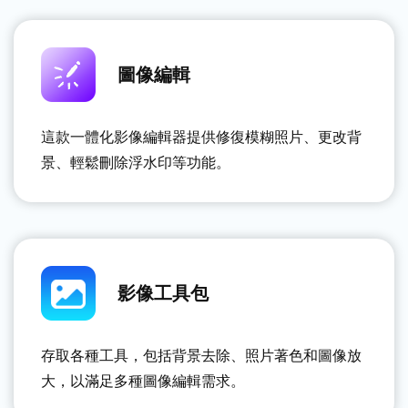
圖像編輯
這款一體化影像編輯器提供修復模糊照片、更改背
景、輕鬆刪除浮水印等功能。
影像工具包
存取各種工具，包括背景去除、照片著色和圖像放
大，以滿足多種圖像編輯需求。