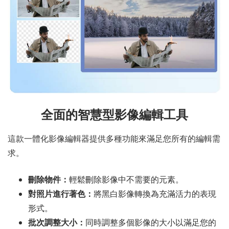
全面的智慧型影像編輯工具
這款一體化影像編輯器提供多種功能來滿足您所有的編輯需
求。
刪除物件：
輕鬆刪除影像中不需要的元素。
對照片進行著色：
將黑白影像轉換為充滿活力的表現
形式。
批次調整大小：
同時調整多個影像的大小以滿足您的