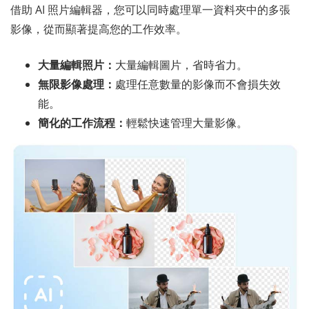
借助 AI 照片編輯器，您可以同時處理單一資料夾中的多張
影像，從而顯著提高您的工作效率。
大量編輯照片：
大量編輯圖片，省時省力。
無限影像處理：
處理任意數量的影像而不會損失效
能。
簡化的工作流程：
輕鬆快速管理大量影像。