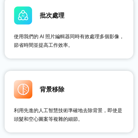
批次處理
使用我們的 AI 照片編輯器同時有效處理多個影像，
節省時間並提高工作效率。
背景移除
利用先進的人工智慧技術準確地去除背景，即使是
頭髮和空心圖案等複雜的細節。