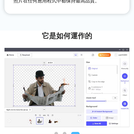
照片在任何應用程式中都保持最高品質。
它是如何運作的