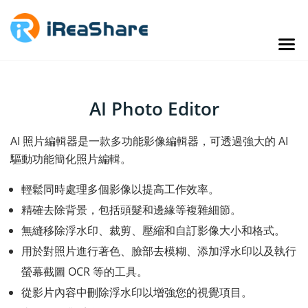
AI Photo Editor
AI 照片編輯器是一款多功能影像編輯器，可透過強大的 AI
驅動功能簡化照片編輯。
輕鬆同時處理多個影像以提高工作效率。
精確去除背景，包括頭髮和邊緣等複雜細節。
無縫移除浮水印、裁剪、壓縮和自訂影像大小和格式。
用於對照片進行著色、臉部去模糊、添加浮水印以及執行
螢幕截圖 OCR 等的工具。
從影片內容中刪除浮水印以增強您的視覺項目。