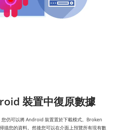
roid 裝置中復原數據
，您仍可以將 Android 裝置置於下載模式。Broken
very將快速掃描您的資料。然後您可以在介面上預覽所有現有數