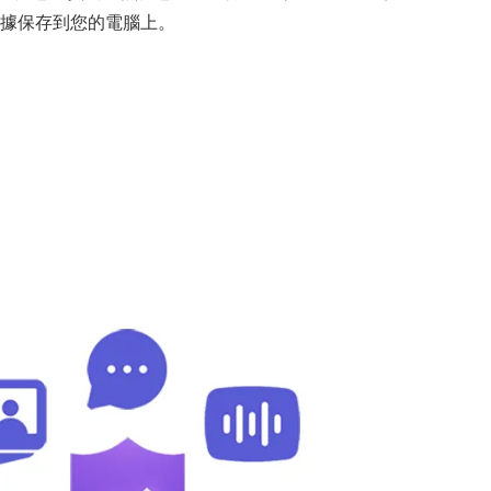
據保存到您的電腦上。