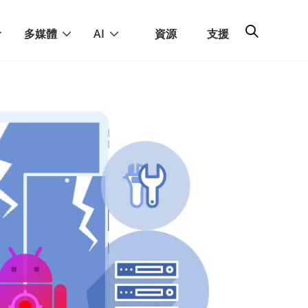
多媒體
AI
資源
支援