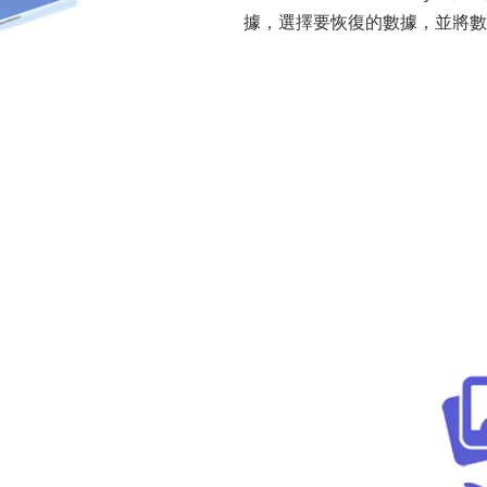
據，選擇要恢復的數據，並將數