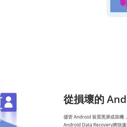
從損壞的 And
儘管 Android 裝置黑屏或當機
Android Data Reco