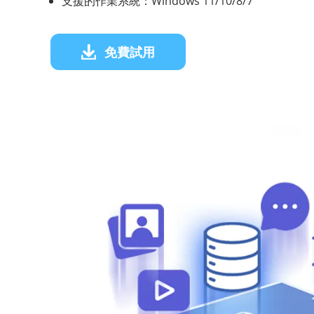
支援的作業系統：Windows 11/10/8/7
免費試用