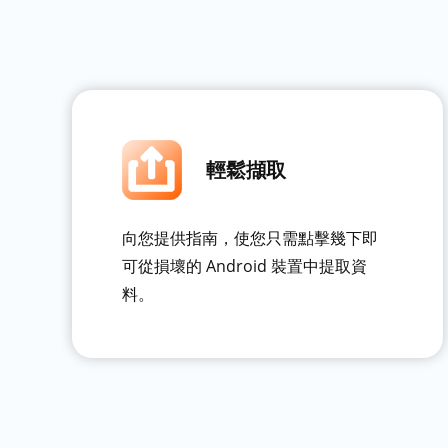
輕鬆擷取
向您提供指南，使您只需點擊幾下即
可從損壞的 Android 裝置中提取資
料。