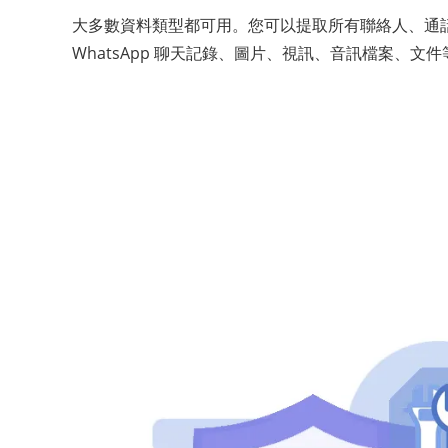
大多數資料類型都可用。您可以提取所有聯絡人、通
WhatsApp 聊天記錄、圖片、視訊、音訊檔案、文件