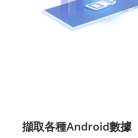
擷取各種Android數據