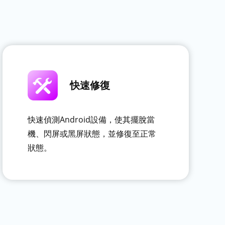
快速修復
快速偵測Android設備，使其擺脫當
機、閃屏或黑屏狀態，並修復至正常
狀態。