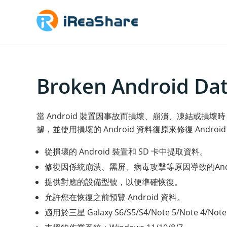
Broken Android Da
當 Android 裝置因事故而損壞、崩潰、凍結或損
據，並使用損壞的 Android 資料復原來修復 Androi
從損壞的 Android 裝置和 SD 卡中提取資料。
修復因係統崩潰、黑屏、病毒攻擊等原因導致的Andr
提供對應的設備型號，以便準確恢復。
允許您在恢復之前預覽 Android 資料。
適用於三星 Galaxy S6/S5/S4/Note 5/Note 4/Note 