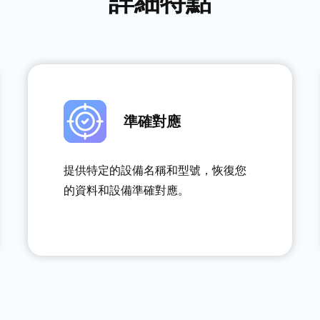
詳細特點
準確對應
提供特定的設備名稱和型號，恢復您
的資料和設備準確對應。