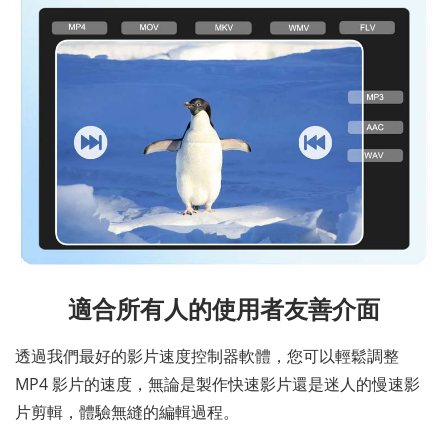
適合所有人的使用者友善介面
透過我們最好的影片速度控制器軟體，您可以輕鬆調整
MP4 影片的速度，無論是製作快速影片還是迷人的慢速影
片剪輯，體驗無縫的編輯過程。