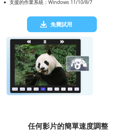
支援的作業系統：Windows 11/10/8/7
免費試用
任何影片的簡單速度調整