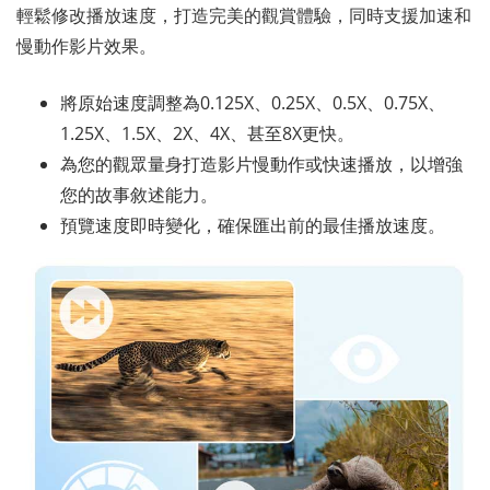
輕鬆修改播放速度，打造完美的觀賞體驗，同時支援加速和
慢動作影片效果。
將原始速度調整為0.125X、0.25X、0.5X、0.75X、
1.25X、1.5X、2X、4X、甚至8X更快。
為您的觀眾量身打造影片慢動作或快速播放，以增強
您的故事敘述能力。
預覽速度即時變化，確保匯出前的最佳播放速度。