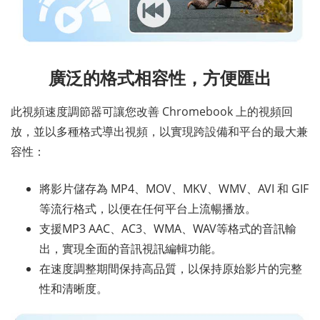
廣泛的格式相容性，方便匯出
此視頻速度調節器可讓您改善 Chromebook 上的視頻回
放，並以多種格式導出視頻，以實現跨設備和平台的最大兼
容性：
將影片儲存為 MP4、MOV、MKV、WMV、AVI 和 GIF
等流行格式，以便在任何平台上流暢播放。
支援MP3 AAC、AC3、WMA、WAV等格式的音訊輸
出，實現全面的音訊視訊編輯功能。
在速度調整期間保持高品質，以保持原始影片的完整
性和清晰度。