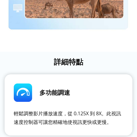
詳細特點
多功能調速
輕鬆調整影片播放速度，從 0.125X 到 8X。此視訊
速度控制器可讓您精確地使視訊更快或更慢。