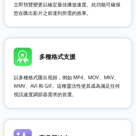
立即預覽變更以確定最佳播放速度。此功能可確保
您在匯出影片之前達到所需的效果。
多種格式支援
以多種格式匯出視頻，例如 MP4、MOV、MKV、
WMV、AVI 和 GIF。這種靈活性使其成為滿足任何
視訊速度調節器需求的首選。