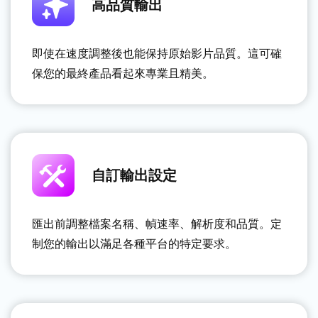
高品質輸出
即使在速度調整後也能保持原始影片品質。這可確
保您的最終產品看起來專業且精美。
自訂輸出設定
匯出前調整檔案名稱、幀速率、解析度和品質。定
制您的輸出以滿足各種平台的特定要求。