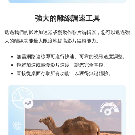
強大的離線調速工具
透過我們的影片加速器或慢動作影片編輯器，您可以透過強
大的離線功能最大限度地提高影片編輯能力。
無需網路連線即可進行快速、可靠的視訊速度調整。
輕鬆加速或減慢影片速度，讓您完全掌控。
直接從桌面存取所有功能，以獲得無縫體驗。