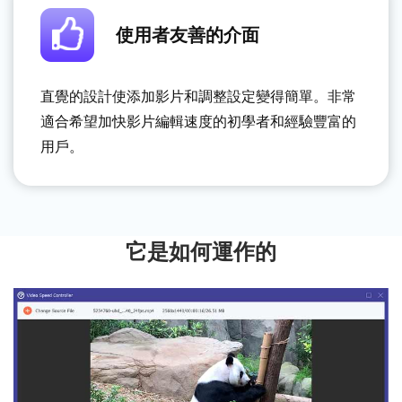
使用者友善的介面
直覺的設計使添加影片和調整設定變得簡單。非常
適合希望加快影片編輯速度的初學者和經驗豐富的
用戶。
它是如何運作的