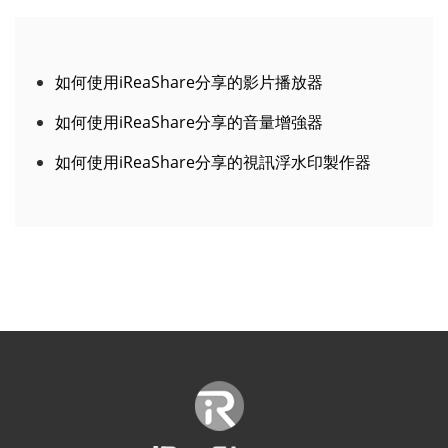
如何使用iReaShare分享的影片播放器
如何使用iReaShare分享的音量增強器
如何使用iReaShare分享的視訊浮水印製作器