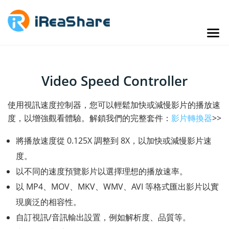
Video Speed Controller
使用視訊速度控制器，您可以輕鬆加快或減慢影片的播放速
度，以增強觀看體驗。解鎖我們的完整套件：
影片轉換器
>>
將播放速度從 0.125X 調整到 8X，以加快或減慢影片速
度。
以不同的速度預覽影片以選擇理想的播放速率。
以 MP4、MOV、MKV、WMV、AVI 等格式匯出影片以實
現廣泛的相容性。
自訂視訊/音訊輸出設置，例如解析度、品質等。