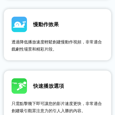
慢動作效果
透過降低播放速度輕鬆創建慢動作視頻，非常適合
戲劇性場景和精彩片段。
快速播放選項
只需點擊幾下即可讓您的影片速度更快，非常適合
創建吸引觀眾注意力的引人入勝的內容。