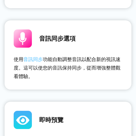
音訊同步選項
使用
音訊同步
功能自動調整音訊以配合新的視訊速
度。這可以使您的音訊保持同步，從而增強整體觀
看體驗。
即時預覽