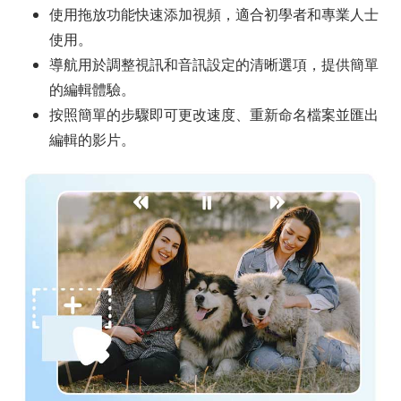
使用拖放功能快速添加視頻，適合初學者和專業人士
使用。
導航用於調整視訊和音訊設定的清晰選項，提供簡單
的編輯體驗。
按照簡單的步驟即可更改速度、重新命名檔案並匯出
編輯的影片。