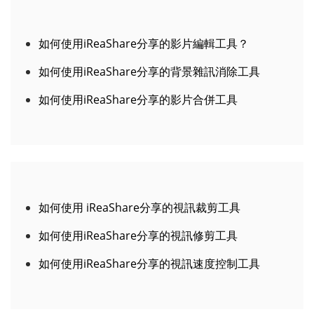
如何使用iReaShare分享的影片編輯工具？
如何使用iReaShare分享的背景雜訊消除工具
如何使用iReaShare分享的影片合併工具
如何使用 iReaShare分享的視訊裁剪工具
如何使用iReaShare分享的視訊修剪工具
如何使用iReaShare分享的視訊速度控制工具