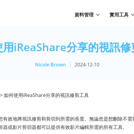
資料管理
實用工具
用iReaShare分享的視訊
Nicole Brown
2024-12-10
> 如何使用iReaShare分享的視訊修剪工具
您有效地將視訊修剪和剪切到所需的長度。無論您是想刪除不需
剪器或影片剪切器都可以提供有效影片編輯所需的所有工具。