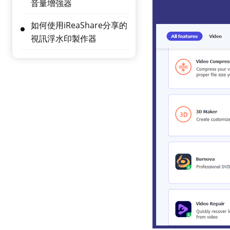
音量增強器
如何使用iReaShare分享的
視訊浮水印製作器