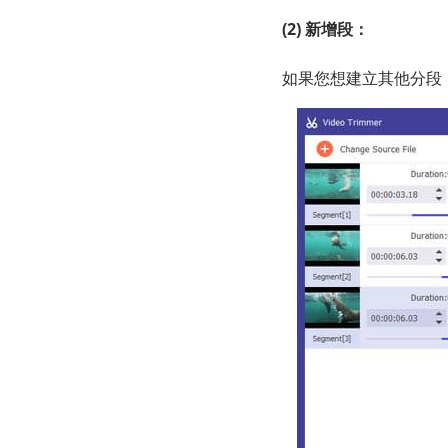
(2) 新增段：
如果您想建立其他分段