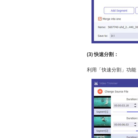
(3) 快速分割：
利用「快速分割」功能