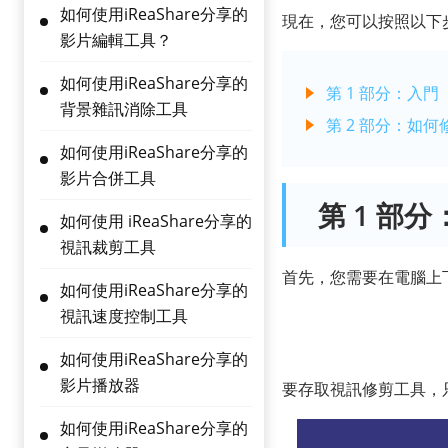
如何使用iReaShare分享的
現在，您可以按照以下
影片編輯工具？
如何使用iReaShare分享的
第 1 部分：入門
背景雜訊消除工具
第 2 部分：如
如何使用iReaShare分享的
影片合併工具
第 1 部
如何使用 iReaShare分享的
視訊裁剪工具
首先，您需要在電腦上下
如何使用iReaShare分享的
視訊速度控制工具
如何使用iReaShare分享的
影片播放器
要存取視訊修剪工具，
如何使用iReaShare分享的