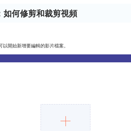
分：如何修剪和裁剪視頻
可以開始新增要編輯的影片檔案。