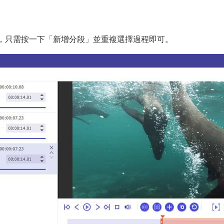
，只需按一下「新增分段」並重複選擇過程即可。