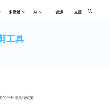
多媒體
AI
資源
支援
修剪工具
要的部分還是縮短剪