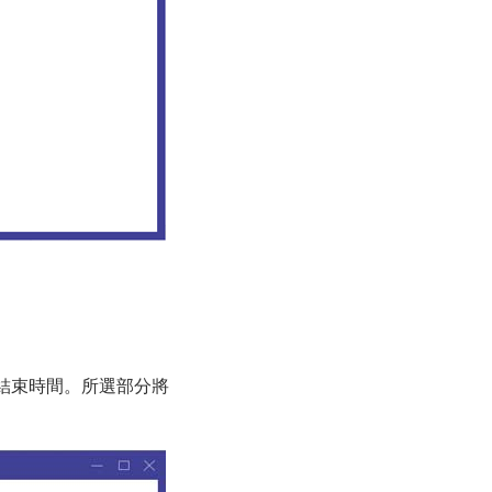
結束時間。所選部分將