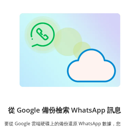
從 Google 備份檢索 WhatsApp 訊息
要從 Google 雲端硬碟上的備份還原 WhatsApp 數據，您