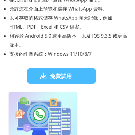
允許您在介面上預覽和選擇 WhatsApp 資料。
以可存取的格式儲存 WhatsApp 聊天記錄，例如
HTML、PDF、Excel 和 CSV 檔案。
相容於 Android 5.0 或更高版本，以及 iOS 9.3.5 或更高
版本。
支援的作業系統：Windows 11/10/8/7
免費試用