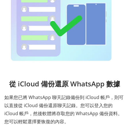
從 iCloud 備份還原 WhatsApp 數據
如果您已將 WhatsApp 聊天記錄備份到 iCloud 帳戶，則可
以直接從 iCloud 備份還原聊天記錄。您可以登入您的
iCloud 帳戶，然後軟體將存取您的 WhatsApp 備份資料。
您可以輕鬆選擇要恢復的內容。