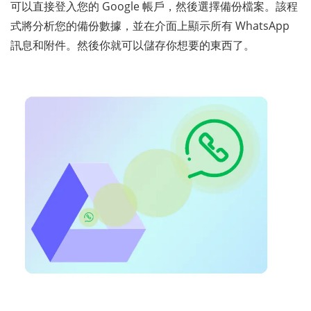
可以直接登入您的 Google 帳戶，然後選擇備份檔案。該程
式將分析您的備份數據，並在介面上顯示所有 WhatsApp
訊息和附件。然後你就可以儲存你想要的東西了。