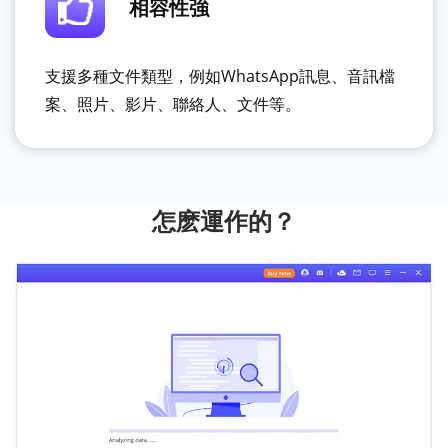
相容性強
支援多種文件類型，例如WhatsApp訊息、音訊檔
案、照片、影片、聯絡人、文件等。
怎麽運作的？