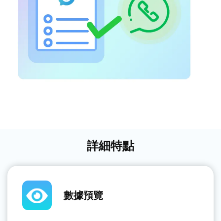
詳細特點
數據預覽