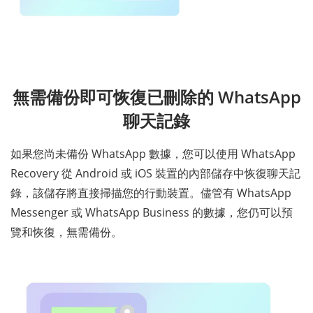
無需備份即可恢復已刪除的 WhatsApp
聊天記錄
如果您尚未備份 WhatsApp 數據，您可以使用 WhatsApp
Recovery 從 Android 或 iOS 裝置的內部儲存中恢復聊天記
錄，該儲存將直接掃描您的行動裝置。儘管有 WhatsApp
Messenger 或 WhatsApp Business 的數據，您仍可以預
覽和恢復，無需備份。