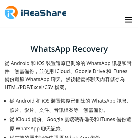
WhatsApp Recovery
從 Android 和 iOS 裝置還原已刪除的 WhatsApp 訊息和附
件，無需備份，並使用 iCloud、Google Drive 和 iTunes
備份還原 WhatsApp 聊天。然後輕鬆將聊天內容儲存為
HTML/PDF/Excel/CSV 檔案。
從 Android 和 iOS 裝置恢復已刪除的 WhatsApp 訊息、
照片、影片、文件、音訊檔案等，無需備份。
從 iCloud 備份、Google 雲端硬碟備份和 iTunes 備份還
原 WhatsApp 聊天記錄。
從先前的歷史記錄中還原 WhatsApp 備份。