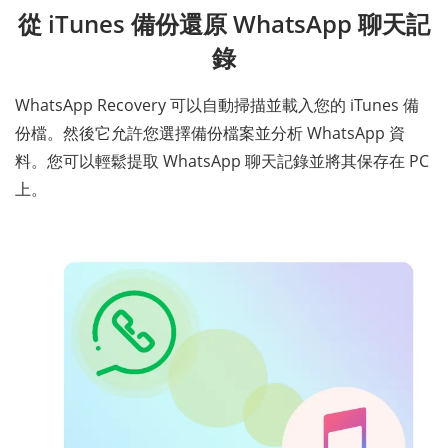
從 iTunes 備份還原 WhatsApp 聊天記
錄
WhatsApp Recovery 可以自動掃描並載入您的 iTunes 備
份檔。然後它允許您選擇備份檔案並分析 WhatsApp 資
料。您可以輕鬆提取 WhatsApp 聊天記錄並將其保存在 PC
上。