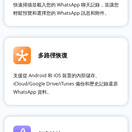
快速掃描並載入您的 WhatsApp 聊天記錄，並讓您
輕鬆預覽和選擇您的 WhatsApp 訊息和附件。
多路徑恢復
支援從 Android 和 iOS 裝置的內部儲存、
iCloud/Google Drive/iTunes 備份和歷史記錄還原
WhatsApp 資料。