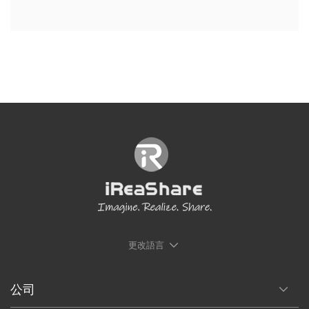
更改語言
公司