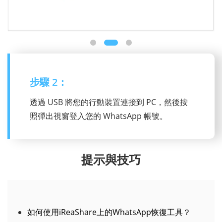
步驟 2：
透過 USB 將您的行動裝置連接到 PC，然後按
照彈出視窗登入您的 WhatsApp 帳號。
提示與技巧
如何使用iReaShare上的WhatsApp恢復工具？