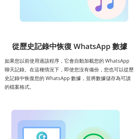
從歷史記錄中恢復 WhatsApp 數據
如果您以前使用過該程序，它會自動加載您的 WhatsApp
聊天記錄。在這種情況下，即使您沒有備份，您也可以從歷
史記錄中恢復您的 WhatsApp 數據，並將數據儲存為可讀
的檔案格式。