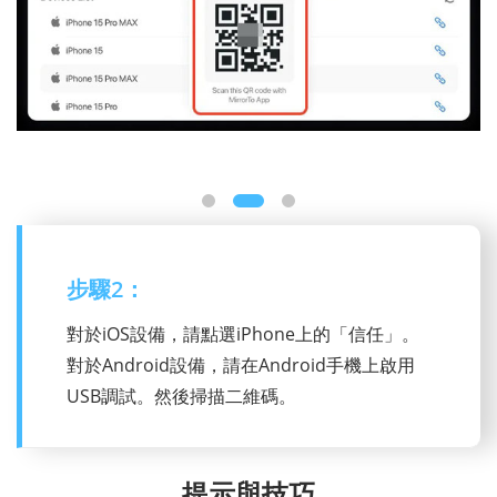
步驟2：
對於iOS設備，請點選iPhone上的「信任」。
對於Android設備，請在Android手機上啟用
USB調試。然後掃描二維碼。
提示與技巧