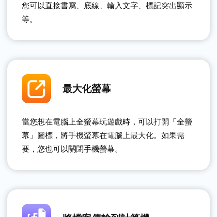
您可以直接書寫、底線、輸入文字、標記突出顯示
等。
最大化螢幕
當您想在電腦上全螢幕玩遊戲時，可以打開「全螢
幕」圖標，將手機螢幕在電腦上最大化。如果需
要，您也可以關閉手機螢幕。