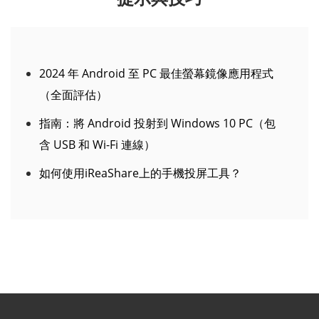
2024 年 Android 至 PC 最佳螢幕鏡像應用程式
（全面評估）
指南：將 Android 投射到 Windows 10 PC（包
含 USB 和 Wi-Fi 連線）
如何使用iReaShare上的手機投屏工具？