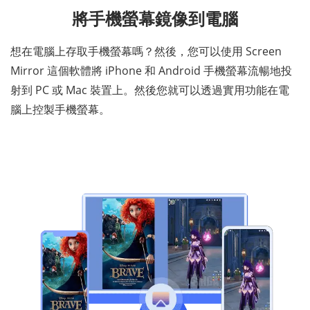
將手機螢幕鏡像到電腦
想在電腦上存取手機螢幕嗎？然後，您可以使用 Screen
Mirror 這個軟體將 iPhone 和 Android 手機螢幕流暢地投
射到 PC 或 Mac 裝置上。然後您就可以透過實用功能在電
腦上控製手機螢幕。