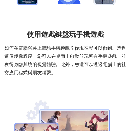
使用遊戲鍵盤玩手機遊戲
如何在電腦螢幕上體驗手機遊戲？你現在就可以做到。透過
這個鏡像程序，您可以在桌面上啟動並玩所有手機遊戲，並
獲得身臨其境的視覺體驗。此外，您還可以透過電腦上的社
交應用程式與朋友聯繫。