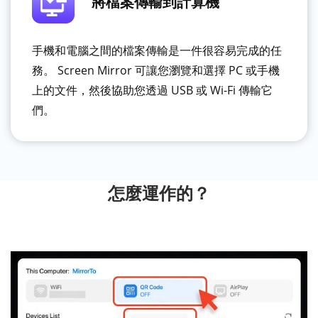
將檔案傳輸到計算機
手機和電腦之間的檔案傳輸是一件很容易完成的任
務。 Screen Mirror 可讓您瀏覽和選擇 PC 或手機
上的文件，然後協助您透過 USB 或 Wi-Fi 傳輸它
們。
怎麼運作的？