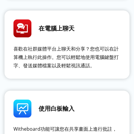
在電腦上聊天
喜歡在社群媒體平台上聊天和分享？您也可以在計
算機上執行此操作。您可以輕鬆地使用電腦鍵盤打
字、發送媒體檔案以及輕鬆視訊通話。
使用白板輸入
Witheboard功能可讓您在共享畫面上進行批註，