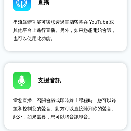
直播
串流媒體功能可讓您透過電腦螢幕在 YouTube 或
其他平台上進行直播。另外，如果您想開始會議，
也可以使用此功能。
支援音訊
當您直播、召開會議或即時線上課程時，您可以錄
製和控制您的聲音。對方可以直接聽到你的聲音。
此外，如果需要，您可以將音訊靜音。