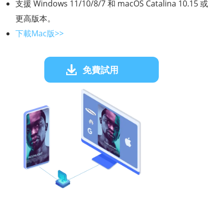
支援 Windows 11/10/8/7 和 macOS Catalina 10.15 或
更高版本。
下載Mac版>>
免費試用