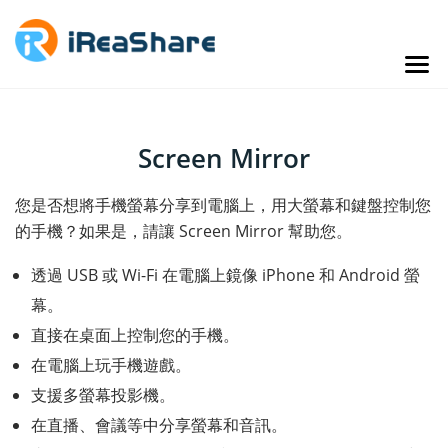
Screen Mirror
您是否想將手機螢幕分享到電腦上，用大螢幕和鍵盤控制您
的手機？如果是，請讓 Screen Mirror 幫助您。
透過 USB 或 Wi-Fi 在電腦上鏡像 iPhone 和 Android 螢
幕。
直接在桌面上控制您的手機。
在電腦上玩手機遊戲。
支援多螢幕投影機。
在直播、會議等中分享螢幕和音訊。