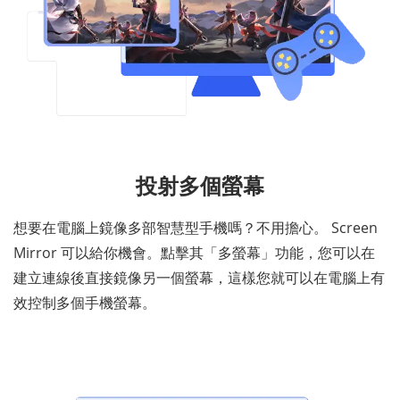
投射多個螢幕
想要在電腦上鏡像多部智慧型手機嗎？不用擔心。 Screen
Mirror 可以給你機會。點擊其「多螢幕」功能，您可以在
建立連線後直接鏡像另一個螢幕，這樣您就可以在電腦上有
效控制多個手機螢幕。