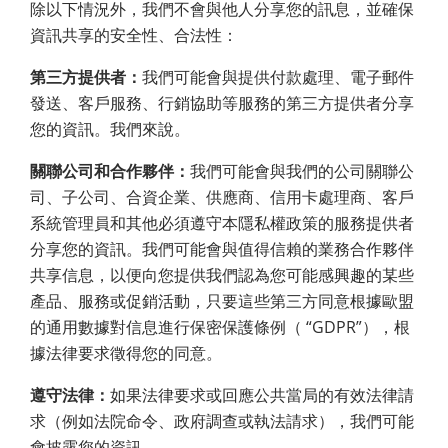
除以下情況外，我們不會與他人分享您的訊息，並確保
資訊共享的安全性、合法性：
第三方提供者：
我們可能會與提供付款處理、電子郵件
發送、客戶服務、行銷協助等服務的第三方提供者分享
您的資訊。我們來說。
關聯公司和合作夥伴：
我們可能會與我們的公司關聯公
司、子公司、合資企業、供應商、信用卡處理商、客戶
系統管理員和其他必須遵守本隱私權政策的服務提供者
分享您的資訊。我們可能會與值得信賴的業務合作夥伴
共享信息，以便向您提供我們認為您可能感興趣的某些
產品、服務或促銷活動，只要這些第三方同意根據歐盟
的通用數據對信息進行保密保護條例（ “GDPR”），根
據法律要求徵得您的同意。
遵守法律：
如果法律要求或回應公共當局的有效法律請
求（例如法院命令、政府調查或執法請求），我們可能
會披露您的資訊。