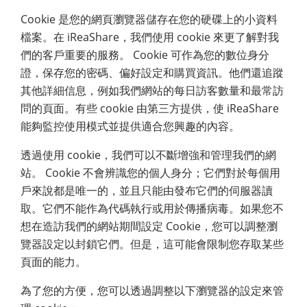
Cookie 是您的網頁瀏覽器儲存在您的硬碟上的小資料
檔案。在 iReaShare，我們使用 cookie 來更了解對我
們的客戶重要的服務。 Cookie 可作為您的數位身分
證，保存您的密碼、偏好設定和購買資訊。他們還追蹤
其他詳細信息，例如我們網站的每日訪客數量和最常訪
問的頁面。有些 cookie 由第三方提供，使 iReaShare
能夠監控使用模式並提供適合您興趣的內容。
透過使用 cookie，我們可以不斷增強和管理我們的網
站。 Cookie 不會辨識您的個人身分；它們對於每個用
戶來說都是唯一的，並且只能由發布它們的伺服器讀
取。它們不能作為代碼執行或用於傳播病毒。如果您不
想在造訪我們的網站期間設定 Cookie，您可以調整瀏
覽器設定以封鎖它們。但是，這可能會限制您存取某些
頁面的能力。
為了您的方便，您可以透過調整以下瀏覽器的設定來管