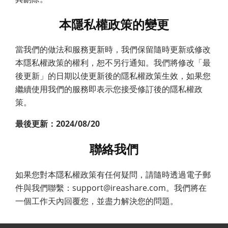
本隱私權政策的變更
當我們的做法和服務更新時，我們保留隨時更新或修改
本隱私權政策的權利，恕不另行通知。我們將修改「最
後更新」的日期以使更新後的隱私權政策生效，如果您
繼續使用我們的服務即表示您接受修訂後的隱私權政
策。
最後更新：2024/08/20
聯絡我們
如果您對本隱私權政策有任何疑問，請隨時透過電子郵
件與我們聯繫：support@ireashare.com。我們將在
一個工作天內回覆您，並盡力解決您的問題。