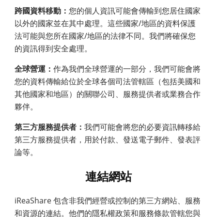
跨國資料移動：
您的個人資訊可能會傳輸到您居住國家
以外的國家並在其中處理。這些國家/地區的資料保護
法可能與您所在國家/地區的法律不同。我們將確保您
的資訊得到安全處理。
全球營運：
作為我們全球營運的一部分，我們可能會將
您的資料傳輸給位於全球各個司法管轄區（包括美國和
其他國家和地區）的關聯公司、服務提供者或業務合作
夥伴。
第三方服務提供者：
我們可能會將您的必要資訊轉移給
第三方服務提供者，用於付款、發送電子郵件、發表評
論等。
連結網站
iReaShare 包含非我們經營或控制的第三方網站、服務
和資源的連結。他們的隱私權政策和服務條款管轄您與