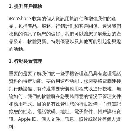
2. 提升客戶體驗
iReaShare 收集的個人資訊用於評估和增強我們的產
品，包括產品、服務、行銷計劃和客戶關係。透過我們
收集的資訊了解您的偏好，我們可以讓您了解最新的產
品發布、軟體更新、特別優惠以及其他可能引起您興趣
的活動。
3. 行動裝置管理
重要的是要了解我們的一些手機管理產品具有處理電話
資料的特定功能。要啟用這些功能，您需要將電腦連接
到行動設備，有時還需要安裝應用程式以進行授權。無
論如何，我們的軟體將在您明確同意的情況下管理文件
和應用程式。目的是有效管理您的行動設備，而無需記
錄您的姓名、電話號碼、地址、電子郵件、帳戶詳細資
訊、Apple ID、個人文件、訊息、照片或影片等個人資
料。