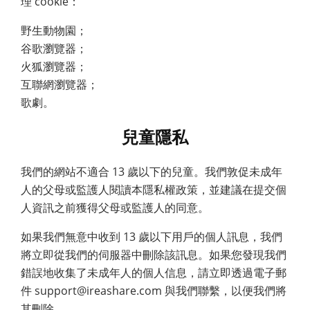
理 cookie：
野生動物園；
谷歌瀏覽器；
火狐瀏覽器；
互聯網瀏覽器；
歌劇。
兒童隱私
我們的網站不適合 13 歲以下的兒童。我們敦促未成年
人的父母或監護人閱讀本隱私權政策，並建議在提交個
人資訊之前獲得父母或監護人的同意。
如果我們無意中收到 13 歲以下用戶的個人訊息，我們
將立即從我們的伺服器中刪除該訊息。如果您發現我們
錯誤地收集了未成年人的個人信息，請立即透過電子郵
件 support@ireashare.com 與我們聯繫，以便我們將
其刪除。