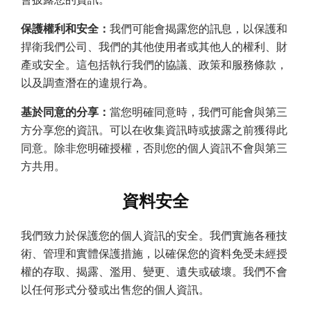
保護權利和安全：
我們可能會揭露您的訊息，以保護和
捍衛我們公司、我們的其他使用者或其他人的權利、財
產或安全。這包括執行我們的協議、政策和服務條款，
以及調查潛在的違規行為。
基於同意的分享：
當您明確同意時，我們可能會與第三
方分享您的資訊。可以在收集資訊時或披露之前獲得此
同意。除非您明確授權，否則您的個人資訊不會與第三
方共用。
資料安全
我們致力於保護您的個人資訊的安全。我們實施各種技
術、管理和實體保護措施，以確保您的資料免受未經授
權的存取、揭露、濫用、變更、遺失或破壞。我們不會
以任何形式分發或出售您的個人資訊。