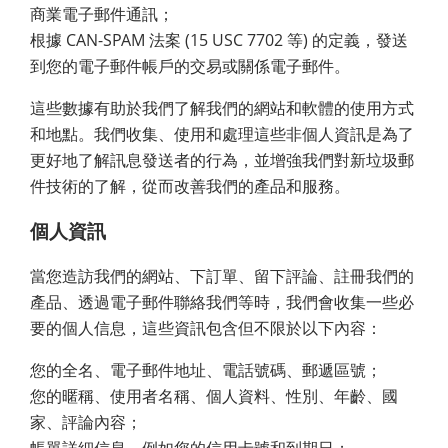
商業電子郵件通訊；
根據 CAN-SPAM 法案 (15 USC 7702 等) 的定義，發送
到您的電子郵件帳戶的交易或關係電子郵件。
這些數據有助於我們了解我們的網站和軟體的使用方式
和地點。我們收集、使用和處理這些非個人資訊是為了
更好地了解訊息發送者的行為，並增強我們對新垃圾郵
件技術的了解，從而改善我們的產品和服務。
個人資訊
當您造訪我們的網站、下訂單、留下評論、註冊我們的
產品、透過電子郵件聯絡我們等時，我們會收集一些必
要的個人信息，這些資訊包含但不限於以下內容：
您的全名、電子郵件地址、電話號碼、郵遞區號；
您的暱稱、使用者名稱、個人資料、性別、年齡、國
家、評論內容；
帳單詳細信息，例如您的信用卡號和到期日；