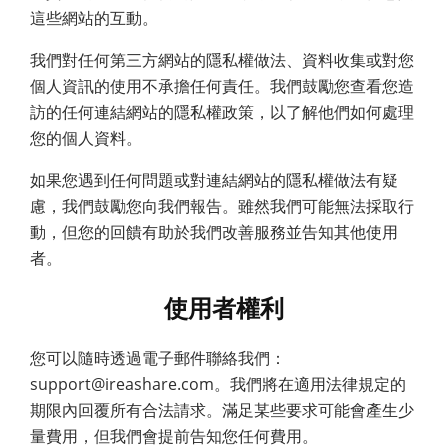
這些網站的互動。
我們對任何第三方網站的隱私權做法、資料收集或對您
個人資訊的使用不承擔任何責任。我們鼓勵您查看您造
訪的任何連結網站的隱私權政策，以了解他們如何處理
您的個人資料。
如果您遇到任何問題或對連結網站的隱私權做法有疑
慮，我們鼓勵您向我們報告。雖然我們可能無法採取行
動，但您的回饋有助於我們改善服務並告知其他使用
者。
使用者權利
您可以隨時透過電子郵件聯絡我們：
support@ireashare.com。我們將在適用法律規定的
期限內回覆所有合法請求。滿足某些要求可能會產生少
量費用，但我們會提前告知您任何費用。