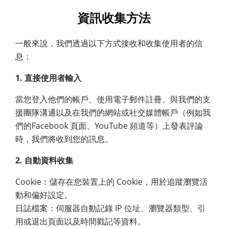
資訊收集方法
一般來說，我們透過以下方式接收和收集使用者的信
息：
1. 直接使用者輸入
當您登入他們的帳戶、使用電子郵件註冊、與我們的支
援團隊溝通以及在我們的網站或社交媒體帳戶（例如我
們的Facebook 頁面、YouTube 頻道等）上發表評論
時，我們將收到您的訊息。
2. 自動資料收集
Cookie：儲存在您裝置上的 Cookie，用於追蹤瀏覽活
動和偏好設定。
日誌檔案：伺服器自動記錄 IP 位址、瀏覽器類型、引
用或退出頁面以及時間戳記等資料。