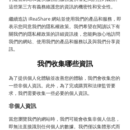
這些第三方有義務維護您的資訊的機密性和安全性。
繼續造訪 iReaShare 網站並使用我們的產品和服務，即
表示您同意我們的隱私權政策。我們希望在閱讀以下有
關我們的隱私權政策的詳細資訊後，您能夠放心地訪問
我們的網站、使用我們的產品和服務以及與我們分享資
訊。
我們收集哪些資訊
為了提供個人化體驗並改善您的體驗，我們會收集您的
一些非個人資訊。此外，為了完成購買和法律監管要
求，我們需要收集一些必要的個人資訊。
非個人資訊
當您瀏覽我們的網站時，我們可能會收集非個人信息，
即無法直接識別任何個人的數據。我們僅以集體形式而