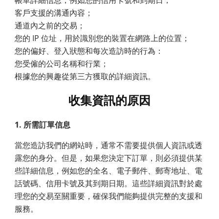
客戶支援的溝通內容；
通道內之前的交易；
您的 IP 位址，用於識別您的裝置在網路上的位置；
您的偏好、登入狀態和每次造訪時的行為：
您受僱的公司名稱和行業；
根據您的興趣從第三方獲取的詳細資訊。
收集資訊的原因
1. 所需訂單信息
當您造訪我們的網站時，通常不需要提供個人資訊或透
露您的身分。但是，如果您決定下訂單，則必須提供某
些詳細信息，例如您的全名、電子郵件、郵寄地址、電
話號碼、信用卡號及其到期日期。這些詳細資訊對於處
理您的交易至關重要，確保我們能夠提供完整的支援和
服務。