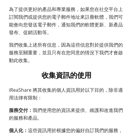
為了提供更好的產品和專業服務，如果您在社交平台上
訂閱我們或提供您的電子郵件地址來註冊軟體，我們可
能會向您發送電子郵件，通知我們的軟體更新、新產品
發布、促銷活動等。
我們收集上述所有信息，因為這些信息對於提供我們的
服務至關重要，並且只有在您同意的情況下我們才會啟
動此收集。
收集資訊的使用
iReaShare 將其收集的個人資訊用於以下目的，除非適
用法律有限制：
服務交付：
我們使用您的資訊來提供、維護和改進我們
的服務和產品。
個人化：
這些資訊用於根據您的偏好自訂我們的服務，