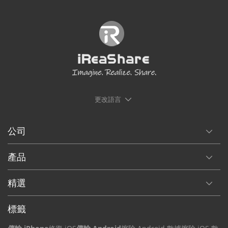
更改語言
公司
產品
精選
標籤