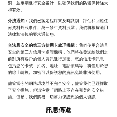
洞，並定期進行安全審計，以確保我們的防禦保持強大
和有效。
外洩通知：
我們已製定程序來及時識別、評估和回應任
何資料外洩事件。萬一發生資料洩露，我們將根據適用
法律和法規的要求通知您。
合法且安全的第三方信用卡處理機構：
我們使用合法且
安全的第三方信用卡處理機構，他們將在發送給我們之
前對所有客戶的個人資訊進行加密。您的信用卡訊息，
包括您的卡號、姓名、地址、電話號碼等，將僅用於您
的線上轉換。加密可以保護您的資訊免於非法使用。
儘管當今的網路環境並不完全安全，儘管我們已經採取
了安全措施，但請注意「網路上不存在完美的安全措
施。但是，我們將盡一切努力保護您的個人資訊。
訊息傳遞