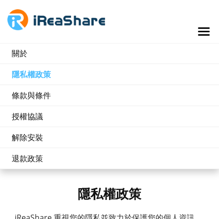
關於
隱私權政策
條款與條件
授權協議
解除安裝
退款政策
隱私權政策
iReaShare 重視您的隱私並致力於保護您的個人資訊。