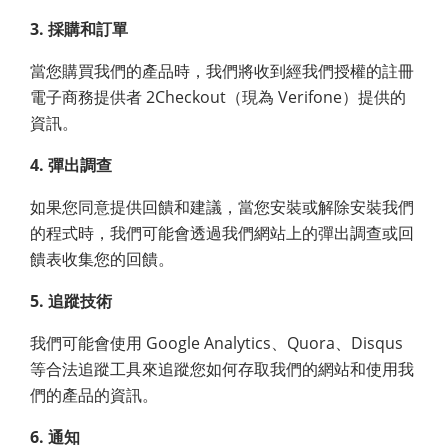
3. 採購和訂單
當您購買我們的產品時，我們將收到經我們授權的註冊
電子商務提供者 2Checkout（現為 Verifone）提供的
資訊。
4. 彈出調查
如果您同意提供回饋和建議，當您安裝或解除安裝我們
的程式時，我們可能會透過我們網站上的彈出調查或回
饋表收集您的回饋。
5. 追蹤技術
我們可能會使用 Google Analytics、Quora、Disqus
等合法追蹤工具來追蹤您如何存取我們的網站和使用我
們的產品的資訊。
6. 通知