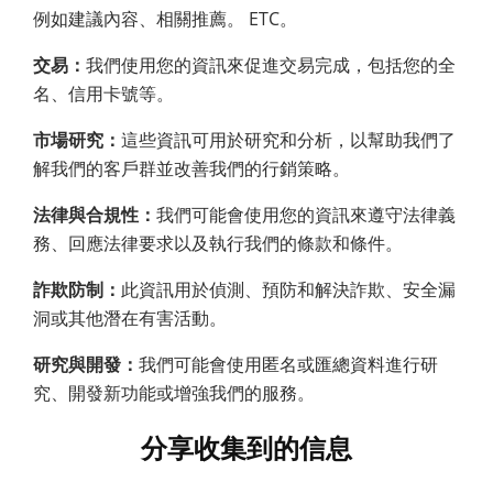
例如建議內容、相關推薦。 ETC。
交易：
我們使用您的資訊來促進交易完成，包括您的全
名、信用卡號等。
市場研究：
這些資訊可用於研究和分析，以幫助我們了
解我們的客戶群並改善我們的行銷策略。
法律與合規性：
我們可能會使用您的資訊來遵守法律義
務、回應法律要求以及執行我們的條款和條件。
詐欺防制：
此資訊用於偵測、預防和解決詐欺、安全漏
洞或其他潛在有害活動。
研究與開發：
我們可能會使用匿名或匯總資料進行研
究、開發新功能或增強我們的服務。
分享收集到的信息