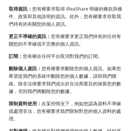
取得資訊：
您有權要求取得 iReaShare 明確的條款與條
件、政策和其他說明的資訊。此外，您有權要求存取我
們持有的有關您的個人資訊。
更正不準確的資訊：
您有權要求更正我們持有的任何有
關您的不準確或不完整的個人資訊。
訂閱：
您有權在任何平台取消對我們的訂閱。
刪除個人資訊：
您有權要求刪除您的個人資訊。如果您
希望從我們的系統中刪除您的個人數據，請與我們聯
絡。除非法律要求我們或出於合法商業目的保留您的數
據，否則我們將刪除您的數據。
限制資料使用：
在某些情況下，例如您認為資料不準確
或處理非法，您有權要求我們限制對您的個人資料的處
理。