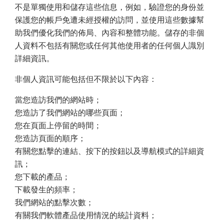
不是單獨使用和儲存這些信息，例如，驗證您的身份並
保護您的帳戶免遭未經授權的訪問，並使用這些數據幫
助我們優化我們的佈局、內容和整體功能。儲存的非個
人資料不包括有關您或任何其他使用者的任何個人識別
詳細資訊。
非個人資訊可能包括但不限於以下內容：
當您造訪我們的網站時；
您造訪了我們網站的哪些頁面；
您在頁面上停留的時間；
您造訪頁面的順序；
有關您點擊的連結、按下的按鈕以及導航模式的詳細資
訊；
您下載的產品；
下載發生的頻率；
我們網站的點擊次數；
有關我們軟體產品使用情況的統計資料；