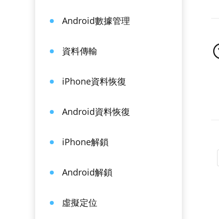
Android數據管理
資料傳輸
iPhone資料恢復
Android資料恢復
iPhone解鎖
Android解鎖
虛擬定位