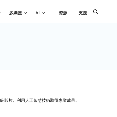
多媒體
AI
資源
支援
級影片。利用人工智慧技術取得專業成果。