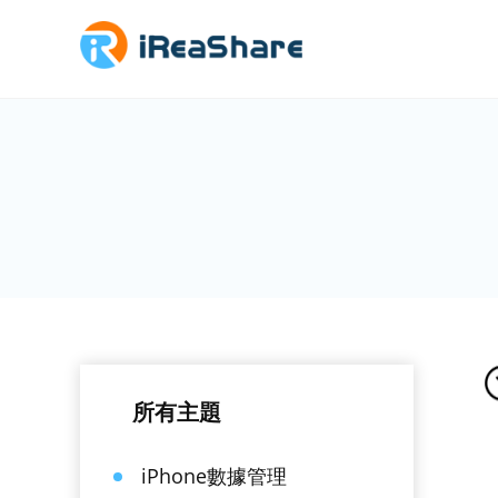
所有主題
iPhone數據管理