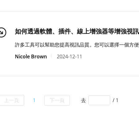
如何透過軟體、插件、線上增強器等增強視訊
許多工具可以幫助您提高視訊品質。您可以選擇一個方便
Nicole Brown
2024-12-11
上一頁
1
下一頁
去
/ 1