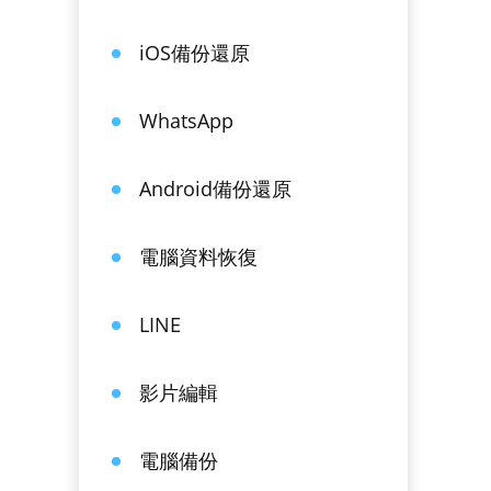
iOS備份還原
WhatsApp
Android備份還原
電腦資料恢復
LINE
影片編輯
電腦備份