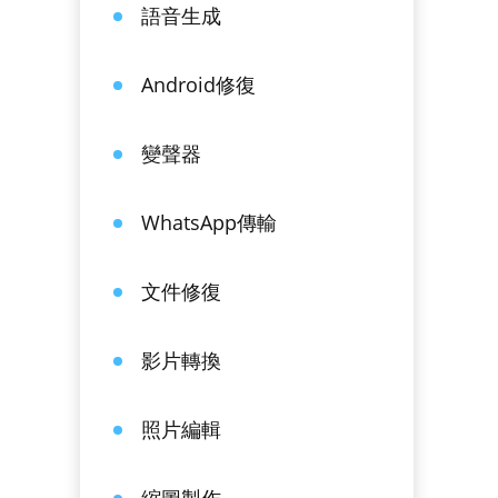
語音生成
Android修復
變聲器
WhatsApp傳輸
文件修復
影片轉換
照片編輯