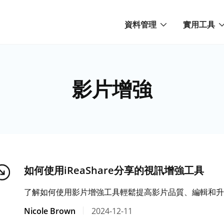
資料管理
實用工具
影片增強
如何使用iReaShare分享的視訊增強工具
了解如何使用影片增強工具輕鬆提高影片品質、編輯和升
Nicole Brown
2024-12-11