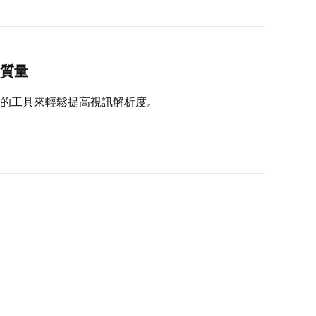
質量
的工具來輕鬆提高視訊解析度。