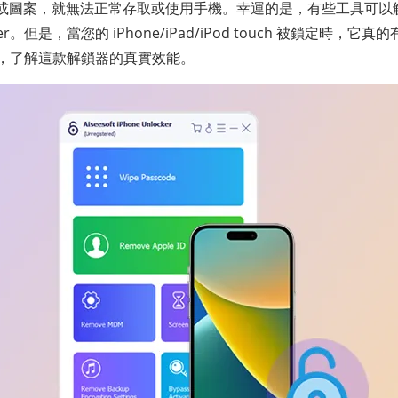
或圖案，就無法正常存取或使用手機。幸運的是，有些工具可以
locker。但是，當您的 iPhone/iPad/iPod touch 被鎖定時，它真的
er 評測，了解這款解鎖器的真實效能。