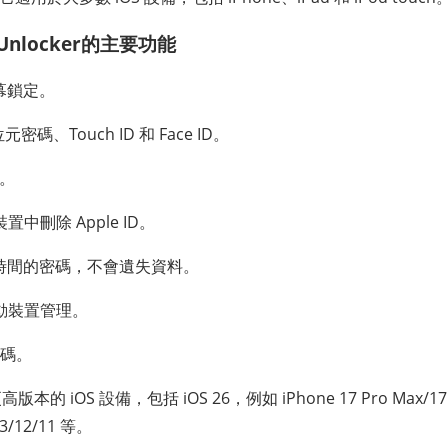
ne Unlocker的主要功能
幕鎖定。
元密碼、Touch ID 和 Face ID。
定。
裝置中刪除 Apple ID。
用時間的密碼，不會遺失資料。
行動裝置管理。
密碼。
更高版本的 iOS 設備，包括 iOS 26，例如 iPhone 17 Pro Max/17
/13/12/11 等。