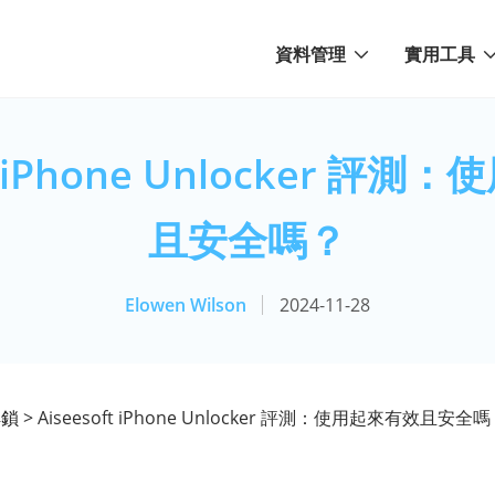
資料管理
實用工具
ft iPhone Unlocker 評
且安全嗎？
Elowen Wilson
2024-11-28
解鎖
> Aiseesoft iPhone Unlocker 評測：使用起來有效且安全