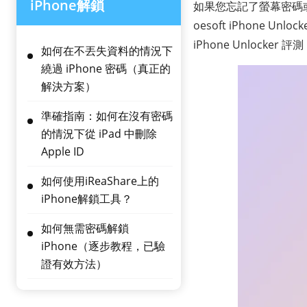
iPhone解鎖
如果您忘記了螢幕密碼
oesoft iPhone Un
iPhone Unlock
如何在不丟失資料的情況下
繞過 iPhone 密碼（真正的
解決方案）
準確指南：如何在沒有密碼
的情況下從 iPad 中刪除
Apple ID
如何使用iReaShare上的
iPhone解鎖工具？
如何無需密碼解鎖
iPhone（逐步教程，已驗
證有效方法）