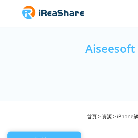
Aiseeso
首頁
>
資源
>
iPhone