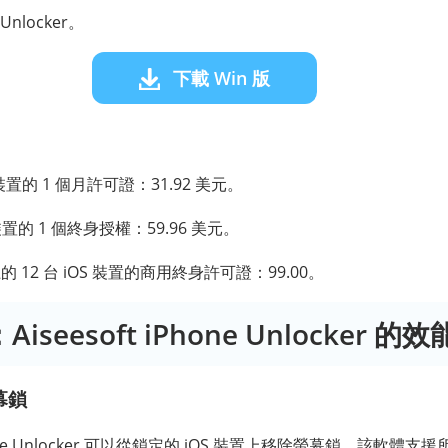
 Unlocker。
下載 Win 版
S 裝置的 1 個月許可證：31.92 美元。
OS 裝置的 1 個終身授權：59.96 美元。
 上的 12 台 iOS 裝置的商用終身許可證：99.00。
Aiseesoft iPhone Unlocker 的
幕鎖
iPhone Unlocker 可以從鎖定的 iOS 裝置上移除螢幕鎖，該軟