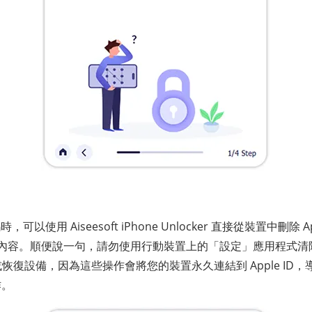
碼時，可以使用 Aiseesoft iPhone Unlocker 直接從裝置中刪除
所有內容。順便說一句，請勿使用行動裝置上的「設定」應用程式
或恢復設備，因為這些操作會將您的裝置永久連結到 Apple ID，導致 Ai
作。