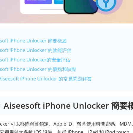
oft iPhone Unlocker 簡要概述
soft iPhone Unlocker 的效能評估
soft iPhone Unlocker的安全評估
soft iPhone Unlocker 的優點和缺點
seesoft iPhone Unlocker 的常見問題解答
Aiseesoft iPhone Unlocker 簡
e Unlocker 可以移除螢幕鎖定、Apple ID、螢幕使用時間密碼、MD
適用於大多數 iOS 設備，包括 iPhone、iPad 和 iPod touch