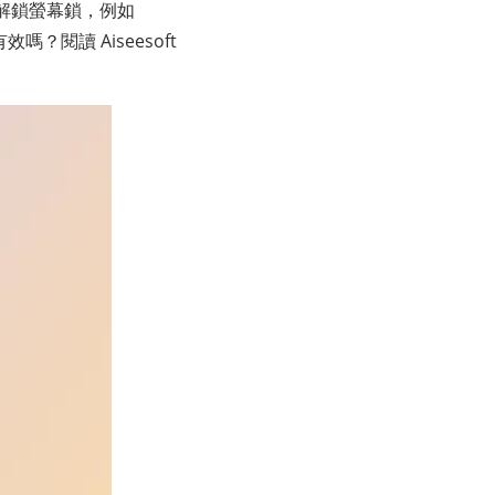
解鎖螢幕鎖，例如
有效嗎？閱讀 Aiseesoft