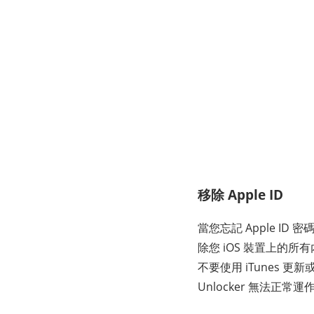
移除 Apple ID
當您忘記 Apple ID 密
除您 iOS 裝置上的
不要使用 iTunes 更新
Unlocker 無法正常運