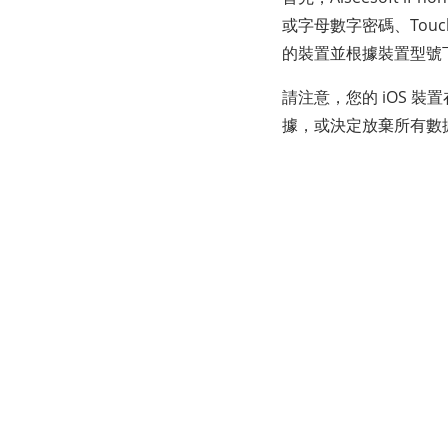
或字母數字密碼、Touch
的裝置並根據裝置型號下
請注意，您的 iOS 
據，或決定放棄所有數