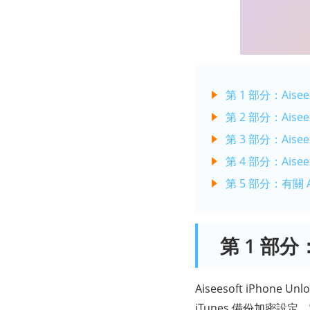
第 1 部分：Aisees
第 2 部分：Aisee
第 3 部分：Aisee
第 4 部分：Aisee
第 5 部分：有關 Ai
第 1 部分：
Aiseesoft iPhon
iTunes 備份加密設定。它