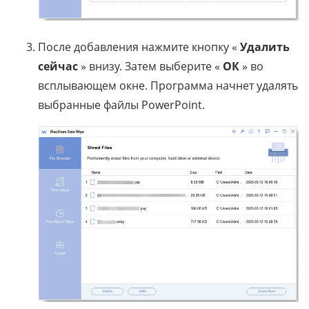
После добавления нажмите кнопку «
Удалить
сейчас
» внизу. Затем выберите «
ОК
» во
всплывающем окне. Программа начнет удалять
выбранные файлы PowerPoint.