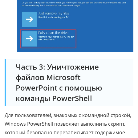
Часть 3: Уничтожение
файлов Microsoft
PowerPoint с помощью
команды PowerShell
Для пользователей, знакомых с командной строкой,
Windows PowerShell позволяет выполнить скрипт,
который безопасно перезаписывает содержимое