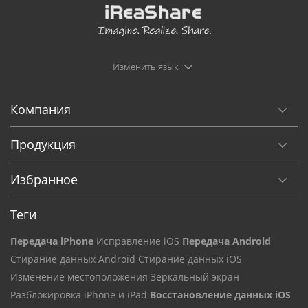
Изменить язык
Компания
Продукция
Избранное
Теги
Передача iPhone
Исправление iOS
Передача Android
Стирание данных Android
Стирание данных iOS
Изменение местоположения
Зеркальный экран
Разблокировка iPhone и iPad
Восстановление данных iOS