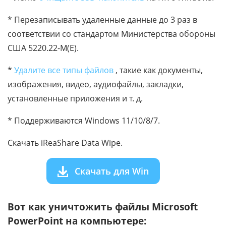
* Перезаписывать удаленные данные до 3 раз в
соответствии со стандартом Министерства обороны
США 5220.22-M(E).
*
Удалите все типы файлов
, такие как документы,
изображения, видео, аудиофайлы, закладки,
установленные приложения и т. д.
* Поддерживаются Windows 11/10/8/7.
Скачать iReaShare Data Wipe.
Скачать для Win
Вот как уничтожить файлы Microsoft
PowerPoint на компьютере: