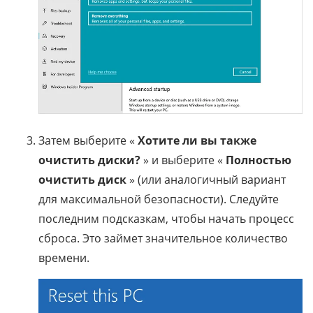
Затем выберите «
Хотите ли вы также
очистить диски?
» и выберите «
Полностью
очистить диск
» (или аналогичный вариант
для максимальной безопасности). Следуйте
последним подсказкам, чтобы начать процесс
сброса. Это займет значительное количество
времени.