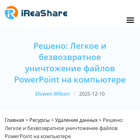
Решено: Легкое и
безвозвратное
уничтожение файлов
PowerPoint на компьютере
Elowen Wilson
2025-12-10
Главная
>
Ресурсы
>
Удаление данных
> Решено:
Легкое и безвозвратное уничтожение файлов
PowerPoint на компьютере