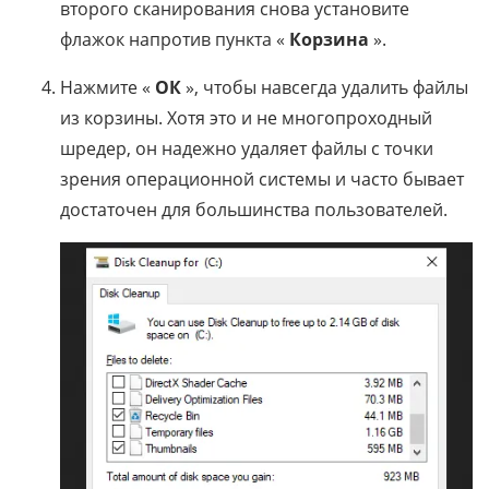
второго сканирования снова установите
флажок напротив пункта «
Корзина
».
Нажмите «
ОК
», чтобы навсегда удалить файлы
из корзины. Хотя это и не многопроходный
шредер, он надежно удаляет файлы с точки
зрения операционной системы и часто бывает
достаточен для большинства пользователей.