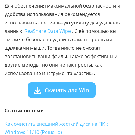
Для обеспечения максимальной безопасности и
удобства использования рекомендуется
использовать специальную утилиту для удаления
данных
iReaShare Data Wipe
. С её помощью вы
сможете безопасно удалить файлы простыми
щелчками мыши. Тогда никто не сможет
восстановить ваши файлы. Также эффективны и
другие методы, но они не так просты, как
использование инструмента «ластик».
Скачать для Win
Статьи по теме
Как очистить внешний жесткий диск на ПК с
Windows 11/10 (Решено)