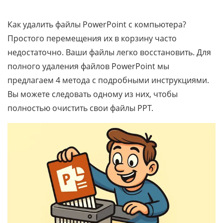
Как удалить файлы PowerPoint с компьютера?
Простого перемещения их в корзину часто
недостаточно. Ваши файлы легко восстановить. Для
полного удаления файлов PowerPoint мы
предлагаем 4 метода с подробными инструкциями.
Вы можете следовать одному из них, чтобы
полностью очистить свои файлы PPT.