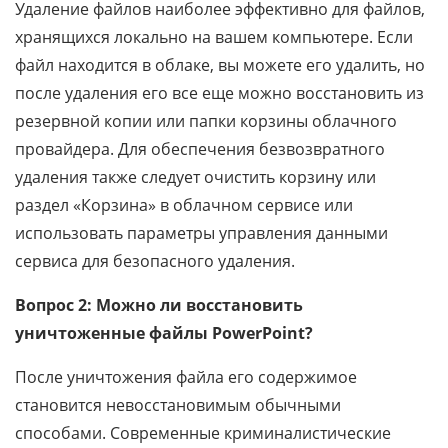
Удаление файлов наиболее эффективно для файлов,
хранящихся локально на вашем компьютере. Если
файл находится в облаке, вы можете его удалить, но
после удаления его все еще можно восстановить из
резервной копии или папки корзины облачного
провайдера. Для обеспечения безвозвратного
удаления также следует очистить корзину или
раздел «Корзина» в облачном сервисе или
использовать параметры управления данными
сервиса для безопасного удаления.
Вопрос 2: Можно ли восстановить
уничтоженные файлы PowerPoint?
После уничтожения файла его содержимое
становится невосстановимым обычными
способами. Современные криминалистические