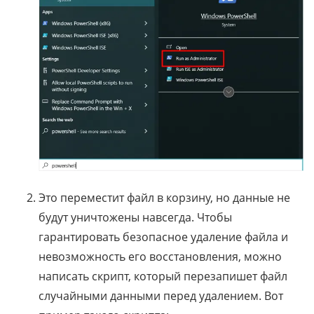
Это переместит файл в корзину, но данные не
будут уничтожены навсегда. Чтобы
гарантировать безопасное удаление файла и
невозможность его восстановления, можно
написать скрипт, который перезапишет файл
случайными данными перед удалением. Вот