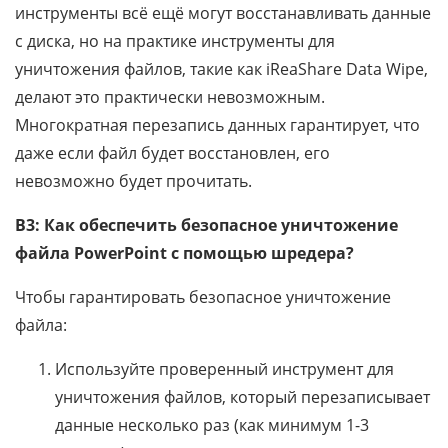
инструменты всё ещё могут восстанавливать данные
с диска, но на практике инструменты для
уничтожения файлов, такие как iReaShare Data Wipe,
делают это практически невозможным.
Многократная перезапись данных гарантирует, что
даже если файл будет восстановлен, его
невозможно будет прочитать.
В3: Как обеспечить безопасное уничтожение
файла PowerPoint с помощью шредера?
Чтобы гарантировать безопасное уничтожение
файла:
Используйте проверенный инструмент для
уничтожения файлов, который перезаписывает
данные несколько раз (как минимум 1-3