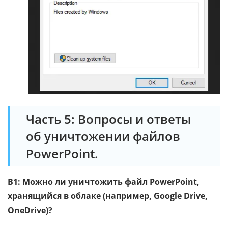
Часть 5: Вопросы и ответы
об уничтожении файлов
PowerPoint.
В1: Можно ли уничтожить файл PowerPoint,
хранящийся в облаке (например, Google Drive,
OneDrive)?