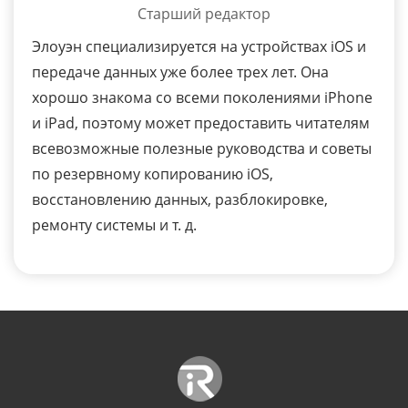
Старший редактор
Элоуэн специализируется на устройствах iOS и
передаче данных уже более трех лет. Она
хорошо знакома со всеми поколениями iPhone
и iPad, поэтому может предоставить читателям
всевозможные полезные руководства и советы
по резервному копированию iOS,
восстановлению данных, разблокировке,
ремонту системы и т. д.