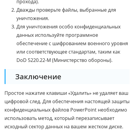
прохода).
Дважды проверьте файлы, выбранные для
уничтожения.
Для уничтожения особо конфиденциальных
данных используйте программное
обеспечение с шифрованием военного уровня
или соответствующее стандартам, таким как
DoD 5220.22-M (Министерство обороны).
Заключение
Простое нажатие клавиши «Удалить» не удаляет ваш
цифровой след. Для обеспечения настоящей защиты
конфиденциальных файлов PowerPoint необходимо
использовать метод, который перезаписывает
исходный сектор данных на вашем жестком диске.