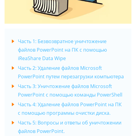
Часть 1: Безвозвратное уничтожение
файлов PowerPoint на ПК с помощью
iReaShare Data Wipe
Часть 2: Удаление файлов Microsoft
PowerPoint путем перезагрузки компьютера
Часть 3: Уничтожение файлов Microsoft
PowerPoint с помощью команды PowerShell
Часть 4: Удаление файлов PowerPoint на ПК
с помощью программы очистки диска.
Часть 5: Вопросы и ответы об уничтожении
файлов PowerPoint.