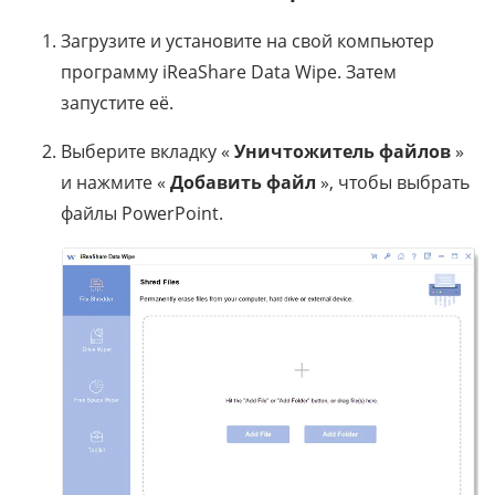
Загрузите и установите на свой компьютер
программу iReaShare Data Wipe. Затем
запустите её.
Выберите вкладку «
Уничтожитель файлов
»
и нажмите «
Добавить файл
», чтобы выбрать
файлы PowerPoint.