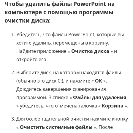
Чтобы удалить файлы PowerPoint на
компьютере с помощью программы
очистки диска:
Убедитесь, что файлы PowerPoint, которые вы
хотите удалить, перемещены в корзину.
Найдите приложение «
Очистка диска
» и
откройте его.
Выберите диск, на котором находятся файлы
(обычно это диск C:), и нажмите «
ОК
».
Дождитесь завершения сканирования
программой. В списке «
Файлы для удаления
» убедитесь, что отмечена галочка «
Корзина
».
Для более тщательной очистки нажмите кнопку
«
Очистить системные файлы
». После