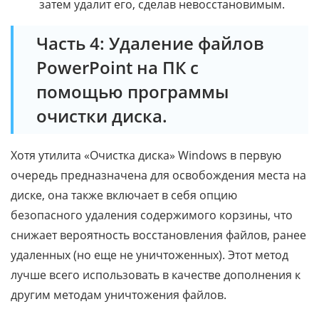
затем удалит его, сделав невосстановимым.
Часть 4: Удаление файлов
PowerPoint на ПК с
помощью программы
очистки диска.
Хотя утилита «Очистка диска» Windows в первую
очередь предназначена для освобождения места на
диске, она также включает в себя опцию
безопасного удаления содержимого корзины, что
снижает вероятность восстановления файлов, ранее
удаленных (но еще не уничтоженных). Этот метод
лучше всего использовать в качестве дополнения к
другим методам уничтожения файлов.