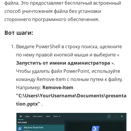
файла. Это предоставляет бесплатный встроенный
способ уничтожения файла без установки
стороннего программного обеспечения.
Вот шаги:
Введите PowerShell в строку поиска, щелкните
по нему правой кнопкой мыши и выберите «
Запустить от имени администратора
».
Чтобы удалить файл PowerPoint, используйте
команду Remove-Item с полным путем к файлу.
Например:
Remove-Item
"C:\Users\YourUsername\Documents\presenta
tion.pptx"
.