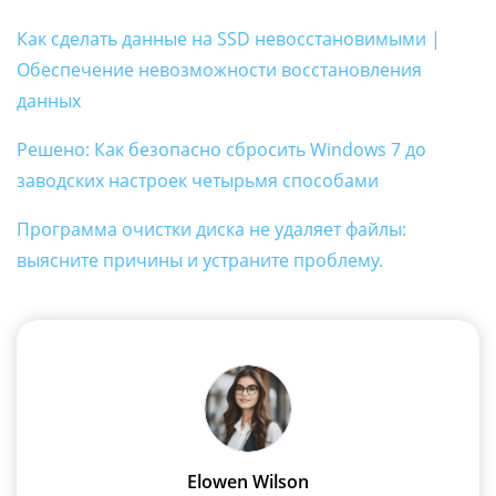
Как сделать данные на SSD невосстановимыми |
Обеспечение невозможности восстановления
данных
Решено: Как безопасно сбросить Windows 7 до
заводских настроек четырьмя способами
Программа очистки диска не удаляет файлы:
выясните причины и устраните проблему.
Elowen Wilson