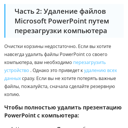
Часть 2: Удаление файлов
Microsoft PowerPoint путем
перезагрузки компьютера
Очистки корзины недостаточно. Если вы хотите
навсегда удалить файлы PowerPoint со своего
компьютера, вам необходимо
перезагрузить
устройство
. Однако это приведет к
удалению всех
данных
сразу. Если вы не хотите потерять важные
файлы, пожалуйста, сначала сделайте резервную
копию.
Чтобы полностью удалить презентацию
PowerPoint с компьютера: