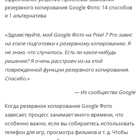
резервного копирования Google Фото: 14 способов
и 1 альтернатива
«Здравствуйте, мой Google Фото на Pixel 7 Pro завис
на этапе подготовки к резервному копированию. Я
не знаю, что случилось. Есть ли какое-нибудь
решение? Я очень расстроен из-за этой
поврежденной функции резервного копирования.
Спасибо.»
— Из сообщества Google
Когда резервное копирование Google Фото
зависает, процесс занимает много времени, что
особенно важно, если вы собираетесь использовать
телефон для игр, просмотра фильмов и т. д. Чтобы