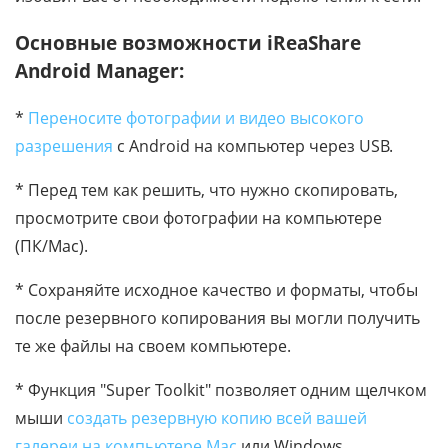
Основные возможности iReaShare
Android Manager:
*
Переносите фотографии и видео высокого
разрешения
с Android на компьютер через USB.
* Перед тем как решить, что нужно скопировать,
просмотрите свои фотографии на компьютере
(ПК/Mac).
* Сохраняйте исходное качество и форматы, чтобы
после резервного копирования вы могли получить
те же файлы на своем компьютере.
* Функция "Super Toolkit" позволяет одним щелчком
мыши
создать резервную копию всей вашей
галереи на компьютере Mac
или Windows.