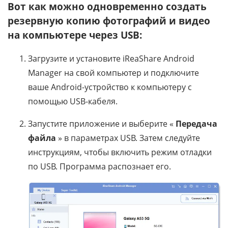
Вот как можно одновременно создать
резервную копию фотографий и видео
на компьютере через USB:
Загрузите и установите iReaShare Android
Manager на свой компьютер и подключите
ваше Android-устройство к компьютеру с
помощью USB-кабеля.
Запустите приложение и выберите «
Передача
файла
» в параметрах USB. Затем следуйте
инструкциям, чтобы включить режим отладки
по USB. Программа распознает его.