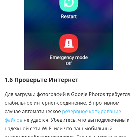
1.6 Проверьте Интернет
Для загрузки фотографий в Google Photos требуется
стабильное интернет-соединение. В противном
случае автоматическое
резервное копирование
файлов
не удастся. Убедитесь, что вы подключены к
надежной сети Wi-Fi или что ваш мобильный
интернет работает исправно. Если вы используете