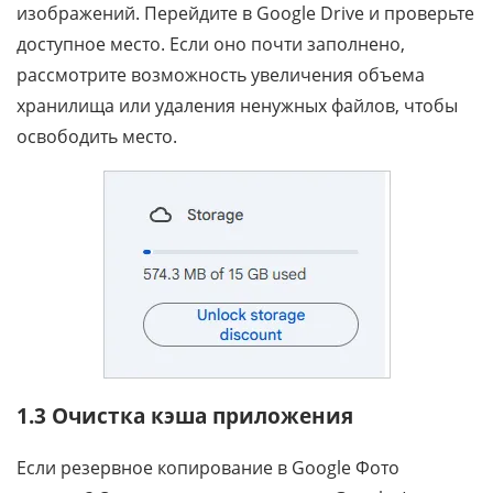
изображений. Перейдите в Google Drive и проверьте
доступное место. Если оно почти заполнено,
рассмотрите возможность увеличения объема
хранилища или удаления ненужных файлов, чтобы
освободить место.
1.3 Очистка кэша приложения
Если резервное копирование в Google Фото