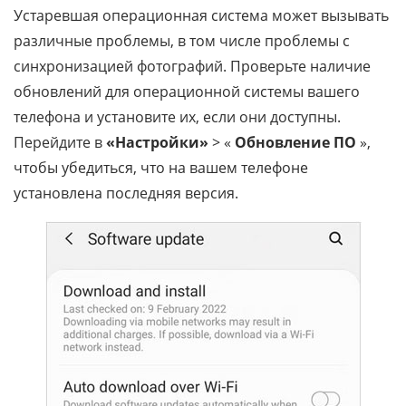
Устаревшая операционная система может вызывать
различные проблемы, в том числе проблемы с
синхронизацией фотографий. Проверьте наличие
обновлений для операционной системы вашего
телефона и установите их, если они доступны.
Перейдите в
«Настройки»
> «
Обновление ПО
»,
чтобы убедиться, что на вашем телефоне
установлена ​​последняя версия.