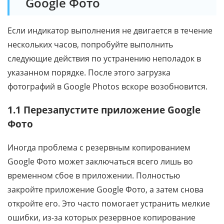
Google Фото
Если индикатор выполнения не двигается в течение
нескольких часов, попробуйте выполнить
следующие действия по устранению неполадок в
указанном порядке. После этого загрузка
фотографий в Google Photos вскоре возобновится.
1.1 Перезапустите приложение Google
Фото
Иногда проблема с резервным копированием
Google Фото может заключаться всего лишь во
временном сбое в приложении. Полностью
закройте приложение Google Фото, а затем снова
откройте его. Это часто помогает устранить мелкие
ошибки, из-за которых резервное копирование