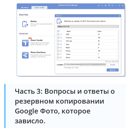
Часть 3: Вопросы и ответы о
резервном копировании
Google Фото, которое
зависло.