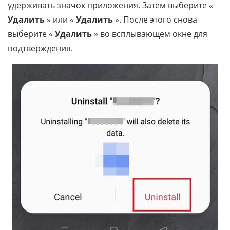
удерживать значок приложения. Затем выберите «
Удалить
» или «
Удалить
». После этого снова
выберите «
Удалить
» во всплывающем окне для
подтверждения.