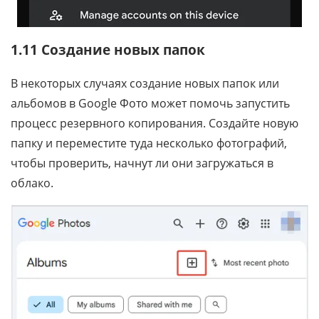
1.11 Создание новых папок
В некоторых случаях создание новых папок или
альбомов в Google Фото может помочь запустить
процесс резервного копирования. Создайте новую
папку и переместите туда несколько фотографий,
чтобы проверить, начнут ли они загружаться в
облако.