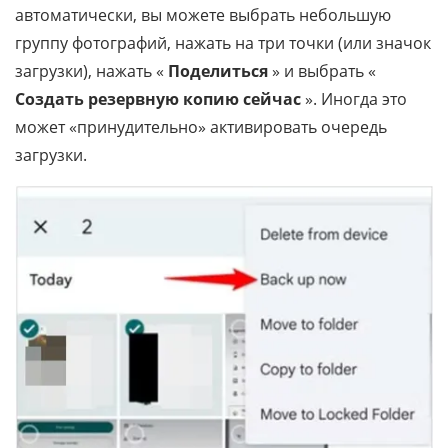
автоматически, вы можете выбрать небольшую
группу фотографий, нажать на три точки (или значок
загрузки), нажать «
Поделиться
» и выбрать «
Создать резервную копию сейчас
». Иногда это
может «принудительно» активировать очередь
загрузки.