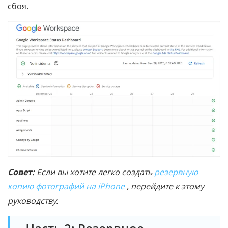
сбоя.
Совет:
Если вы хотите легко создать
резервную
копию фотографий на iPhone
, перейдите к этому
руководству.