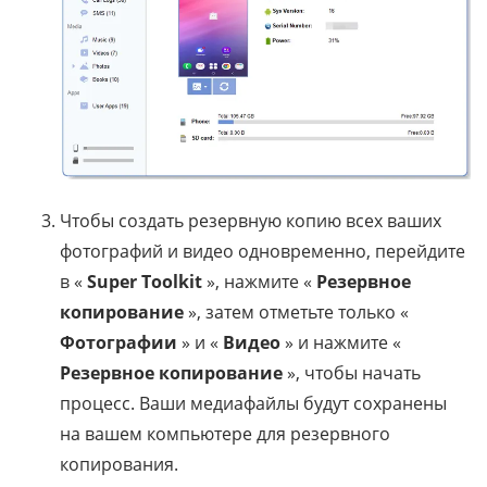
Чтобы создать резервную копию всех ваших
фотографий и видео одновременно, перейдите
в «
Super Toolkit
», нажмите «
Резервное
копирование
», затем отметьте только «
Фотографии
» и «
Видео
» и нажмите «
Резервное копирование
», чтобы начать
процесс. Ваши медиафайлы будут сохранены
на вашем компьютере для резервного
копирования.