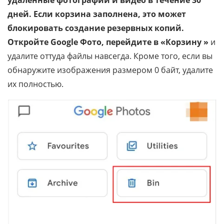
дней. Если корзина заполнена, это может
блокировать создание резервных копий.
Откройте Google Фото, перейдите в «Корзину
»
и
удалите оттуда файлы навсегда. Кроме того, если вы
обнаружите изображения размером 0 байт, удалите
их полностью.