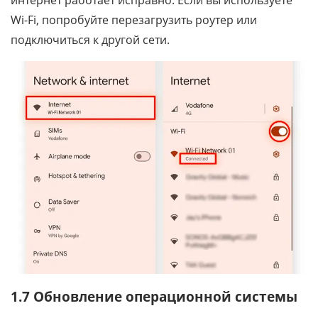
Wi-Fi, попробуйте перезагрузить роутер или
подключиться к другой сети.
1.7 Обновление операционной системы