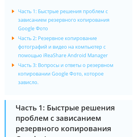
Часть 1: Быстрые решения проблем с
зависанием резервного копирования
Google Фото
Часть 2: Резервное копирование
фотографий и видео на компьютер с
помощью iReaShare Android Manager
Часть 3: Вопросы и ответы о резервном
копировании Google Фото, которое
зависло.
Часть 1: Быстрые решения
проблем с зависанием
резервного копирования