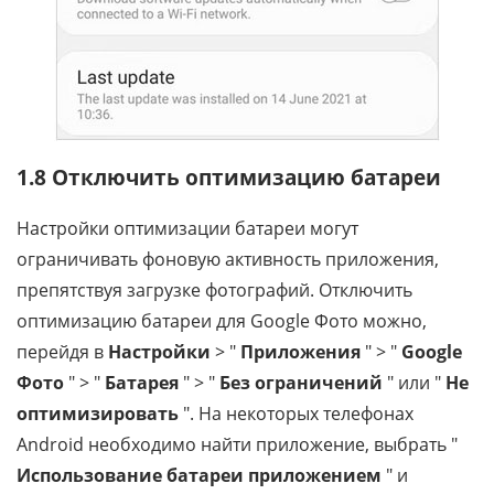
1.8 Отключить оптимизацию батареи
Настройки оптимизации батареи могут
ограничивать фоновую активность приложения,
препятствуя загрузке фотографий. Отключить
оптимизацию батареи для Google Фото можно,
перейдя в
Настройки
> "
Приложения
" > "
Google
Фото
" > "
Батарея
" > "
Без ограничений
" или "
Не
оптимизировать
". На некоторых телефонах
Android необходимо найти приложение, выбрать "
Использование батареи приложением
" и