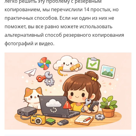
легко решить эту проблему с резервным
копированием, мы перечислили 14 простых, но
практичных способов. Если ни один из них не
поможет, вы все равно можете использовать
альтернативный способ резервного копирования
фотографий и видео.