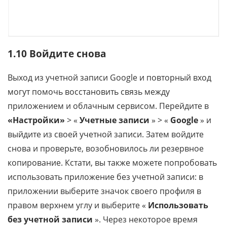
1.10 Войдите снова
Выход из учетной записи Google и повторный вход
могут помочь восстановить связь между
приложением и облачным сервисом. Перейдите в
«Настройки»
> «
Учетные записи
» > «
Google
» и
выйдите из своей учетной записи. Затем войдите
снова и проверьте, возобновилось ли резервное
копирование. Кстати, вы также можете попробовать
использовать приложение без учетной записи: в
приложении выберите значок своего профиля в
правом верхнем углу и выберите «
Использовать
без учетной записи
». Через некоторое время