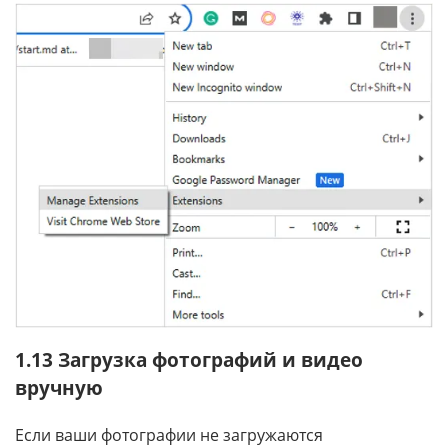
1.13 Загрузка фотографий и видео
вручную
Если ваши фотографии не загружаются