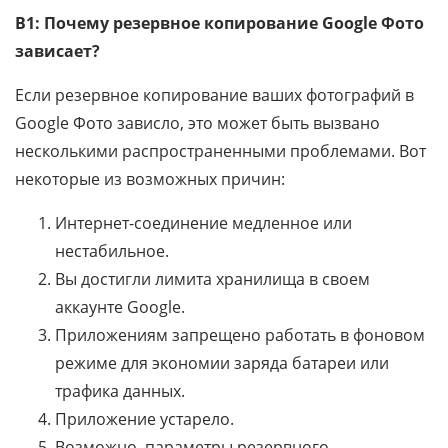
В1: Почему резервное копирование Google Фото
зависает?
Если резервное копирование ваших фотографий в
Google Фото зависло, это может быть вызвано
несколькими распространенными проблемами. Вот
некоторые из возможных причин:
Интернет-соединение медленное или
нестабильное.
Вы достигли лимита хранилища в своем
аккаунте Google.
Приложениям запрещено работать в фоновом
режиме для экономии заряда батареи или
трафика данных.
Приложение устарело.
Возможно, параметры резервного