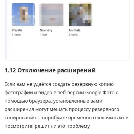
1.12 Отключение расширений
Если вам не удаётся создать резервную копию
фотографий и видео в веб-версии Google Фото с
помощью браузера, установленные вами
расширения могут мешать процессу резервного
копирования. Попробуйте временно отключить их и
посмотрите, решит ли это проблему.