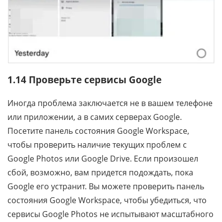
1.14 Проверьте сервисы Google
Иногда проблема заключается не в вашем телефоне
или приложении, а в самих серверах Google.
Посетите панель состояния Google Workspace,
чтобы проверить наличие текущих проблем с
Google Photos или Google Drive. Если произошел
сбой, возможно, вам придется подождать, пока
Google его устранит. Вы можете проверить панель
состояния Google Workspace, чтобы убедиться, что
сервисы Google Photos не испытывают масштабного