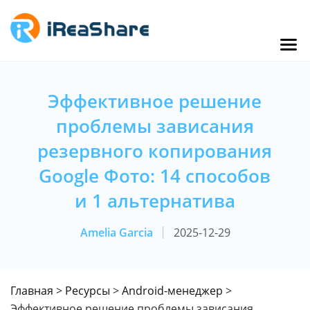
Эффективное решение
проблемы зависания
резервного копирования
Google Фото: 14 способов
и 1 альтернатива
Amelia Garcia
2025-12-29
Главная
>
Ресурсы
>
Android-менеджер
>
Эффективное решение проблемы зависания