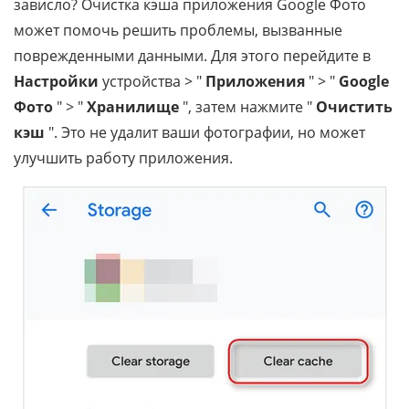
зависло? Очистка кэша приложения Google Фото
может помочь решить проблемы, вызванные
поврежденными данными. Для этого перейдите в
Настройки
устройства > "
Приложения
" > "
Google
Фото
" > "
Хранилище
", затем нажмите "
Очистить
кэш
". Это не удалит ваши фотографии, но может
улучшить работу приложения.