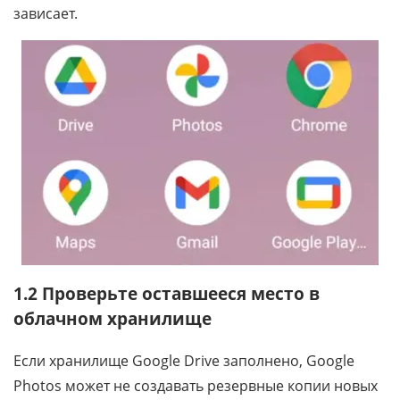
зависает.
1.2 Проверьте оставшееся место в
облачном хранилище
Если хранилище Google Drive заполнено, Google
Photos может не создавать резервные копии новых