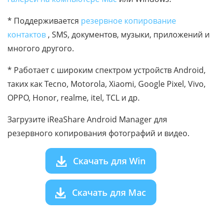
* Поддерживается
резервное копирование
контактов
, SMS, документов, музыки, приложений и
многого другого.
* Работает с широким спектром устройств Android,
таких как Tecno, Motorola, Xiaomi, Google Pixel, Vivo,
OPPO, Honor, realme, itel, TCL и др.
Загрузите iReaShare Android Manager для
резервного копирования фотографий и видео.
Скачать для Win
Скачать для Mac