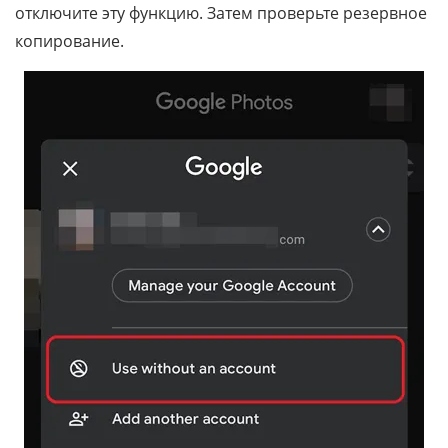
отключите эту функцию. Затем проверьте резервное
копирование.