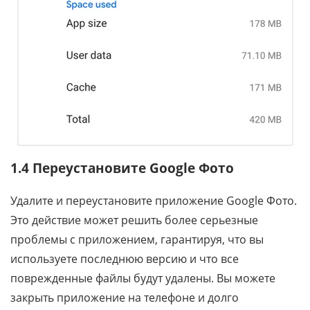
1.4 Переустановите Google Фото
Удалите и переустановите приложение Google Фото.
Это действие может решить более серьезные
проблемы с приложением, гарантируя, что вы
используете последнюю версию и что все
поврежденные файлы будут удалены. Вы можете
закрыть приложение на телефоне и долго