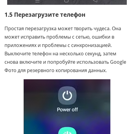
1.5 Перезагрузите телефон
Простая перезагрузка может творить чудеса. Она
может исправить проблемы с сетью, ошибки в
приложениях и проблемы с синхронизацией.
Выключите телефон на несколько секунд, затем
снова включите и попробуйте использовать Google
Фото для резервного копирования данных.