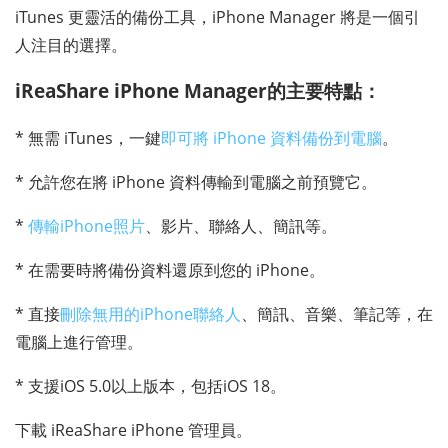
iTunes 更靈活的備份工具，iPhone Manager 將是一個引
人注目的選擇。
iReaShare iPhone Manager的主要特點：
* 無需 iTunes，一鍵
即可將 iPhone 資料備份到電腦
。
* 允許您在將 iPhone 資料傳輸到電腦之前預覽它。
*
傳輸iPhone照片
、影片、聯絡人、簡訊等。
* 在需要時將備份資料還原到您的 iPhone。
* 直接
刪除無用的iPhone聯絡人
、簡訊、音樂、筆記等，在
電腦上進行管理。
* 支援iOS 5.0以上版本，包括iOS 18。
下載 iReaShare iPhone 管理員。