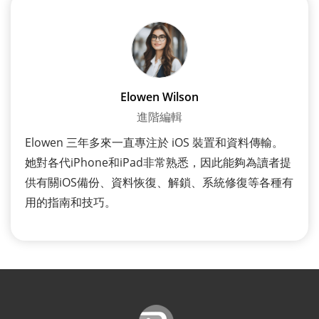
Elowen Wilson
進階編輯
Elowen 三年多來一直專注於 iOS 裝置和資料傳輸。
她對各代iPhone和iPad非常熟悉，因此能夠為讀者提
供有關iOS備份、資料恢復、解鎖、系統修復等各種有
用的指南和技巧。