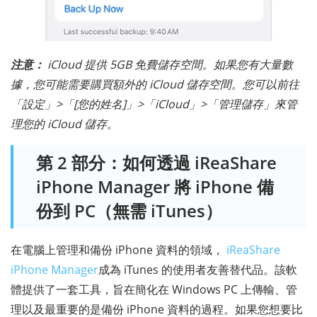
注意：
iCloud 提供 5GB 免費儲存空間。如果您有大量數
據，您可能需要購買額外的 iCloud 儲存空間。您可以前往
「設定」>「[您的姓名]」>「iCloud」>「管理儲存」來管
理您的 iCloud 儲存。
第 2 部分：如何透過 iReaShare
iPhone Manager 將 iPhone 備
份到 PC（無需 iTunes）
在電腦上管理和備份 iPhone 資料的領域，
iReaShare
iPhone Manager
成為 iTunes 的使用者友善替代品。該軟
體提供了一套工具，旨在簡化在 Windows PC 上傳輸、管
理以及最重要的是備份 iPhone 資料的過程。如果您想要比