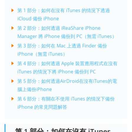
第 1 部分：如何在沒有 iTunes 的情況下透過
iCloud 備份 iPhone
第 2 部分：如何透過 iReaShare iPhone
Manager 將 iPhone 備份到 PC（無需 iTunes）
第 3 部分：如何在 Mac 上透過 Finder 備份
iPhone（無需 iTunes）
第 4 部分：如何透過 Apple 裝置應用程式在沒有
iTunes 的情況下將 iPhone 備份到 PC
第 5 部分：如何透過AirDroid在沒有iTunes的電
腦上備份iPhone
第 6 部分：有關在不使用 iTunes 的情況下備份
iPhone 的常見問題解答
第 1 部分：如何在沒有 iTunes