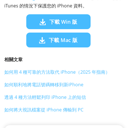
iTunes 的情況下保護您的 iPhone 資料。
下載 Win 版
下載 Mac 版
相關文章
如何用 4 種可靠的方法取代 iPhone（2025 年指南）
如何順利地將電話號碼轉移到新iPhone
透過 4 種方法輕鬆列印 iPhone 上的短信
如何將大視訊檔案從 iPhone 傳輸到 PC