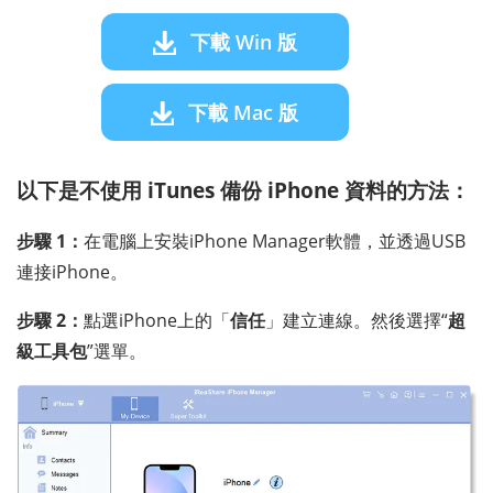
下載 Win 版
下載 Mac 版
以下是不使用 iTunes 備份 iPhone 資料的方法：
步驟 1：
在電腦上安裝iPhone Manager軟體，並透過USB
連接iPhone。
步驟 2：
點選iPhone上的「
信任
」建立連線。然後選擇“
超
級工具包
”選單。