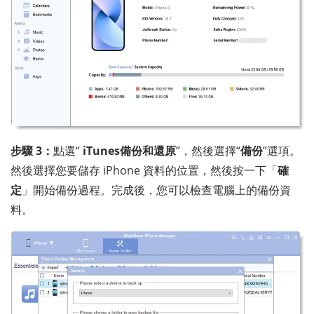
步驟 3：
點選“
iTunes備份和還原
”，然後選擇“
備份
”選項。
然後選擇您要儲存 iPhone 資料的位置，然後按一下「
確
定
」開始備份過程。完成後，您可以檢查電腦上的備份資
料。