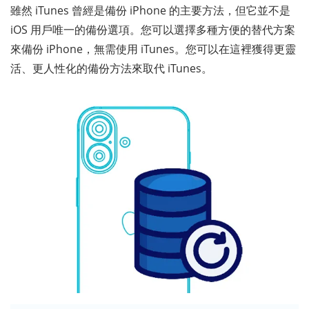
雖然 iTunes 曾經是備份 iPhone 的主要方法，但它並不是
iOS 用戶唯一的備份選項。您可以選擇多種方便的替代方案
來備份 iPhone，無需使用 iTunes。您可以在這裡獲得更靈
活、更人性化的備份方法來取代 iTunes。