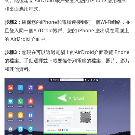
式。然後建立 AirDroid 帳戶並登入您的 iPhone 應用程式
和桌面應用程式。
步驟2：
確保您的iPhone和電腦連接到同一個Wi-Fi網絡，並
且登入同一個AirDroid帳戶。您的 iPhone 應出現在電腦上
的 AirDroid 介面中。
步驟3：
您現在可以透過電腦上的AirDroid介面瀏覽iPhone
的檔案。手動選擇並下載要備份到電腦的檔案、照片、影片
和其他資料。