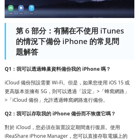
第 6 部分：有關在不使用 iTunes
的情況下備份 iPhone 的常見問
題解答
Q1：我可以透過蜂巢資料備份我的 iPhone 嗎？
iCloud 備份預設需要 Wi-Fi。但是，如果您使用 iOS 15 或
更高版本並擁有 5G，則可以透過「設定」>「蜂窩網路」
>「iCloud 備份」允許透過蜂窩網路進行備份。
Q2：我可以存取我的 iPhone 備份而不恢復它嗎？
對於 iCloud，您必須在裝置設定期間進行復原。使用
iReaShare iPhone Manager，您可以直接存取電腦上的