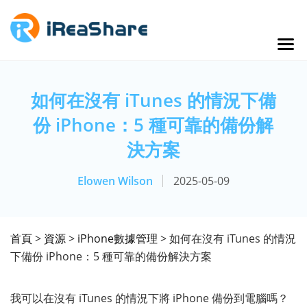
如何在沒有 iTunes 的情況下備
份 iPhone：5 種可靠的備份解
決方案
Elowen Wilson
2025-05-09
首頁
>
資源
>
iPhone數據管理
> 如何在沒有 iTunes 的情況
下備份 iPhone：5 種可靠的備份解決方案
我可以在沒有 iTunes 的情況下將 iPhone 備份到電腦嗎？