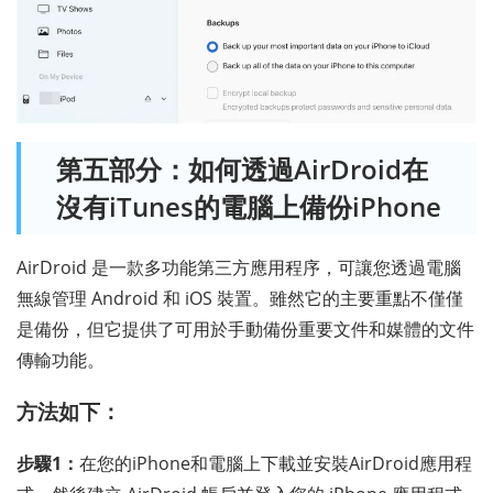
第五部分：如何透過AirDroid在
沒有iTunes的電腦上備份iPhone
AirDroid 是一款多功能第三方應用程序，可讓您透過電腦
無線管理 Android 和 iOS 裝置。雖然它的主要重點不僅僅
是備份，但它提供了可用於手動備份重要文件和媒體的文件
傳輸功能。
方法如下：
步驟1：
在您的iPhone和電腦上下載並安裝AirDroid應用程