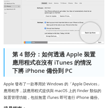
第 4 部分：如何透過 Apple 裝置
應用程式在沒有 iTunes 的情況
下將 iPhone 備份到 PC
Apple 發布了一款專用於 Windows 的「Apple Devices」
應用程序，該應用程式提供與 macOS 上的 Finder 類似的
裝置管理功能，包括無需 iTunes 即可進行 iPhone 備份。